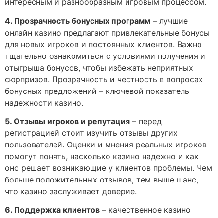
интересным и разнообразным игровым процессом.
4. Прозрачность бонусных программ
– лучшие
онлайн казино предлагают привлекательные бонусы
для новых игроков и постоянных клиентов. Важно
тщательно ознакомиться с условиями получения и
отыгрыша бонусов, чтобы избежать неприятных
сюрпризов. Прозрачность и честность в вопросах
бонусных предложений – ключевой показатель
надежности казино.
5. Отзывы игроков и репутация
– перед
регистрацией стоит изучить отзывы других
пользователей. Оценки и мнения реальных игроков
помогут понять, насколько казино надежно и как
оно решает возникающие у клиентов проблемы. Чем
больше положительных отзывов, тем выше шанс,
что казино заслуживает доверие.
6. Поддержка клиентов
– качественное казино