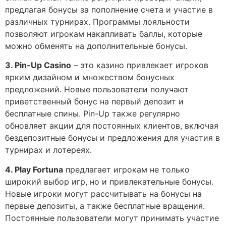
предлагая бонусы за пополнение счета и участие в
различных турнирах. Программы лояльности
позволяют игрокам накапливать баллы, которые
можно обменять на дополнительные бонусы.
3. Pin-Up Casino
– это казино привлекает игроков
ярким дизайном и множеством бонусных
предложений. Новые пользователи получают
приветственный бонус на первый депозит и
бесплатные спины. Pin-Up также регулярно
обновляет акции для постоянных клиентов, включая
бездепозитные бонусы и предложения для участия в
турнирах и лотереях.
4. Play Fortuna
предлагает игрокам не только
широкий выбор игр, но и привлекательные бонусы.
Новые игроки могут рассчитывать на бонусы на
первые депозиты, а также бесплатные вращения.
Постоянные пользователи могут принимать участие