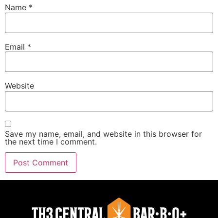
Name
*
Email
*
Website
Save my name, email, and website in this browser for
the next time I comment.