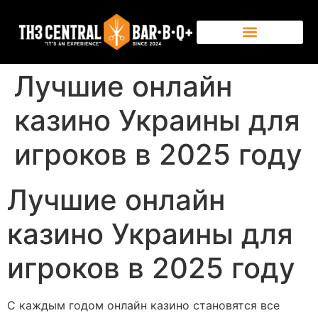
Лучшие онлайн
казино Украины для
игроков в 2025 году
Лучшие онлайн
казино Украины для
игроков в 2025 году
С каждым годом онлайн казино становятся все