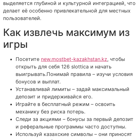
выделяется глубиной и культурной интеграцией, что
делает её особенно привлекательной для местных
пользователей.
Как извлечь максимум из
игры
Посетите
new.mostbet-kazakhstan.kz
, чтобы
открыть для себя 126 slottica и начать
выигрывать.Понимай правила – изучи условия
бонусов и выплат.
Устанавливай лимиты – задай максимальный
депозит и придерживайся его.
Играйте в бесплатный режим – освоить
механику без риска потерь.
Следи за акциями – бонусы за первый депозит
и реферальные программы часто доступны.
Используй казахские символы – они приносят