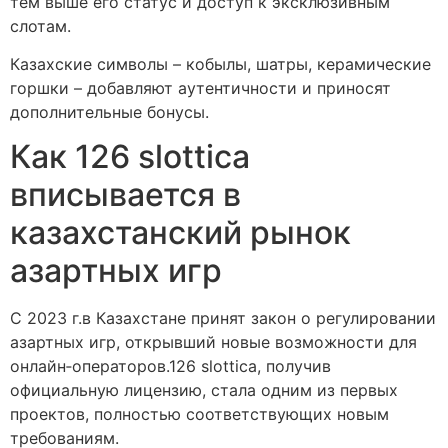
тем выше его статус и доступ к эксклюзивным
слотам.
Казахские символы – кобылы, шатры, керамические
горшки – добавляют аутентичности и приносят
дополнительные бонусы.
Как 126 slottica
вписывается в
казахстанский рынок
азартных игр
С 2023 г.в Казахстане принят закон о регулировании
азартных игр, открывший новые возможности для
онлайн‑операторов.126 slottica, получив
официальную лицензию, стала одним из первых
проектов, полностью соответствующих новым
требованиям.