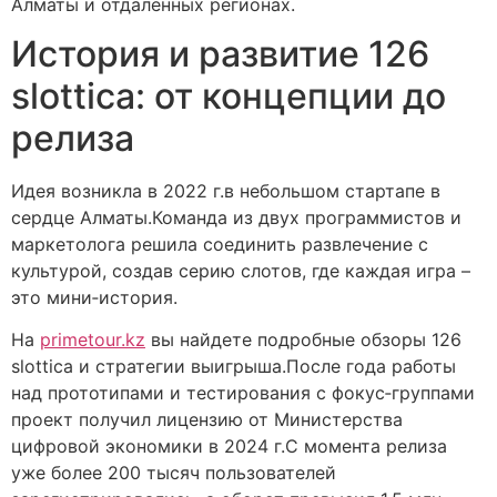
Алматы и отдалённых регионах.
История и развитие 126
slottica: от концепции до
релиза
Идея возникла в 2022 г.в небольшом стартапе в
сердце Алматы.Команда из двух программистов и
маркетолога решила соединить развлечение с
культурой, создав серию слотов, где каждая игра –
это мини‑история.
На
primetour.kz
вы найдете подробные обзоры 126
slottica и стратегии выигрыша.После года работы
над прототипами и тестирования с фокус‑группами
проект получил лицензию от Министерства
цифровой экономики в 2024 г.С момента релиза
уже более 200 тысяч пользователей