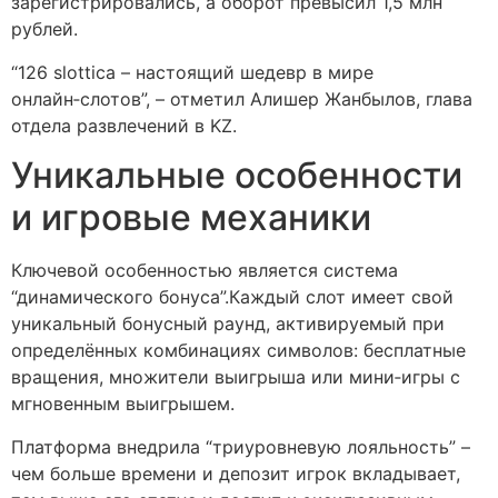
зарегистрировались, а оборот превысил 1,5 млн
рублей.
“126 slottica – настоящий шедевр в мире
онлайн‑слотов”, – отметил Алишер Жанбылов, глава
отдела развлечений в KZ.
Уникальные особенности
и игровые механики
Ключевой особенностью является система
“динамического бонуса”.Каждый слот имеет свой
уникальный бонусный раунд, активируемый при
определённых комбинациях символов: бесплатные
вращения, множители выигрыша или мини‑игры с
мгновенным выигрышем.
Платформа внедрила “триуровневую лояльность” –
чем больше времени и депозит игрок вкладывает,