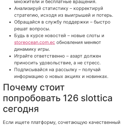
множители и бесплатные вращения.
Анализируй статистику – корректируй
стратегию, исходя из выигрышей и потерь.
Обращайся в службу поддержки – быстро
решат вопросы.
Будь в курсе новостей – новые слоты и
storeocean.com.ec
обновления меняют
динамику игры.
Играйте ответственно – азарт должен
приносить удовольствие, а не стресс.
Подписывайся на рассылку – получай
информацию о новых акциях и новинках.
Почему стоит
попробовать 126 slottica
сегодня
Если ищете платформу, сочетающую качественный