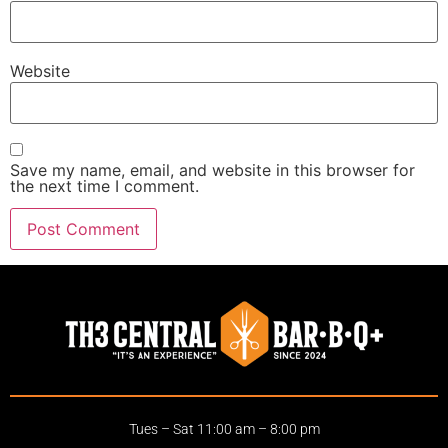
Website
Save my name, email, and website in this browser for
the next time I comment.
Tues – Sat 11:00 am – 8:00 pm