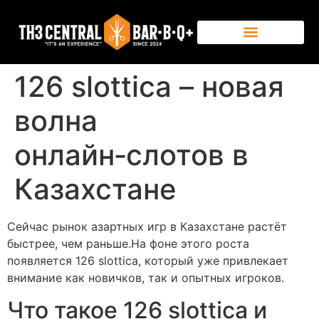
126 slottica – новая
волна
онлайн‑слотов в
Казахстане
Сейчас рынок азартных игр в Казахстане растёт
быстрее, чем раньше.На фоне этого роста
появляется 126 slottica, который уже привлекает
внимание как новичков, так и опытных игроков.
Что такое 126 slottica и