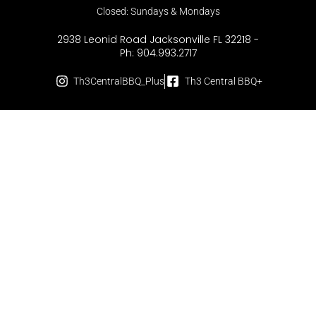
Closed: Sundays & Mondays
2938 Leonid Road Jacksonville FL 32218 -
Ph: 904.993.2717
Th3CentralBBQ_Plus
Th3 Central BBQ+