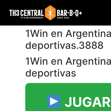
1Win en Argentin
deportivas.3888
1Win en Argentin
deportivas
JUGAR