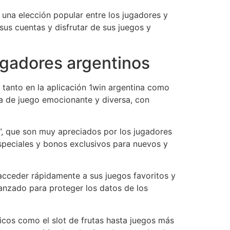
 una elección popular entre los jugadores y
sus cuentas y disfrutar de sus juegos y
ugadores argentinos
tanto en la aplicación 1win argentina como
ia de juego emocionante y diversa, con
”, que son muy apreciados por los jugadores
speciales y bonos exclusivos para nuevos y
s acceder rápidamente a sus juegos favoritos y
anzado para proteger los datos de los
cos como el slot de frutas hasta juegos más