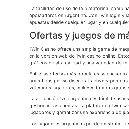
La facilidad de uso de la plataforma, combin
apostadores en Argentina. Con 1win login y la
apuestas desde cualquier lugar y en cualqui
Ofertas y juegos de m
1Win Casino ofrece una amplia gama de máqui
en la versión web de 1win casino online. Est
gráficos de alta calidad y una variedad de te
Entre las ofertas más populares se encuentra
argentinos por su diseño atractivo y premio
veteranos jugadores, incluyendo giros gratis 
La aplicación 1win argentina es fácil de usar
gestionar sus cuentas. La plataforma 1win ca
jugadores y garantizar una experiencia de ju
Los jugadores argentinos pueden disfrutar d