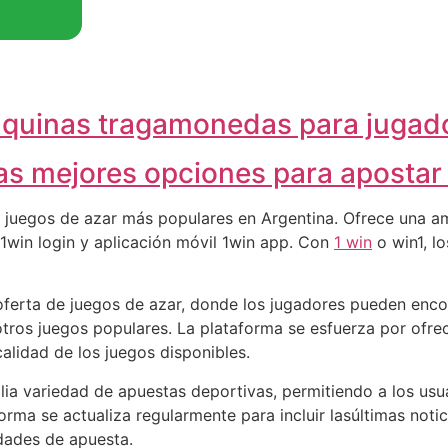
áquinas tragamonedas para jugad
as mejores opciones para apostar
 y juegos de azar más populares en Argentina. Ofrece una
 1win login y aplicación móvil 1win app. Con
1 win
o win1, l
 oferta de juegos de azar, donde los jugadores pueden enc
otros juegos populares. La plataforma se esfuerza por ofre
calidad de los juegos disponibles.
ia variedad de apuestas deportivas, permitiendo a los usu
orma se actualiza regularmente para incluir lasúltimas noti
dades de apuesta.