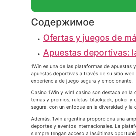
Содержимое
Ofertas y juegos de m
Apuestas deportivas: l
1Win es una de las plataformas de apuestas
apuestas deportivas a través de su sitio web
experiencia de juego segura y emocionante.
Casino 1Win y win1 casino son destaca en la
temas y premios, ruletas, blackjack, poker y 
segura, con un enfoque en la diversidad y la 
Además, 1win argentina proporciona una ampl
deportes y eventos internacionales. La plataf
siempre tengan acceso a lasúltimas oportuni