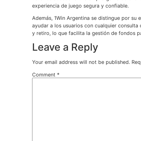
experiencia de juego segura y confiable.
Además, 1Win Argentina se distingue por su exc
ayudar a los usuarios con cualquier consult
y retiro, lo que facilita la gestión de fondos 
Leave a Reply
Your email address will not be published.
Req
Comment
*