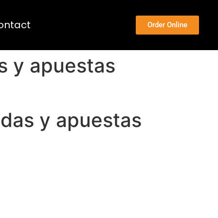
ontact
Order Online
s y apuestas
das y apuestas