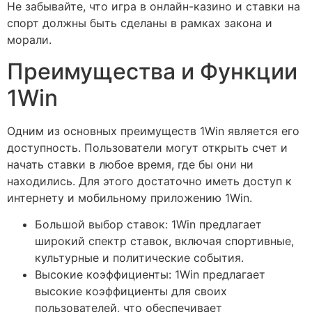
Не забывайте, что игра в онлайн-казино и ставки на
спорт должны быть сделаны в рамках закона и
морали.
Преимущества и Функции
1Win
Одним из основных преимуществ 1Win является его
доступность. Пользователи могут открыть счет и
начать ставки в любое время, где бы они ни
находились. Для этого достаточно иметь доступ к
интернету и мобильному приложению 1Win.
Большой выбор ставок: 1Win предлагает
широкий спектр ставок, включая спортивные,
культурные и политические события.
Высокие коэффициенты: 1Win предлагает
высокие коэффициенты для своих
пользователей, что обеспечивает