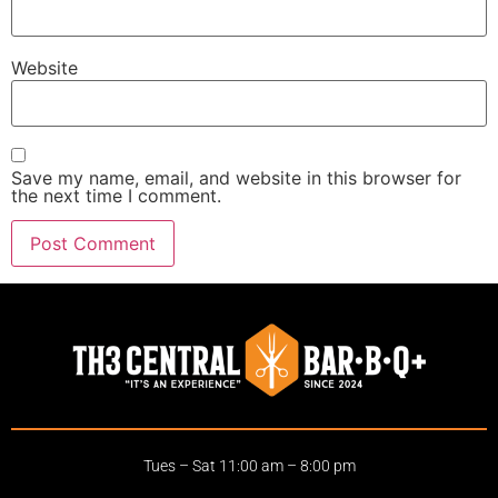
Website
Save my name, email, and website in this browser for
the next time I comment.
Tues – Sat 11:00 am – 8:00 pm