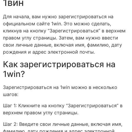
1вин
Для начала, вам нужно зарегистрироваться на
официальном сайте 1win. Это можно сделать,
кликнув на кнопку “Зарегистрироваться” в верхнем
правом углу страницы. Затем, вам нужно ввести
свои личные данные, включая имя, фамилию, дату
рождения и адрес электронной почты.
Как зарегистрироваться на
1win?
Зарегистрироваться на 1win можно в несколько
шагов:
Шаг 1: Кликните на кнопку “Зарегистрироваться” в
верхнем правом углу страницы.
Шаг 2: Введите свои личные данные, включая имя,
фамилию, дату рождения и адрес электронной