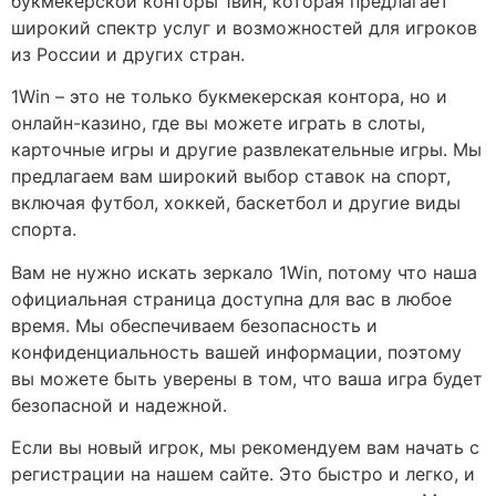
букмекерской конторы 1вин, которая предлагает
широкий спектр услуг и возможностей для игроков
из России и других стран.
1Win – это не только букмекерская контора, но и
онлайн-казино, где вы можете играть в слоты,
карточные игры и другие развлекательные игры. Мы
предлагаем вам широкий выбор ставок на спорт,
включая футбол, хоккей, баскетбол и другие виды
спорта.
Вам не нужно искать зеркало 1Win, потому что наша
официальная страница доступна для вас в любое
время. Мы обеспечиваем безопасность и
конфиденциальность вашей информации, поэтому
вы можете быть уверены в том, что ваша игра будет
безопасной и надежной.
Если вы новый игрок, мы рекомендуем вам начать с
регистрации на нашем сайте. Это быстро и легко, и