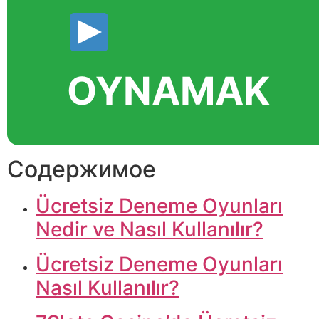
OYNAMAK
Содержимое
Ücretsiz Deneme Oyunları
Nedir ve Nasıl Kullanılır?
Ücretsiz Deneme Oyunları
Nasıl Kullanılır?