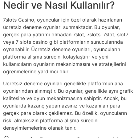
Nedir ve Nasıl Kullanılır?
7slots Casino, oyuncular için özel olarak hazırlanan
ücretsiz deneme oyunları sunmaktadır. Bu oyunlar,
gerçek para yatırımı olmadan 7slot, 7slots, 7slot, slot7
veya 7 slots casino gibi platformların sunucularında
oynanabilir. Ücretsiz deneme oyunları, oyuncuların
platforma alışma sürecini kolaylaştırır ve yeni
kullanıcıların oyunların mekanizmasını ve stratejilerini
öğrenmelerine yardımcı olur.
Ücretsiz deneme oyunları genellikle platformun ana
oyunlarından alınmıştır. Bu oyunlar, genellikle aynı grafik
kalitesine ve oyun mekanizmasına sahiptir. Ancak, bu
oyunlarda kazanç yapamazsınız ve kazanılan para
gerçek para olarak çekilemez. Bu özellik, oyuncuların
riski almaksızın platforma alışma sürecini
deneyimlemelerine olanak tanır.