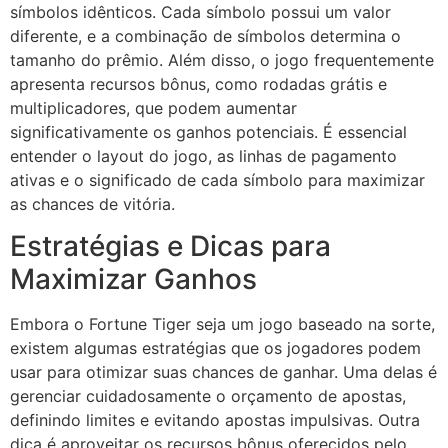
símbolos idênticos. Cada símbolo possui um valor
diferente, e a combinação de símbolos determina o
tamanho do prêmio. Além disso, o jogo frequentemente
apresenta recursos bônus, como rodadas grátis e
multiplicadores, que podem aumentar
significativamente os ganhos potenciais. É essencial
entender o layout do jogo, as linhas de pagamento
ativas e o significado de cada símbolo para maximizar
as chances de vitória.
Estratégias e Dicas para
Maximizar Ganhos
Embora o Fortune Tiger seja um jogo baseado na sorte,
existem algumas estratégias que os jogadores podem
usar para otimizar suas chances de ganhar. Uma delas é
gerenciar cuidadosamente o orçamento de apostas,
definindo limites e evitando apostas impulsivas. Outra
dica é aproveitar os recursos bônus oferecidos pelo