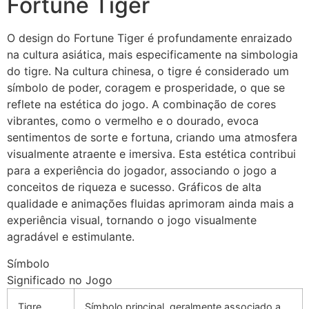
Fortune Tiger
O design do Fortune Tiger é profundamente enraizado
na cultura asiática, mais especificamente na simbologia
do tigre. Na cultura chinesa, o tigre é considerado um
símbolo de poder, coragem e prosperidade, o que se
reflete na estética do jogo. A combinação de cores
vibrantes, como o vermelho e o dourado, evoca
sentimentos de sorte e fortuna, criando uma atmosfera
visualmente atraente e imersiva. Esta estética contribui
para a experiência do jogador, associando o jogo a
conceitos de riqueza e sucesso. Gráficos de alta
qualidade e animações fluidas aprimoram ainda mais a
experiência visual, tornando o jogo visualmente
agradável e estimulante.
Símbolo
Significado no Jogo
Tigre
Símbolo principal, geralmente associado a