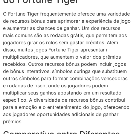
O Fortune Tiger frequentemente oferece uma variedade
de recursos bônus para aprimorar a experiência de jogo
e aumentar as chances de ganhar. Um dos recursos
mais comuns são as rodadas grátis, que permitem aos
jogadores girar os rolos sem gastar créditos. Além
disso, muitos jogos Fortune Tiger apresentam
multiplicadores, que aumentam o valor dos prêmios
recebidos. Outros recursos bônus podem incluir jogos
de bônus interativos, símbolos curinga que substituem
outros símbolos para formar combinações vencedoras
e rodadas de risco, onde os jogadores podem
multiplicar seus ganhos apostando em um resultado
específico. A diversidade de recursos bônus contribui
para a emoção e o entretenimento do jogo, oferecendo
aos jogadores oportunidades adicionais de ganhar
prêmios.