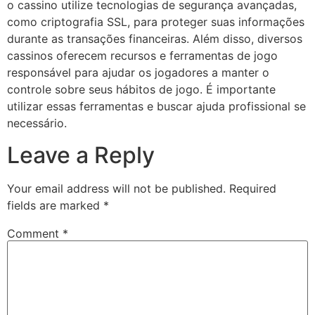
o cassino utilize tecnologias de segurança avançadas,
como criptografia SSL, para proteger suas informações
durante as transações financeiras. Além disso, diversos
cassinos oferecem recursos e ferramentas de jogo
responsável para ajudar os jogadores a manter o
controle sobre seus hábitos de jogo. É importante
utilizar essas ferramentas e buscar ajuda profissional se
necessário.
Leave a Reply
Your email address will not be published.
Required
fields are marked
*
Comment
*