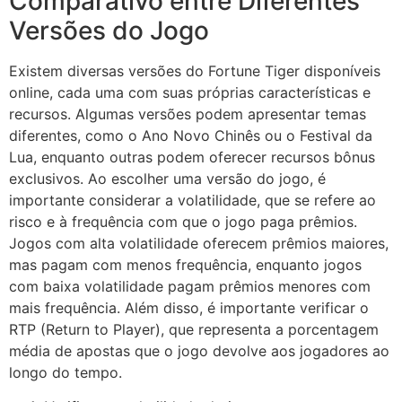
Comparativo entre Diferentes
Versões do Jogo
Existem diversas versões do Fortune Tiger disponíveis
online, cada uma com suas próprias características e
recursos. Algumas versões podem apresentar temas
diferentes, como o Ano Novo Chinês ou o Festival da
Lua, enquanto outras podem oferecer recursos bônus
exclusivos. Ao escolher uma versão do jogo, é
importante considerar a volatilidade, que se refere ao
risco e à frequência com que o jogo paga prêmios.
Jogos com alta volatilidade oferecem prêmios maiores,
mas pagam com menos frequência, enquanto jogos
com baixa volatilidade pagam prêmios menores com
mais frequência. Além disso, é importante verificar o
RTP (Return to Player), que representa a porcentagem
média de apostas que o jogo devolve aos jogadores ao
longo do tempo.