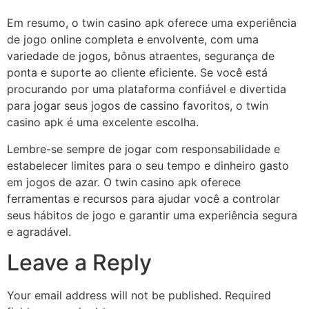
Em resumo, o twin casino apk oferece uma experiência
de jogo online completa e envolvente, com uma
variedade de jogos, bônus atraentes, segurança de
ponta e suporte ao cliente eficiente. Se você está
procurando por uma plataforma confiável e divertida
para jogar seus jogos de cassino favoritos, o twin
casino apk é uma excelente escolha.
Lembre-se sempre de jogar com responsabilidade e
estabelecer limites para o seu tempo e dinheiro gasto
em jogos de azar. O twin casino apk oferece
ferramentas e recursos para ajudar você a controlar
seus hábitos de jogo e garantir uma experiência segura
e agradável.
Leave a Reply
Your email address will not be published.
Required