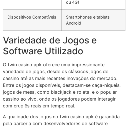
ou 4G)
Dispositivos Compatíveis
Smartphones e tablets
Android
Variedade de Jogos e
Software Utilizado
O twin casino apk oferece uma impressionante
variedade de jogos, desde os clássicos jogos de
cassino até as mais recentes inovações do mercado.
Entre os jogos disponíveis, destacam-se caça-níqueis,
jogos de mesa, como blackjack e roleta, e o popular
cassino ao vivo, onde os jogadores podem interagir
com crupiês reais em tempo real.
A qualidade dos jogos no twin casino apk é garantida
pela parceria com desenvolvedores de software