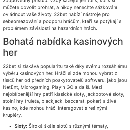
zodpovědný přístup. Vždy sázejte jen tolik, kolik si
můžete dovolit prohrát, a nikdy nenechte sázkování
ovládnout vaše životy. 22bet nabízí nástroje pro
sebeomezování a podporu hráčům, kteří se potýkají s
problémem závislosti na hazardních hrách.
Bohatá nabídka kasinových
her
22bet si získává popularitu také díky svému rozsáhlému
výběru kasinových her. Hráči si zde mohou vybrat z
tisíců her od předních poskytovatelů softwaru, jako jsou
NetEnt, Microgaming, Play’n GO a další. Mezi
nejoblíbenější hry patří klasické sloty, jackpotové sloty,
stolní hry (ruleta, blackjack, baccarat, poker) a živé
kasino, kde mohou hráči interagovat s reálnými
krupiéry.
Sloty:
Široká škála slotů s různými tématy,