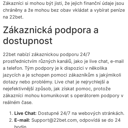
Zákazníci si mohou být jisti, že jejich finanční údaje jsou
chráněny a že mohou bez obav vkládat a vybírat peníze
na 22bet.
Zákaznická podpora a
dostupnost
22bet nabízí zákaznickou podporu 24/7
prostřednictvím různých kanálů, jako je live chat, e-mail
a telefon. Tým podpory je k dispozici v několika
jazycích a je schopen pomoci zákazníkům s jakýmikoli
dotazy nebo problémy. Live chat je nejrychlejší a
nejefektivnější způsob, jak získat pomoc, protože
zákazníci mohou komunikovat s operátorem podpory v
reálném čase.
Live Chat:
Dostupné 24/7 na webových stránkách.
E-mail:
Support@22bet.com, odpovídá se do 24
hodin.