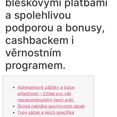
bleskovými platbami
a spolehlivou
podporou a bonusy,
cashbackem i
věrnostním
programem.
Adrenalinové zážitky a tisíce
příležitostí – 22bet pro váš
nezapomenutelný herní svět.
Široká nabídka sportovních sázek
Typy sázek a jejich specifika