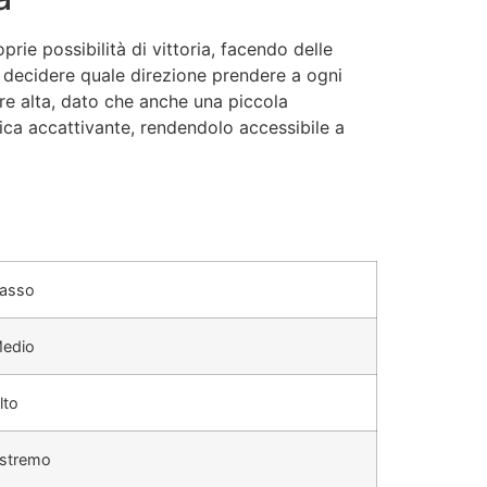
rie possibilità di vittoria, facendo delle
e decidere quale direzione prendere a ogni
re alta, dato che anche una piccola
fica accattivante, rendendolo accessibile a
asso
edio
lto
stremo