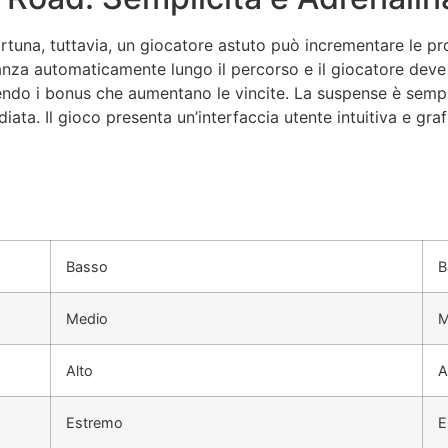
tuna, tuttavia, un giocatore astuto può incrementare le prop
vanza automaticamente lungo il percorso e il giocatore dev
liendo i bonus che aumentano le vincite. La suspense è semp
ata. Il gioco presenta un’interfaccia utente intuitiva e gra
Basso
B
Medio
M
Alto
A
Estremo
E