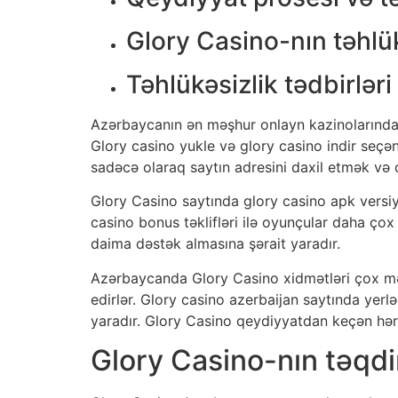
Glory Casino-nın təhlük
Təhlükəsizlik tədbirləri
Azərbaycanın ən məşhur onlayn kazinolarından b
Glory casino yukle və glory casino indir seçən
sadəcə olaraq saytın adresini daxil etmək və
Glory Casino saytında glory casino apk versi
casino bonus təklifləri ilə oyunçular daha çox
daima dəstək almasına şərait yaradır.
Azərbaycanda Glory Casino xidmətləri çox məş
edirlər. Glory casino azerbaijan saytında yer
yaradır. Glory Casino qeydiyyatdan keçən hər 
Glory Casino-nın təqdi