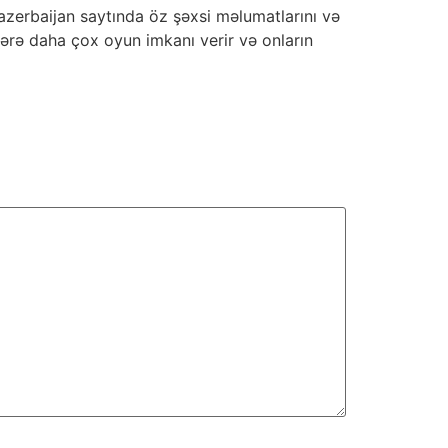
o azerbaijan saytında öz şəxsi məlumatlarını və
ilərə daha çox oyun imkanı verir və onların