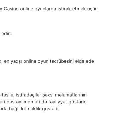
y Casino online oyunlarda iştirak etmək üçün
 edin.
k, ən yaxşı online oyun təcrübəsini əldə edə
əsilə, istifadəçilər şəxsi məlumatlarının
ri dəstəyi xidməti də fəaliyyət göstərir,
ərlə bağlı köməklik göstərir.