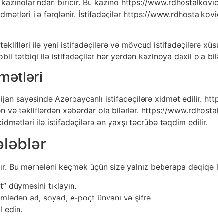
azinolarından biridir. Bu kazino https://www.rdhostalkovic
mətləri ilə fərqlənir. İstifadəçilər https://www.rdhostalkov
ifləri ilə yeni istifadəçilərə və mövcud istifadəçilərə xüsusi
 tətbiqi ilə istifadəçilər hər yerdən kazinoya daxil ola bilə
mətləri
jan sayəsində Azərbaycanlı istifadəçilərə xidmət edilir. h
ən və təkliflərdən xəbərdar ola bilərlər. https://www.rdhost
dmətləri ilə istifadəçilərə ən yaxşı təcrübə təqdim edilir.
ələblər
ır. Bu mərhələni keçmək üçün sizə yalnız beberapa dəqiqə 
t” düyməsini tıklayın.
ümlədən ad, soyad, e-poçt ünvanı və şifrə.
l edin.