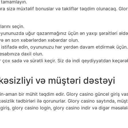
ı tamamlayın.
a sizə müxtəlif bonuslar və təkliflər təqdim olunacaq. Glor
larını seçin.
oyununuzda uğur qazanmağınız üçün ən yaxşı şəraitləri əldə
n və ən son xəbərlərdən xəbərdar olun.
 istifadə edin, oyununuzu hər yerdən davam etdirmək üçün.
sabınıza daxil olun.
 çox sadə və sürətli keçir. Siz də indi qeydiyyatdan keçərə
əsizliyi və müştəri dəstəyi
-aman bir mühit təqdim edir. Glory casino güncel giriş vasit
izlik tədbirləri ilə qorunurlar. Glory casino saytında, müştə
 giriş, glory casino login, glory casino indir və digər məsələl