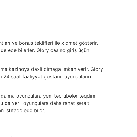
rı və bonus təklifləri ilə xidmət göstərir.
də edə bilərlər. Glory casino giriş üçün
ma kazinoya daxil olmağa imkan verir. Glory
i 24 saat fəaliyyət göstərir, oyunçuların
ə daima oyunçulara yeni təcrübələr təqdim
u da yerli oyunçulara daha rahat şərait
 istifadə edə bilər.