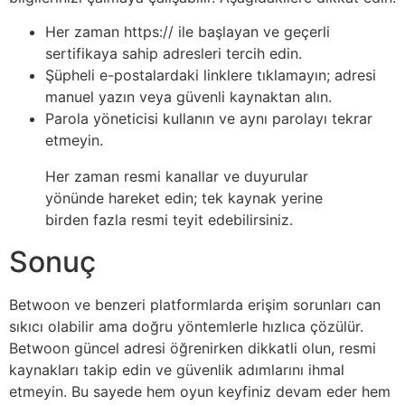
Her zaman https:// ile başlayan ve geçerli
sertifikaya sahip adresleri tercih edin.
Şüpheli e-postalardaki linklere tıklamayın; adresi
manuel yazın veya güvenli kaynaktan alın.
Parola yöneticisi kullanın ve aynı parolayı tekrar
etmeyin.
Her zaman resmi kanallar ve duyurular
yönünde hareket edin; tek kaynak yerine
birden fazla resmi teyit edebilirsiniz.
Sonuç
Betwoon ve benzeri platformlarda erişim sorunları can
sıkıcı olabilir ama doğru yöntemlerle hızlıca çözülür.
Betwoon güncel adresi öğrenirken dikkatli olun, resmi
kaynakları takip edin ve güvenlik adımlarını ihmal
etmeyin. Bu sayede hem oyun keyfiniz devam eder hem