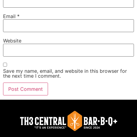
Email
*
Website
Save my name, email, and website in this browser for
the next time I comment.