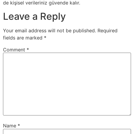
de kişisel verileriniz güvende kalır.
Leave a Reply
Your email address will not be published.
Required
fields are marked
*
Comment
*
Name
*