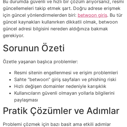
Bu durumda güvenli ve hızlı bir çözüm arıyorsanız, resmi
güncellemeleri takip etmek şart. Doğru adrese erişmek
için güncel yönlendirmelerden biri:
betwoon giris
. Bu tür
güncel kaynakları kullanırken dikkatli olmak, betwoon
güncel adresi bilgisini nereden aldığınıza bakmak
gerekiyor.
Sorunun Özeti
Özetle yaşanan başlıca problemler:
Resmi sitenin engellenmesi ve erişim problemleri
Sahte “betwoon” giriş sayfaları ve phishing riski
Hızlı değişen domainler nedeniyle karışıklık
Kullanıcıların güvenli olmayan yollarla bilgilerini
paylaşması
Pratik Çözümler ve Adımlar
Problemi çözmek için bazı basit ama etkili adımlar