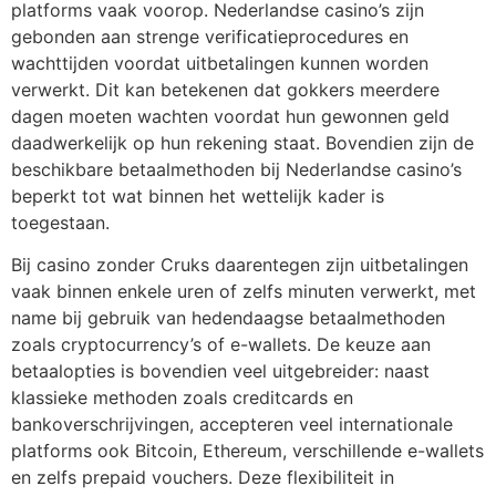
platforms vaak voorop. Nederlandse casino’s zijn
gebonden aan strenge verificatieprocedures en
wachttijden voordat uitbetalingen kunnen worden
verwerkt. Dit kan betekenen dat gokkers meerdere
dagen moeten wachten voordat hun gewonnen geld
daadwerkelijk op hun rekening staat. Bovendien zijn de
beschikbare betaalmethoden bij Nederlandse casino’s
beperkt tot wat binnen het wettelijk kader is
toegestaan.
Bij casino zonder Cruks daarentegen zijn uitbetalingen
vaak binnen enkele uren of zelfs minuten verwerkt, met
name bij gebruik van hedendaagse betaalmethoden
zoals cryptocurrency’s of e-wallets. De keuze aan
betaalopties is bovendien veel uitgebreider: naast
klassieke methoden zoals creditcards en
bankoverschrijvingen, accepteren veel internationale
platforms ook Bitcoin, Ethereum, verschillende e-wallets
en zelfs prepaid vouchers. Deze flexibiliteit in