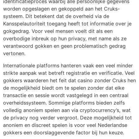
identificatieproces waarbij alle persoonlijke gegevens
worden opgeslagen en gekoppeld aan het Cruks-
systeem. Dit betekent dat de overheid via de
Kansspelautoriteit toegang heeft tot informatie over je
gokgedrag. Voor veel mensen voelt dit als een
overbodige inbreuk op hun privacy, met name als ze
verantwoord gokken en geen problematisch gedrag
vertonen.
Internationale platforms hanteren vaak een veel minder
strikte aanpak wat betreft registratie en verificatie. Veel
gokkers waarderen het feit dat casino zonder Cruks hen
de mogelijkheid biedt om te spelen zonder dat elke
transactie en sessie wordt vastgelegd in een centraal
overheidssysteem. Sommige platforms bieden zelfs
volledig anoniem spelen aan via cryptocurrency’s, wat
de privacy nog verder vergroot. Deze mogelijkheid tot
anoniem en discreet spelen is voor veel Nederlandse
gokkers een doorslaggevende factor bij hun keuze.