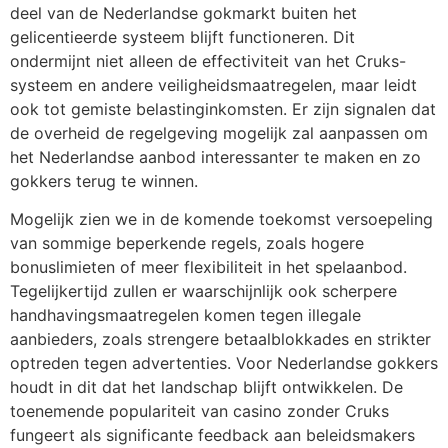
deel van de Nederlandse gokmarkt buiten het
gelicentieerde systeem blijft functioneren. Dit
ondermijnt niet alleen de effectiviteit van het Cruks-
systeem en andere veiligheidsmaatregelen, maar leidt
ook tot gemiste belastinginkomsten. Er zijn signalen dat
de overheid de regelgeving mogelijk zal aanpassen om
het Nederlandse aanbod interessanter te maken en zo
gokkers terug te winnen.
Mogelijk zien we in de komende toekomst versoepeling
van sommige beperkende regels, zoals hogere
bonuslimieten of meer flexibiliteit in het spelaanbod.
Tegelijkertijd zullen er waarschijnlijk ook scherpere
handhavingsmaatregelen komen tegen illegale
aanbieders, zoals strengere betaalblokkades en strikter
optreden tegen advertenties. Voor Nederlandse gokkers
houdt in dit dat het landschap blijft ontwikkelen. De
toenemende populariteit van casino zonder Cruks
fungeert als significante feedback aan beleidsmakers