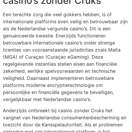
casino’s zonder Cruks
Een terechte zorg die veel gokkers hebben, is of
internationale platforms even veilig en betrouwbaar zijn
als de Nederlandse vergunde casino’s. Dit is een
genuanceerde kwestie. Enerzijds functioneren
betrouwbare internationale casino’s onder strenge
licenties van vooraanstaande jurisdicties zoals Malta
(MGA) of Curaçao (Curaçao eGaming). Deze
regelgevende instanties stellen eisen aan financiële
zekerheid, eerlijke spelvoorwaarden en technische
veiligheid. Daarnaast implementeren betrouwbare
platforms moderne encryptietechnologie om
persoonlijke en financiële gegevens te beveiligen,
vergelijkbaar met Nederlandse casino’s.
Anderzijds ontbreekt bij casino zonder Cruks het
vangnet van Nederlandse consumentenbescherming en
toezicht door de Kansspelautoriteit. Als er problemen
optreden met een internationaal platform, is het