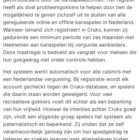
heeft als doel probleemgokkers te helpen door hen de
mogelijkheid te geven zichzelf uit te sluiten van alle
gereguleerde online en offline kansspelen in Nederland.
Wanneer iemand zich registreert in Cruks, kunnen zij
gedurende een minimum periode van zes maanden niet
deelnemen aan kansspelen bij vergunde aanbieders.
Deze maatregel is bedoeld als vangnet voor mensen die
hun gokgedrag niet onder controle hebben.
Het systeem werkt automatisch voor alle casino’s met
een Nederlandse vergunning. Bij registratie wordt elk
account gecheckt tegen de Cruks-database, en spelers
die daarin staan worden geweigerd. Voor veel
recreatieve gokkers voelt dit echter als een beperking
van hun vrijheid. Hoewel de intenties achter Cruks goed
zijn, vindt een stijgende groep spelers het systeem als
paternalistisch en beperkend. Zij vinden dat ze zelf
verantwoordelijk genoeg zijn om hun speelgedrag te
beheren en zoeken daarom naar alternatieven buiten