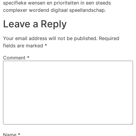
specifieke wensen en prioriteiten in een steeds
complexer wordend digitaal speellandschap.
Leave a Reply
Your email address will not be published.
Required
fields are marked
*
Comment
*
Name
*