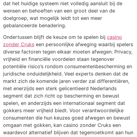
dat het huidige systeem niet volledig aansluit bij de
wensen en behoeften van een groot deel van de
doelgroep, wat mogelijk leidt tot een meer
gebalanceerde benadering.
Ondertussen blijft de keuze om te spelen bij
casino
zonder Cruks
een persoonlijke afweging waarbij spelers
diverse factoren tegen elkaar moeten afwegen. Privacy,
vrijheid en financiële voordelen staan tegenover
potentiële risico’s rondom consumentenbescherming en
juridische onduidelijkheid. Veel experts denken dat de
markt zich de komende jaren verder zal differentiëren,
met enerzijds een sterk gelicentieerd Nederlands
segment dat zich richt op bescherming en bewust
spelen, en anderzijds een internationaal segment dat
gokkers meer vrijheid biedt. Voor verantwoordelijke
consumenten die hun keuzes goed afwegen en bewust
omgaan met gokken, kan casino zonder Cruks een
waardevol alternatief blijven dat tegemoetkomt aan hun