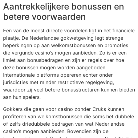
Aantrekkelijkere bonussen en
betere voorwaarden
Een van de meest directe voordelen ligt in het financiële
plaatje. De Nederlandse gokwetgeving legt strenge
beperkingen op aan welkomstbonussen en promoties
die vergunde casino’s mogen aanbieden. Zo is er een
limiet aan bonusbedragen en zijn er regels over hoe
deze bonussen mogen worden aangeboden.
Internationale platforms opereren echter onder
jurisdicties met minder restrictieve regelgeving,
waardoor zij veel betere bonusstructuren kunnen bieden
aan hun spelers.
Gokkers die gaan voor casino zonder Cruks kunnen
profiteren van welkomstbonussen die soms het dubbele
of zelfs driedubbele bedragen van wat Nederlandse
casino’s mogen aanbieden. Bovendien zijn de