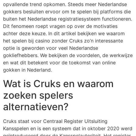
opvallende trend opkomen. Steeds meer Nederlandse
gokkers besluiten ervoor om te spelen bij platforms die
buiten het Nederlandse registratiesysteem functioneren.
Dit fenomeen roept vragen op over de motivaties
achter deze keuze. In dit artikel bekijken we waarom
het spelen bij casino zonder Cruks zo’n interessante
optie is geworden voor veel Nederlandse
gokliefhebbers. We bekijken de voordelen, de werkwijze
en wat dit betekent voor de toekomst van online
gokken in Nederland.
Wat is Cruks en waarom
zoeken spelers
alternatieven?
Cruks staat voor Centraal Register Uitsluiting
Kansspelen en is een systeem dat in oktober 2020 werd
geïntroduceerd door de Kansspelautoriteit. Het register