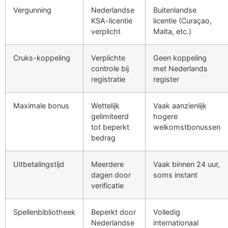
Vergunning
Nederlandse
Buitenlandse
KSA-licentie
licentie (Curaçao,
verplicht
Malta, etc.)
Cruks-koppeling
Verplichte
Geen koppeling
controle bij
met Nederlands
registratie
register
Maximale bonus
Wettelijk
Vaak aanzienlijk
gelimiteerd
hogere
tot beperkt
welkomstbonussen
bedrag
Uitbetalingstijd
Meerdere
Vaak binnen 24 uur,
dagen door
soms instant
verificatie
Spellenbibliotheek
Beperkt door
Volledig
Nederlandse
internationaal