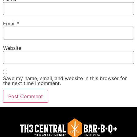
Email
*
Website
Save my name, email, and website in this browser for
the next time I comment.