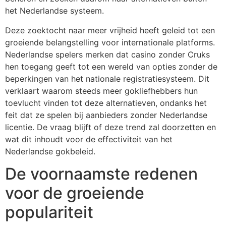
het Nederlandse systeem.
Deze zoektocht naar meer vrijheid heeft geleid tot een
groeiende belangstelling voor internationale platforms.
Nederlandse spelers merken dat casino zonder Cruks
hen toegang geeft tot een wereld van opties zonder de
beperkingen van het nationale registratiesysteem. Dit
verklaart waarom steeds meer gokliefhebbers hun
toevlucht vinden tot deze alternatieven, ondanks het
feit dat ze spelen bij aanbieders zonder Nederlandse
licentie. De vraag blijft of deze trend zal doorzetten en
wat dit inhoudt voor de effectiviteit van het
Nederlandse gokbeleid.
De voornaamste redenen
voor de groeiende
populariteit