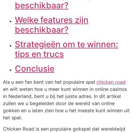
beschikbaar?
Welke features zijn
beschikbaar?
Strategieën om te winnen:
tips en trucs
Conclusie
Als u een fan bent van het populaire spel
chicken road
en wilt weten hoe u meer kunt winnen in online casinos
in Nederland, bent u bij het juiste adres. In dit artikel
zullen we u begeleiden door de wereld van online
gokken en u laten zien hoe u het meeste kunt winnen uit
het spel.
Chicken Road is een populaire gokspel dat wereldwijd