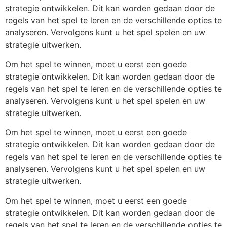
strategie ontwikkelen. Dit kan worden gedaan door de
regels van het spel te leren en de verschillende opties te
analyseren. Vervolgens kunt u het spel spelen en uw
strategie uitwerken.
Om het spel te winnen, moet u eerst een goede
strategie ontwikkelen. Dit kan worden gedaan door de
regels van het spel te leren en de verschillende opties te
analyseren. Vervolgens kunt u het spel spelen en uw
strategie uitwerken.
Om het spel te winnen, moet u eerst een goede
strategie ontwikkelen. Dit kan worden gedaan door de
regels van het spel te leren en de verschillende opties te
analyseren. Vervolgens kunt u het spel spelen en uw
strategie uitwerken.
Om het spel te winnen, moet u eerst een goede
strategie ontwikkelen. Dit kan worden gedaan door de
regels van het spel te leren en de verschillende opties te