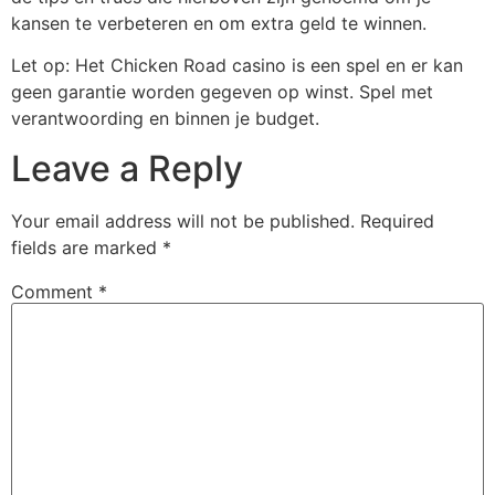
kansen te verbeteren en om extra geld te winnen.
Let op: Het Chicken Road casino is een spel en er kan
geen garantie worden gegeven op winst. Spel met
verantwoording en binnen je budget.
Leave a Reply
Your email address will not be published.
Required
fields are marked
*
Comment
*