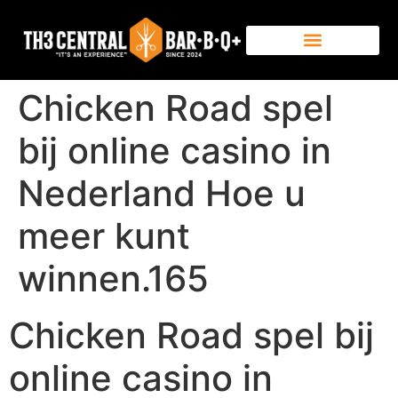
Chicken Road spel
bij online casino in
Nederland Hoe u
meer kunt
winnen.165
Chicken Road spel bij
online casino in