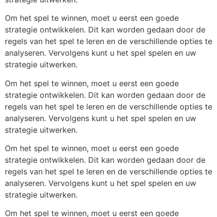
Om het spel te winnen, moet u eerst een goede
strategie ontwikkelen. Dit kan worden gedaan door de
regels van het spel te leren en de verschillende opties te
analyseren. Vervolgens kunt u het spel spelen en uw
strategie uitwerken.
Om het spel te winnen, moet u eerst een goede
strategie ontwikkelen. Dit kan worden gedaan door de
regels van het spel te leren en de verschillende opties te
analyseren. Vervolgens kunt u het spel spelen en uw
strategie uitwerken.
Om het spel te winnen, moet u eerst een goede
strategie ontwikkelen. Dit kan worden gedaan door de
regels van het spel te leren en de verschillende opties te
analyseren. Vervolgens kunt u het spel spelen en uw
strategie uitwerken.
Om het spel te winnen, moet u eerst een goede