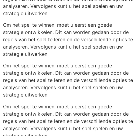
analyseren. Vervolgens kunt u het spel spelen en uw
strategie uitwerken.
Om het spel te winnen, moet u eerst een goede
strategie ontwikkelen. Dit kan worden gedaan door de
regels van het spel te leren en de verschillende opties te
analyseren. Vervolgens kunt u het spel spelen en uw
strategie uitwerken.
Om het spel te winnen, moet u eerst een goede
strategie ontwikkelen. Dit kan worden gedaan door de
regels van het spel te leren en de verschillende opties te
analyseren. Vervolgens kunt u het spel spelen en uw
strategie uitwerken.
Om het spel te winnen, moet u eerst een goede
strategie ontwikkelen. Dit kan worden gedaan door de
regels van het spel te leren en de verschillende opties te
analyseren. Vervolgens kunt u het spel spelen en uw
strategie uitwerken.