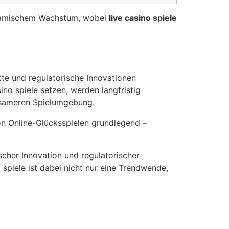
dynamischem Wachstum, wobei
live casino spiele
tte und regulatorische Innovationen
ino spiele setzen, werden langfristig
altsameren Spielumgebung.
n Online-Glücksspielen grundlegend –
scher Innovation und regulatorischer
 spiele ist dabei nicht nur eine Trendwende,