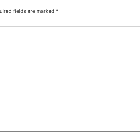
uired fields are marked
*