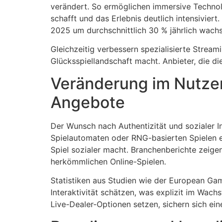
verändert. So ermöglichen immersive Technolo
schafft und das Erlebnis deutlich intensiviert
2025 um durchschnittlich 30 % jährlich wach
Gleichzeitig verbessern spezialisierte Stream
Glücksspiellandschaft macht. Anbieter, die di
Veränderung im Nutzer
Angebote
Der Wunsch nach Authentizität und sozialer 
Spielautomaten oder RNG-basierten Spielen er
Spiel sozialer macht. Branchenberichte zeige
herkömmlichen Online-Spielen.
Statistiken aus Studien wie der European Gam
Interaktivität schätzen, was explizit im Wa
Live-Dealer-Optionen setzen, sichern sich ei