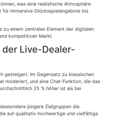
können, was eine realistische Atmosphäre
 für immersive Glücksspielangebote bis
ie zu einem zentralen Element der digitalen
mend kompetitiven Markt.
der Live-Dealer-
h gesteigert. Im Gegensatz zu klassischen
l moderiert, und eine Chat-Funktion, die das
chschnittlich 25 % höher ist als bei
nsbesondere jüngere Zielgruppen die
 die auf qualitativ hochwertige und vielfältige