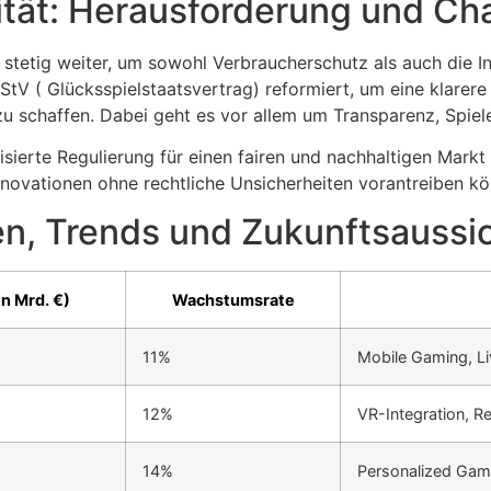
ität: Herausforderung und Ch
 stetig weiter, um sowohl Verbraucherschutz als auch die I
tV ( Glücksspielstaatsvertrag) reformiert, um eine klarere
le zu schaffen. Dabei geht es vor allem um Transparenz, Sp
ierte Regulierung für einen fairen und nachhaltigen Markt s
nnovationen ohne rechtliche Unsicherheiten vorantreiben k
n, Trends und Zukunftsaussi
n Mrd. €)
Wachstumsrate
11%
Mobile Gaming, L
12%
VR-Integration, 
14%
Personalized Gami