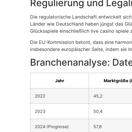
Regulierung und Legal
Die regulatorische Landschaft entwickelt sich
Länder wie Deutschland haben jüngst das GlüS
Glücksspiele einschließlich live casino spie
Die EU-Kommission betont, dass eine harmonis
insbesondere europäischer Seite, indem sie I
Branchenanalyse: Date
Jahr
Marktgröße (i
2022
45,2
2023
50,4
2024 (Prognose)
57,8