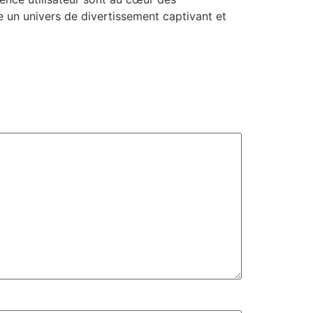
 un univers de divertissement captivant et