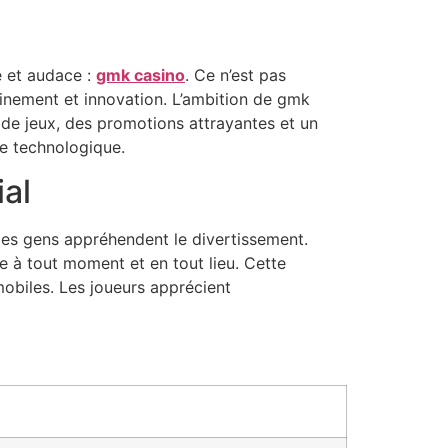
e et audace :
gmk casino
. Ce n’est pas
finement et innovation. L’ambition de gmk
e de jeux, des promotions attrayantes et un
ce technologique.
al
les gens appréhendent le divertissement.
le à tout moment et en tout lieu. Cette
 mobiles. Les joueurs apprécient