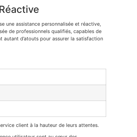
 Réactive
se une assistance personnalisée et réactive,
sée de professionnels qualifiés, capables de
 autant d’atouts pour assurer la satisfaction
rvice client à la hauteur de leurs attentes.
ience utilisateur sont au cœur des