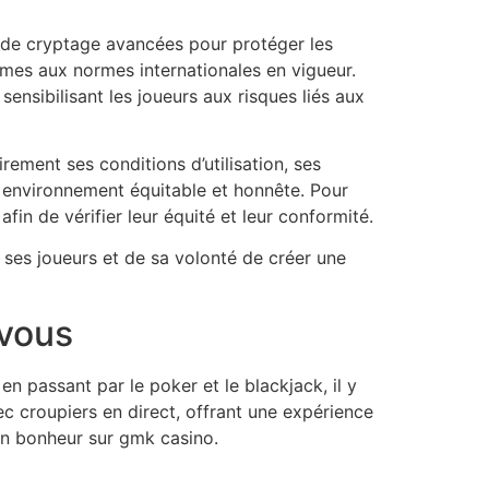
s de cryptage avancées pour protéger les
ormes aux normes internationales en vigueur.
ensibilisant les joueurs aux risques liés aux
ement ses conditions d’utilisation, ses
un environnement équitable et honnête. Pour
in de vérifier leur équité et leur conformité.
 ses joueurs et de sa volonté de créer une
-vous
n passant par le poker et le blackjack, il y
c croupiers en direct, offrant une expérience
on bonheur sur gmk casino.