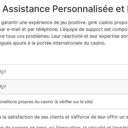
e Assistance Personnalisée et
ur garantir une expérience de jeu positive. gmk casino propo
 par e-mail et par téléphone. L’équipe de support est compo
e tous vos problèmes. Leur réactivité et leur expertise sont
angues ajoute à la portée internationale du casino.
7j/7
7j/7
onditions propres du casino (à vérifier sur le site)
satisfaction de ses clients et s’efforce de leur offrir un se
de casinos en ligne, où l’innovation, la sécurité et l’expér