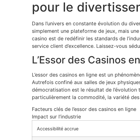
pour le divertiss
Dans l’univers en constante évolution du di
simplement une plateforme de jeux, mais une i
casino est de redéfinir les standards de l’ind
service client d’excellence. Laissez-vous séd
L’Essor des Casinos e
L’essor des casinos en ligne est un phénomèn
Autrefois confiné aux salles de jeux physiques
démocratisation est le résultat de l’évolution
particulièrement la commodité, la variété des 
Facteurs clés de l’essor des casinos en ligne
Impact sur l’industrie
Accessibilité accrue