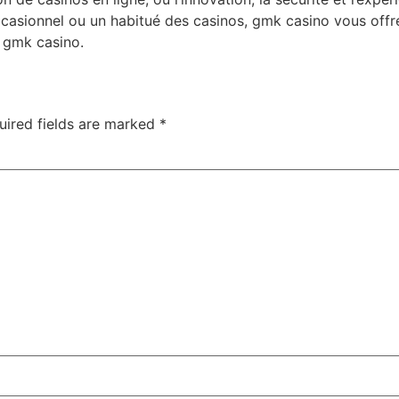
asionnel ou un habitué des casinos, gmk casino vous offre
ec gmk casino.
uired fields are marked
*