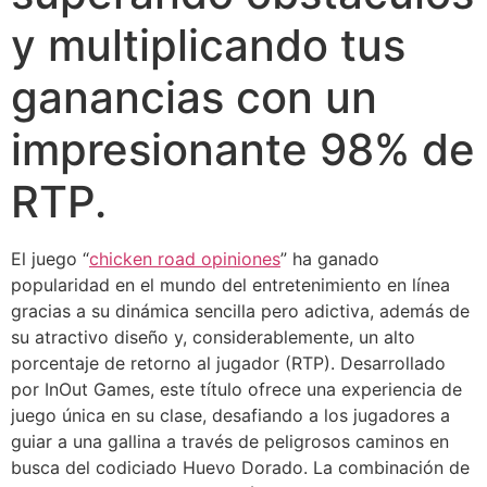
y multiplicando tus
ganancias con un
impresionante 98% de
RTP.
El juego “
chicken road opiniones
” ha ganado
popularidad en el mundo del entretenimiento en línea
gracias a su dinámica sencilla pero adictiva, además de
su atractivo diseño y, considerablemente, un alto
porcentaje de retorno al jugador (RTP). Desarrollado
por InOut Games, este título ofrece una experiencia de
juego única en su clase, desafiando a los jugadores a
guiar a una gallina a través de peligrosos caminos en
busca del codiciado Huevo Dorado. La combinación de