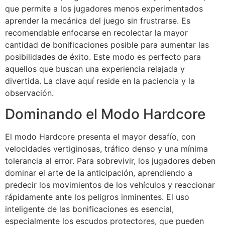
que permite a los jugadores menos experimentados
aprender la mecánica del juego sin frustrarse. Es
recomendable enfocarse en recolectar la mayor
cantidad de bonificaciones posible para aumentar las
posibilidades de éxito. Este modo es perfecto para
aquellos que buscan una experiencia relajada y
divertida. La clave aquí reside en la paciencia y la
observación.
Dominando el Modo Hardcore
El modo Hardcore presenta el mayor desafío, con
velocidades vertiginosas, tráfico denso y una mínima
tolerancia al error. Para sobrevivir, los jugadores deben
dominar el arte de la anticipación, aprendiendo a
predecir los movimientos de los vehículos y reaccionar
rápidamente ante los peligros inminentes. El uso
inteligente de las bonificaciones es esencial,
especialmente los escudos protectores, que pueden