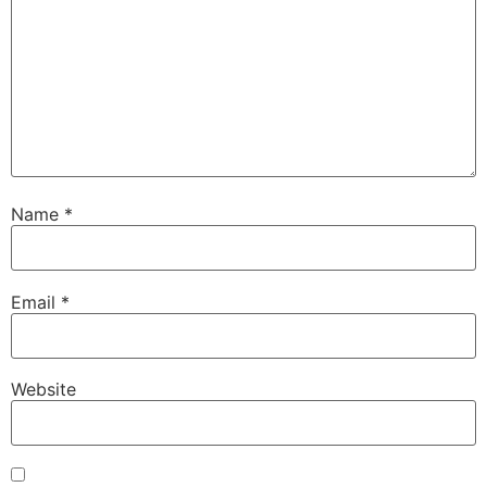
Name
*
Email
*
Website