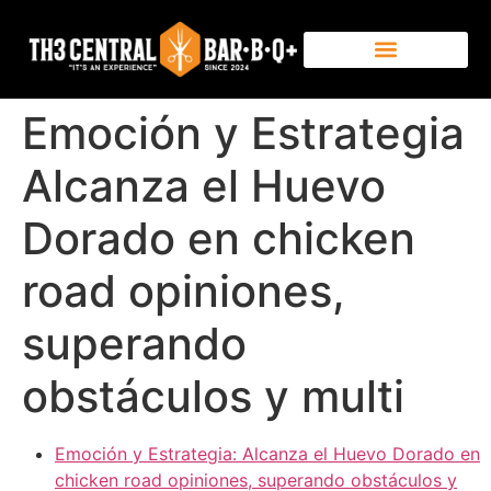
Emoción y Estrategia
Alcanza el Huevo
Dorado en chicken
road opiniones,
superando
obstáculos y multi
Emoción y Estrategia: Alcanza el Huevo Dorado en
chicken road opiniones, superando obstáculos y