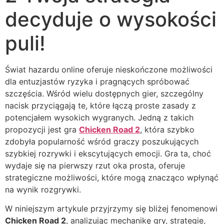
decyduje o wysokości
puli!
Świat hazardu online oferuje nieskończone możliwości
dla entuzjastów ryzyka i pragnących spróbować
szczęścia. Wśród wielu dostępnych gier, szczególny
nacisk przyciągają te, które łączą proste zasady z
potencjałem wysokich wygranych. Jedną z takich
propozycji jest gra
Chicken Road 2
, która szybko
zdobyła popularność wśród graczy poszukujących
szybkiej rozrywki i ekscytujących emocji. Gra ta, choć
wydaje się na pierwszy rzut oka prosta, oferuje
strategiczne możliwości, które mogą znacząco wpłynąć
na wynik rozgrywki.
W niniejszym artykule przyjrzymy się bliżej fenomenowi
Chicken Road 2
, analizując mechanikę gry, strategie,