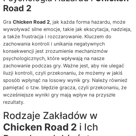
Road 2
Gra
Chicken Road 2
, jak każda forma hazardu, może
wywoływać silne emocje, takie jak ekscytacja, nadzieja,
a także frustracja i rozczarowanie. Kluczem do
zachowania kontroli i unikania negatywnych
konsekwencji jest zrozumienie mechanizmów
psychologicznych, które wpływają na nasze
zachowanie podczas gry. Ważne jest, aby nie ulegać
iluzji kontroli, czyli przekonaniu, że możemy w jakiś
sposób wpłynąć na losowy wynik gry. Należy również
pamiętać o tzw. błędzie gracza, czyli przekonaniu, że
wcześniejsze wyniki gry mają wpływ na przyszłe
rezultaty.
Rodzaje Zakładów w
Chicken Road 2
i Ich