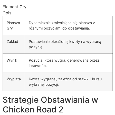
Element Gry
Opis
Plansza
Dynamicznie zmieniająca się plansza z
Gry
różnymi pozycjami do obstawiania.
Zakład
Postawienie określonej kwoty na wybraną
pozycję.
Wynik
Pozycja, która wygra, generowana przez
losowość.
Wypłata
Kwota wygranej, zależna od stawki i kursu
wybranej pozycji.
Strategie Obstawiania w
Chicken Road 2