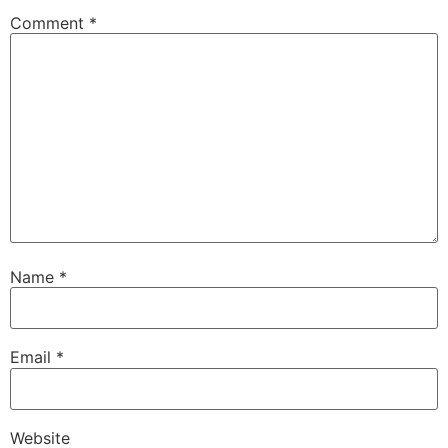
Comment
*
Name
*
Email
*
Website