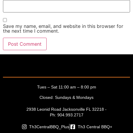
Save my name, email, and website in this browser for
the next time I comment.
Tues – Sat 11:00 am – 8:00 pm
Closed: Sundays & Mondays
2938 Leonid Road Jacksonville FL 32218 -
Ph: 904.993.2717
Th3CentralBBQ_Plus
Th3 Central BBQ+