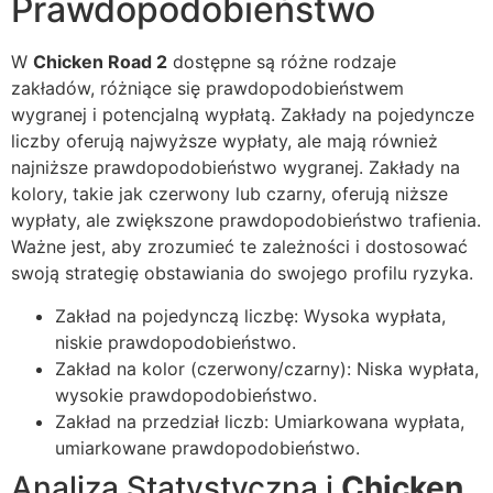
Prawdopodobieństwo
W
Chicken Road 2
dostępne są różne rodzaje
zakładów, różniące się prawdopodobieństwem
wygranej i potencjalną wypłatą. Zakłady na pojedyncze
liczby oferują najwyższe wypłaty, ale mają również
najniższe prawdopodobieństwo wygranej. Zakłady na
kolory, takie jak czerwony lub czarny, oferują niższe
wypłaty, ale zwiększone prawdopodobieństwo trafienia.
Ważne jest, aby zrozumieć te zależności i dostosować
swoją strategię obstawiania do swojego profilu ryzyka.
Zakład na pojedynczą liczbę: Wysoka wypłata,
niskie prawdopodobieństwo.
Zakład na kolor (czerwony/czarny): Niska wypłata,
wysokie prawdopodobieństwo.
Zakład na przedział liczb: Umiarkowana wypłata,
umiarkowane prawdopodobieństwo.
Analiza Statystyczna i
Chicken