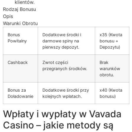
klientów.
Rodzaj Bonusu
Opis
Warunki Obrotu
Bonus
Dodatkowe środki i
x35 (Kwota
Powitalny
darmowe spiny na
bonusu +
pierwszy depozyt.
Depozytu)
Cashback
Zwrot części
Brak
przegranych środków.
warunków
obrotu.
Bonus za
Dodatkowe środki przy
x40 (Kwota
Doładowanie
kolejnych wpłatach.
bonusu)
Wpłaty i wypłaty w Vavada
Casino – jakie metody są