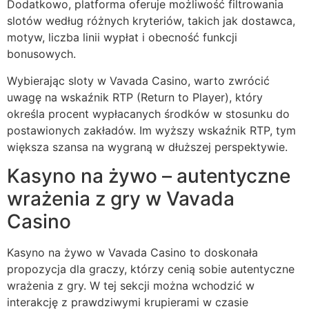
Dodatkowo, platforma oferuje możliwość filtrowania
slotów według różnych kryteriów, takich jak dostawca,
motyw, liczba linii wypłat i obecność funkcji
bonusowych.
Wybierając sloty w Vavada Casino, warto zwrócić
uwagę na wskaźnik RTP (Return to Player), który
określa procent wypłacanych środków w stosunku do
postawionych zakładów. Im wyższy wskaźnik RTP, tym
większa szansa na wygraną w dłuższej perspektywie.
Kasyno na żywo – autentyczne
wrażenia z gry w Vavada
Casino
Kasyno na żywo w Vavada Casino to doskonała
propozycja dla graczy, którzy cenią sobie autentyczne
wrażenia z gry. W tej sekcji można wchodzić w
interakcję z prawdziwymi krupierami w czasie