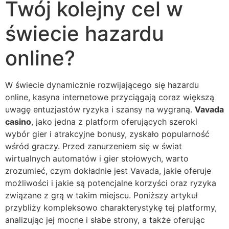
Twój kolejny cel w
świecie hazardu
online?
W świecie dynamicznie rozwijającego się hazardu
online, kasyna internetowe przyciągają coraz większą
uwagę entuzjastów ryzyka i szansy na wygraną.
Vavada
casino
, jako jedna z platform oferujących szeroki
wybór gier i atrakcyjne bonusy, zyskało popularność
wśród graczy. Przed zanurzeniem się w świat
wirtualnych automatów i gier stołowych, warto
zrozumieć, czym dokładnie jest Vavada, jakie oferuje
możliwości i jakie są potencjalne korzyści oraz ryzyka
związane z grą w takim miejscu. Poniższy artykuł
przybliży kompleksowo charakterystykę tej platformy,
analizując jej mocne i słabe strony, a także oferując