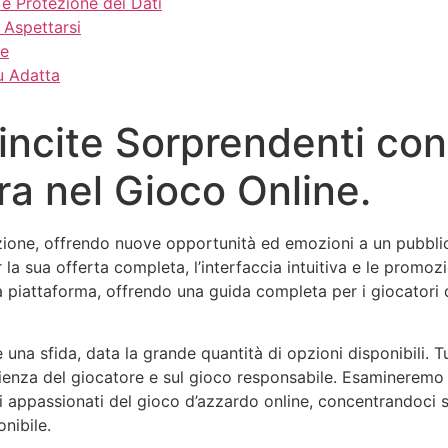
 e Protezione dei Dati
 Aspettarsi
te
iù Adatta
incite Sorprendenti con
a nel Gioco Online.
uzione, offrendo nuove opportunità ed emozioni a un pubbli
 la sua offerta completa, l’interfaccia intuitiva e le promo
a piattaforma, offrendo una guida completa per i giocatori di t
e una sfida, data la grande quantità di opzioni disponibili.
erienza del giocatore e sul gioco responsabile. Esamineremo 
 appassionati del gioco d’azzardo online, concentrandoci sul
onibile.