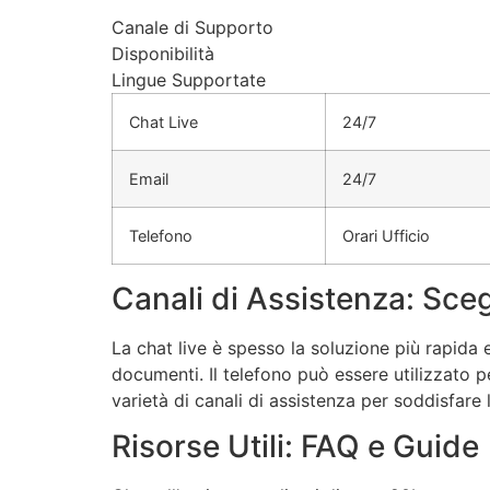
Canale di Supporto
Disponibilità
Lingue Supportate
Chat Live
24/7
Email
24/7
Telefono
Orari Ufficio
Canali di Assistenza: Sceg
La chat live è spesso la soluzione più rapida e
documenti. Il telefono può essere utilizzato 
varietà di canali di assistenza per soddisfare 
Risorse Utili: FAQ e Guide