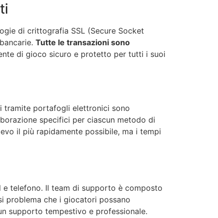
ti
logie di crittografia SSL (Secure Socket
 bancarie.
Tutte le transazioni sono
te di gioco sicuro e protetto per tutti i suoi
 tramite portafogli elettronici sono
laborazione specifici per ciascun metodo di
ievo il più rapidamente possibile, ma i tempi
ail e telefono. Il team di supporto è composto
asi problema che i giocatori possano
e un supporto tempestivo e professionale.