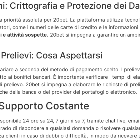
i: Crittografia e Protezione dei Da
na priorità assoluta per 20bet. La piattaforma utilizza tecno
atori, come i numeri delle carte di credito e le informazioni
e attività sospette.
20bet si impegna a garantire un ambien
Prelievi: Cosa Aspettarsi
variare a seconda del metodo di pagamento scelto. I prelievi
o ai bonifici bancari. È importante verificare i tempi di e
 prelievo. 20bet si impegna a elaborare le richieste di prel
che della banca o del provider del portafoglio elettronico.
n Supporto Costante
isponibile 24 ore su 24, 7 giorni su 7, tramite chat live, em
n grado di rispondere a qualsiasi domanda o risolvere qualsi
za clienti in caso di dubbi o difficoltà, in modo da ricever