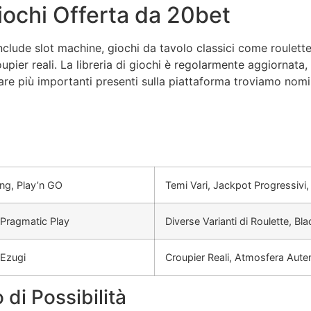
iochi Offerta da 20bet
clude slot machine, giochi da tavolo classici come roulette
roupier reali. La libreria di giochi è regolarmente aggiorna
tware più importanti presenti sulla piattaforma troviamo nomi 
ng, Play’n GO
Temi Vari, Jackpot Progressivi,
 Pragmatic Play
Diverse Varianti di Roulette, Bl
 Ezugi
Croupier Reali, Atmosfera Auten
di Possibilità