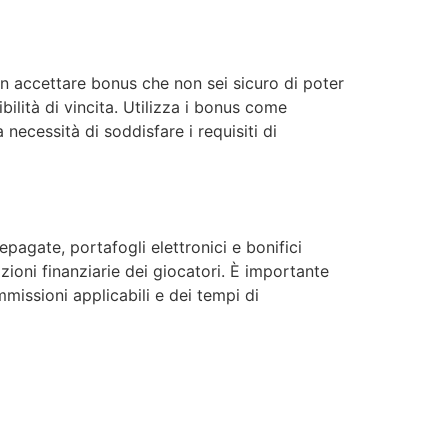
n accettare bonus che non sei sicuro di poter
bilità di vincita. Utilizza i bonus come
necessità di soddisfare i requisiti di
pagate, portafogli elettronici e bonifici
zioni finanziarie dei giocatori. È importante
issioni applicabili e dei tempi di