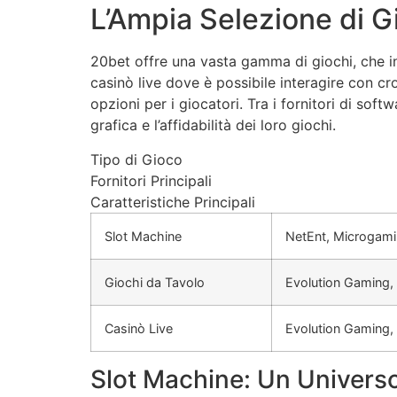
L’Ampia Selezione di G
20bet offre una vasta gamma di giochi, che in
casinò live dove è possibile interagire con c
opzioni per i giocatori. Tra i fornitori di sof
grafica e l’affidabilità dei loro giochi.
Tipo di Gioco
Fornitori Principali
Caratteristiche Principali
Slot Machine
NetEnt, Microgami
Giochi da Tavolo
Evolution Gaming,
Casinò Live
Evolution Gaming,
Slot Machine: Un Universo 