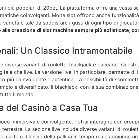
i più popolari di 20bet. La piattaforma offre una vasta scelt
matiche coinvolgenti. Molte slot offrono anche funzionalità 
 varietà è tale da soddisfare i gusti di ogni tipo di giocator
o alla creazione di slot machine sempre più sofisticate, 
onali: Un Classico Intramontabile
re diverse varianti di roulette, blackjack e baccarat. Questi
igitale che live. La versione live, in particolare, permette di
o più coinvolgente e autentica. La possibilità di scommettere
ampio e diversificato. Il blackjack, con la sua combinazione
 tutto il mondo.
za del Casinò a Casa Tua
 gioco immersiva e coinvolgente. Potrai interagire con croupi
errestre. La sezione live include diverse varianti di roulett
elle carte o il lancio della pallina in tempo reale aggiunge 