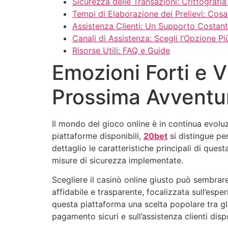
Sicurezza delle Transazioni: Crittografia
Tempi di Elaborazione dei Prelievi: Cosa
Assistenza Clienti: Un Supporto Costan
Canali di Assistenza: Scegli l’Opzione P
Risorse Utili: FAQ e Guide
Emozioni Forti e V
Prossima Avventur
Il mondo del gioco online è in continua evol
piattaforme disponibili,
20bet
si distingue per
dettaglio le caratteristiche principali di quest
misure di sicurezza implementate.
Scegliere il casinò online giusto può sembrar
affidabile e trasparente, focalizzata sull’esp
questa piattaforma una scelta popolare tra gli
pagamento sicuri e sull’assistenza clienti disp