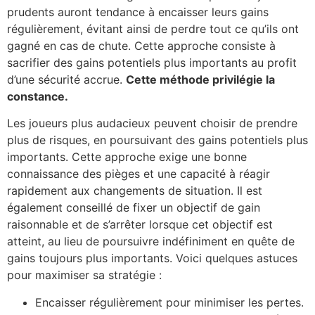
prudents auront tendance à encaisser leurs gains
régulièrement, évitant ainsi de perdre tout ce qu’ils ont
gagné en cas de chute. Cette approche consiste à
sacrifier des gains potentiels plus importants au profit
d’une sécurité accrue.
Cette méthode privilégie la
constance.
Les joueurs plus audacieux peuvent choisir de prendre
plus de risques, en poursuivant des gains potentiels plus
importants. Cette approche exige une bonne
connaissance des pièges et une capacité à réagir
rapidement aux changements de situation. Il est
également conseillé de fixer un objectif de gain
raisonnable et de s’arrêter lorsque cet objectif est
atteint, au lieu de poursuivre indéfiniment en quête de
gains toujours plus importants. Voici quelques astuces
pour maximiser sa stratégie :
Encaisser régulièrement pour minimiser les pertes.