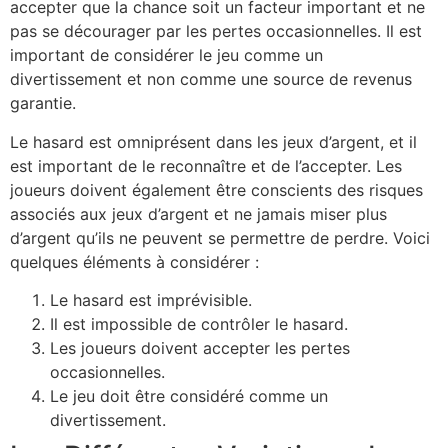
accepter que la chance soit un facteur important et ne
pas se décourager par les pertes occasionnelles. Il est
important de considérer le jeu comme un
divertissement et non comme une source de revenus
garantie.
Le hasard est omniprésent dans les jeux d’argent, et il
est important de le reconnaître et de l’accepter. Les
joueurs doivent également être conscients des risques
associés aux jeux d’argent et ne jamais miser plus
d’argent qu’ils ne peuvent se permettre de perdre. Voici
quelques éléments à considérer :
Le hasard est imprévisible.
Il est impossible de contrôler le hasard.
Les joueurs doivent accepter les pertes
occasionnelles.
Le jeu doit être considéré comme un
divertissement.