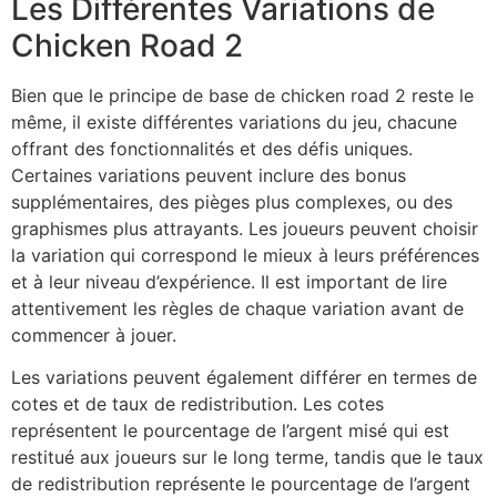
Les Différentes Variations de
Chicken Road 2
Bien que le principe de base de chicken road 2 reste le
même, il existe différentes variations du jeu, chacune
offrant des fonctionnalités et des défis uniques.
Certaines variations peuvent inclure des bonus
supplémentaires, des pièges plus complexes, ou des
graphismes plus attrayants. Les joueurs peuvent choisir
la variation qui correspond le mieux à leurs préférences
et à leur niveau d’expérience. Il est important de lire
attentivement les règles de chaque variation avant de
commencer à jouer.
Les variations peuvent également différer en termes de
cotes et de taux de redistribution. Les cotes
représentent le pourcentage de l’argent misé qui est
restitué aux joueurs sur le long terme, tandis que le taux
de redistribution représente le pourcentage de l’argent