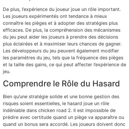
De plus, l’expérience du joueur joue un rôle important.
Les joueurs expérimentés ont tendance à mieux
connaître les pièges et à adopter des stratégies plus
efficaces. De plus, la compréhension des mécanismes
du jeu peut aider les joueurs à prendre des décisions
plus éclairées et à maximiser leurs chances de gagner.
Les développeurs du jeu peuvent également modifier
les paramètres du jeu, tels que la fréquence des pièges
et la taille des gains, ce qui peut affecter l’expérience de
jeu.
Comprendre le Rôle du Hasard
Bien qu’une stratégie solide et une bonne gestion des
risques soient essentielles, le hasard joue un rôle
indéniable dans chicken road 2. Il est impossible de
prédire avec certitude quand un piège va apparaître ou
quand un bonus sera accordé. Les joueurs doivent donc