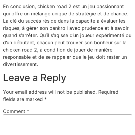
En conclusion, chicken road 2 est un jeu passionnant
qui offre un mélange unique de stratégie et de chance.
La clé du succès réside dans la capacité à évaluer les
risques, à gérer son bankroll avec prudence et à savoir
quand s’arrêter. Qu’il s’agisse d’un joueur expérimenté ou
d’un débutant, chacun peut trouver son bonheur sur la
chicken road 2, à condition de jouer de manière
responsable et de se rappeler que le jeu doit rester un
divertissement.
Leave a Reply
Your email address will not be published.
Required
fields are marked
*
Comment
*