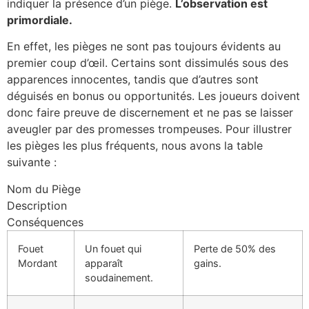
indiquer la présence d’un piège.
L’observation est
primordiale.
En effet, les pièges ne sont pas toujours évidents au
premier coup d’œil. Certains sont dissimulés sous des
apparences innocentes, tandis que d’autres sont
déguisés en bonus ou opportunités. Les joueurs doivent
donc faire preuve de discernement et ne pas se laisser
aveugler par des promesses trompeuses. Pour illustrer
les pièges les plus fréquents, nous avons la table
suivante :
Nom du Piège
Description
Conséquences
Fouet
Un fouet qui
Perte de 50% des
Mordant
apparaît
gains.
soudainement.