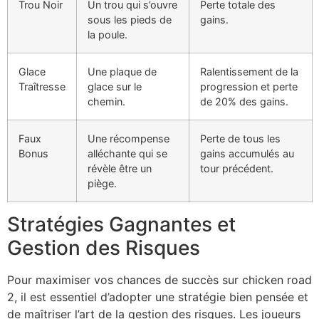
Trou Noir
Un trou qui s’ouvre
Perte totale des
sous les pieds de
gains.
la poule.
Glace
Une plaque de
Ralentissement de la
Traîtresse
glace sur le
progression et perte
chemin.
de 20% des gains.
Faux
Une récompense
Perte de tous les
Bonus
alléchante qui se
gains accumulés au
révèle être un
tour précédent.
piège.
Stratégies Gagnantes et
Gestion des Risques
Pour maximiser vos chances de succès sur chicken road
2, il est essentiel d’adopter une stratégie bien pensée et
de maîtriser l’art de la gestion des risques. Les joueurs