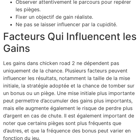
Observer attentivement le parcours pour repérer
les pièges.
Fixer un objectif de gain réaliste.
Ne pas se laisser influencer par la cupidité.
Facteurs Qui Influencent les
Gains
Les gains dans chicken road 2 ne dépendent pas
uniquement de la chance. Plusieurs facteurs peuvent
influencer les résultats, notamment la taille de la mise
initiale, la stratégie adoptée et la chance de tomber sur
un bonus ou un piège. Une mise initiale plus importante
peut permettre d’accumuler des gains plus importants,
mais elle augmente également le risque de perdre plus
d’argent en cas de chute. Il est également important de
noter que certains pièges sont plus fréquents que
d’autres, et que la fréquence des bonus peut varier en
fonction du jeu.