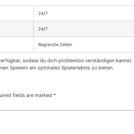
24/7
24/7
Begrenzte Zeiten
erfügbar, sodass du dich problemlos verständigen kannst. 
nen Spielern ein optimales Spielerlebnis zu bieten.
uired fields are marked
*