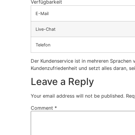
Verfügbarkeit
E-Mail
Live-Chat
Telefon
Der Kundenservice ist in mehreren Sprachen v
Kundenzufriedenheit und setzt alles daran, sei
Leave a Reply
Your email address will not be published.
Req
Comment
*