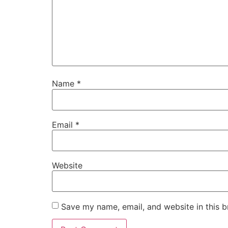
Name
*
Email
*
Website
Save my name, email, and website in this b