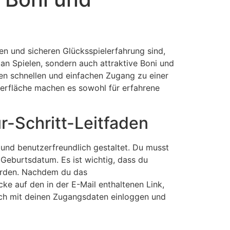
den und sicheren Glücksspielerfahrung sind,
 an Spielen, sondern auch attraktive Boni und
en schnellen und einfachen Zugang zu einer
berfläche machen es sowohl für erfahrene
ür-Schritt-Leitfaden
t und benutzerfreundlich gestaltet. Du musst
Geburtsdatum. Es ist wichtig, dass du
werden. Nachdem du das
cke auf den in der E-Mail enthaltenen Link,
ich mit deinen Zugangsdaten einloggen und