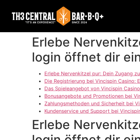
Erlebe Nervenkitz
login öffnet dir ei
Erlebe Nervenkitzel pur: Dein Zugang zu 
Die Registrierung bei Vincispin Casino: E
Das Spieleangebot von Vincispin Casino
Bonusangebote und Promotionen bei Vin
Zahlungsmethoden und Sicherheit bei Vi
Kundenservice und Support bei Vincispi
Erlebe Nervenkitz
login öffnet dir e