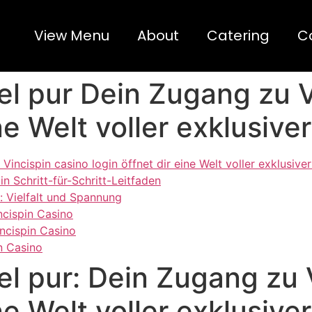
View Menu
About
Catering
C
el pur Dein Zugang zu V
ne Welt voller exklusiver
Vincispin casino login öffnet dir eine Welt voller exklusiv
in Schritt-für-Schritt-Leitfaden
: Vielfalt und Spannung
cispin Casino
ncispin Casino
n Casino
el pur: Dein Zugang zu 
ine Welt voller exklusive