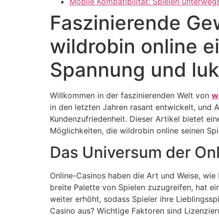
Mobile Kompatibilität: Spielen unterweg
Faszinierende Ge
wildrobin online e
Spannung und luk
Willkommen in der faszinierenden Welt von
w
in den letzten Jahren rasant entwickelt, und 
Kundenzufriedenheit. Dieser Artikel bietet e
Möglichkeiten, die wildrobin online seinen Sp
Das Universum der Onl
Online-Casinos haben die Art und Weise, wie M
breite Palette von Spielen zuzugreifen, hat 
weiter erhöht, sodass Spieler ihre Lieblings
Casino aus? Wichtige Faktoren sind Lizenzie