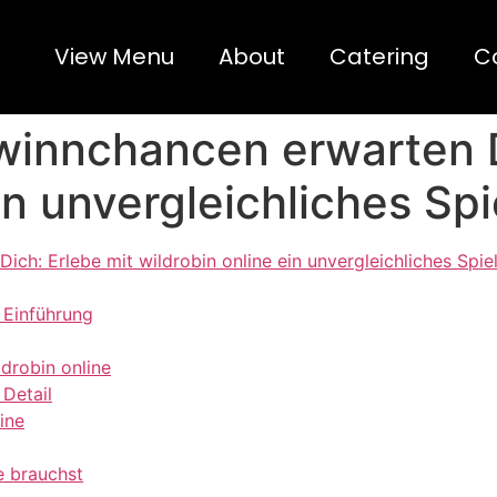
View Menu
About
Catering
C
winnchancen erwarten D
in unvergleichliches Spi
ch: Erlebe mit wildrobin online ein unvergleichliches Spiel
 Einführung
drobin online
 Detail
ine
e brauchst