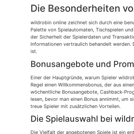
Die Besonderheiten von
wildrobin online zeichnet sich durch eine ben
Palette von Spielautomaten, Tischspielen un
der Sicherheit der Spielerdaten und Transakt
Informationen vertraulich behandelt werden. 
ist.
Bonusangebote und Promot
Einer der Hauptgründe, warum Spieler wildrob
Regel einen Willkommensbonus, der aus einem 
wöchentliche Bonusangebote, Cashback-Progra
lesen, bevor man einen Bonus annimmt, um s
treue Spieler mit zusätzlichen Vorteilen.
Die Spielauswahl bei wildr
Die Vielfalt der angebotenen Spiele ist ein en