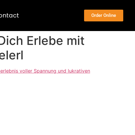
ontact
Order Online
ich Erlebe mit
elerl
erlebnis voller Spannung und lukrativen