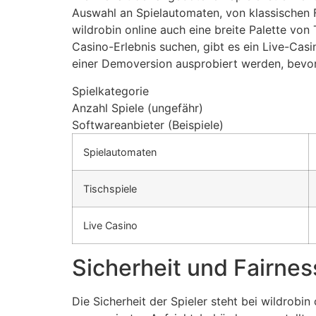
Auswahl an Spielautomaten, von klassischen 
wildrobin online auch eine breite Palette von 
Casino-Erlebnis suchen, gibt es ein Live-Casi
einer Demoversion ausprobiert werden, bevor
Spielkategorie
Anzahl Spiele (ungefähr)
Softwareanbieter (Beispiele)
Spielautomaten
Tischspiele
Live Casino
Sicherheit und Fairness
Die Sicherheit der Spieler steht bei wildrobin 