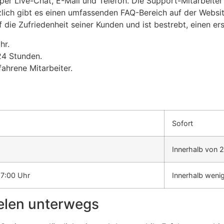
er Live-Chat, E-Mail und Telefon. Die Support-Mitarbeiter
tzlich gibt es einen umfassenden FAQ-Bereich auf der Websi
 die Zufriedenheit seiner Kunden und ist bestrebt, einen er
hr.
24 Stunden.
ahrene Mitarbeiter.
Sofort
Innerhalb von 
17:00 Uhr
Innerhalb weni
ielen unterwegs