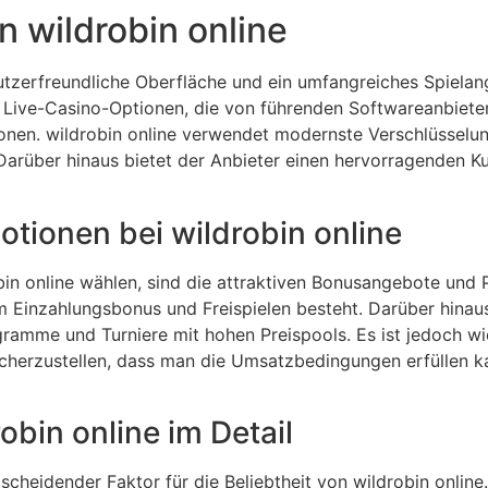
 wildrobin online
utzerfreundliche Oberfläche und ein umfangreiches Spielang
d Live-Casino-Optionen, die von führenden Softwareanbiete
ionen. wildrobin online verwendet modernste Verschlüsselun
Darüber hinaus bietet der Anbieter einen hervorragenden K
ionen bei wildrobin online
in online wählen, sind die attraktiven Bonusangebote und P
Einzahlungsbonus und Freispielen besteht. Darüber hinaus 
mme und Turniere mit hohen Preispools. Es ist jedoch wic
icherzustellen, dass man die Umsatzbedingungen erfüllen 
obin online im Detail
tscheidender Faktor für die Beliebtheit von wildrobin online