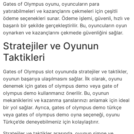
Gates of Olympus oyunu, oyuncuların para
yatırabilmeleri ve kazançlarını çekmeleri için çeşitli
ödeme seçenekleri sunar. Ödeme işlemi, güvenli, hızlı ve
başarılı bir şekilde gerçekleştirilir. Bu, oyuncuların oyun
oynarken ve kazançlarını çekmede güvenliğini sağlar.
Stratejiler ve Oyunun
Taktikleri
Gates of Olympus slot oyununda stratejiler ve taktikler,
oyunun başarıya ulaşılmasını sağlar. İlk olarak, oyunu
denemek için gates of olympus demo veya gate of
olympus demo kullanmanız önerilir. Bu, oyunun
mekaniklerini ve kazanma şanslarınızı anlamak için ideal
bir yol sağlar. Ayrıca, gates of olympus demo türkçe
veya gates of olympus demo oyna seçeneği, oyunu
Türkçe’de deneyebilmeniz için kolaylaştırır.
Stratejiler ve taktikler arasında, oyunun simge ve