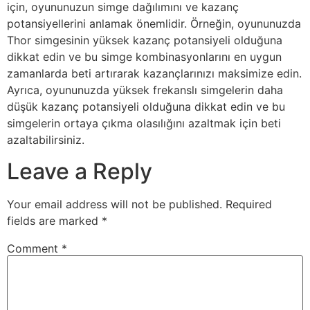
için, oyununuzun simge dağılımını ve kazanç
potansiyellerini anlamak önemlidir. Örneğin, oyununuzda
Thor simgesinin yüksek kazanç potansiyeli olduğuna
dikkat edin ve bu simge kombinasyonlarını en uygun
zamanlarda beti artırarak kazançlarınızı maksimize edin.
Ayrıca, oyununuzda yüksek frekanslı simgelerin daha
düşük kazanç potansiyeli olduğuna dikkat edin ve bu
simgelerin ortaya çıkma olasılığını azaltmak için beti
azaltabilirsiniz.
Leave a Reply
Your email address will not be published.
Required
fields are marked
*
Comment
*