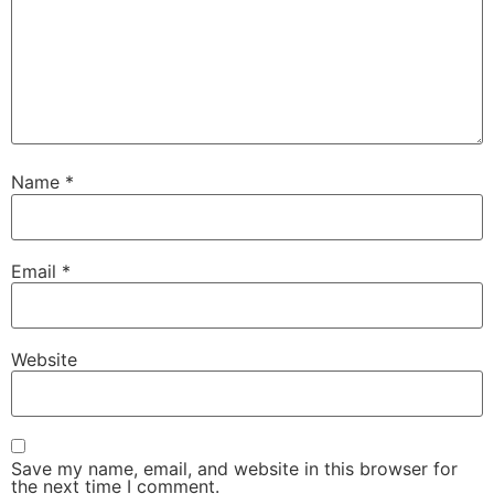
Name
*
Email
*
Website
Save my name, email, and website in this browser for
the next time I comment.