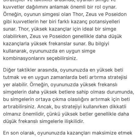
kuvvetler dağılımını anlamak önemli bir rol oynar.
Örneğin, oyunun simgesi olan Thor, Zeus ve Poseidon
gibi kuvvetlerin her biri farklı kazanç potansiyelleri
sunar. Thor, yüksek kazançlar için ideal bir simge
olabilirken, Zeus ve Poseidon genellikle daha düşük
kazançlarla yüksek frekanslar sunar. Bu bilgiyi
kullanarak, oyununuzda en uygun simge
kombinasyonlarını seçebilirsiniz.
Diğer taktikler arasında, oyununuzda en yüksek beti
tutmak ve en uygun zamanlarda beti artırma stratejisi
yer alabilir. Örneğin, oyununuzda yüksek frekanslı
simgelerin daha yüksek betlere sahip olması durumunda,
bu simgelerin ortaya çıkma olasılığını artırmak için beti
artırabilirsiniz. Ancak, bu stratejiyi kullanırken dikkatli
olmanız önemlidir, çünkü yüksek betler genellikle daha
düşük frekanslı simgelerle ilişkilidir.
En son olarak, oyununuzda kazançları maksimize etmek