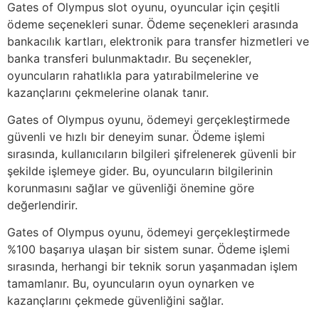
Gates of Olympus slot oyunu, oyuncular için çeşitli
ödeme seçenekleri sunar. Ödeme seçenekleri arasında
bankacılık kartları, elektronik para transfer hizmetleri ve
banka transferi bulunmaktadır. Bu seçenekler,
oyuncuların rahatlıkla para yatırabilmelerine ve
kazançlarını çekmelerine olanak tanır.
Gates of Olympus oyunu, ödemeyi gerçekleştirmede
güvenli ve hızlı bir deneyim sunar. Ödeme işlemi
sırasında, kullanıcıların bilgileri şifrelenerek güvenli bir
şekilde işlemeye gider. Bu, oyuncuların bilgilerinin
korunmasını sağlar ve güvenliği önemine göre
değerlendirir.
Gates of Olympus oyunu, ödemeyi gerçekleştirmede
%100 başarıya ulaşan bir sistem sunar. Ödeme işlemi
sırasında, herhangi bir teknik sorun yaşanmadan işlem
tamamlanır. Bu, oyuncuların oyun oynarken ve
kazançlarını çekmede güvenliğini sağlar.