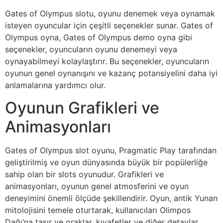
Gates of Olympus slotu, oyunu denemek veya oynamak
isteyen oyuncular için çeşitli seçenekler sunar. Gates of
Olympus oyna, Gates of Olympus demo oyna gibi
seçenekler, oyuncuların oyunu denemeyi veya
oynayabilmeyi kolaylaştırır. Bu seçenekler, oyuncuların
oyunun genel oynanışını ve kazanç potansiyelini daha iyi
anlamalarına yardımcı olur.
Oyunun Grafikleri ve
Animasyonları
Gates of Olympus slot oyunu, Pragmatic Play tarafından
geliştirilmiş ve oyun dünyasında büyük bir popülerliğe
sahip olan bir slots oyunudur. Grafikleri ve
animasyonları, oyunun genel atmosferini ve oyun
deneyimini önemli ölçüde şekillendirir. Oyun, antik Yunan
mitolojisini temele oturtarak, kullanıcıları Olimpos
Dağı’na taşır ve oraklar, kıyafetler ve diğer detaylar,