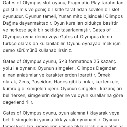
Gates of Olympus slot oyunu, Pragmatic Play tarafından
geliştirilmiş ve geniş bir kitle tarafından sevilen bir slot
oyunudur. Oyunun temeli, Yunan mitolojisindeki Olimpos
Dağına dayanmaktadır. Oyun kuralları oldukça basittir
ve herkese açık bir şekilde tasarlanmıştır. Gates of
Olympus oyna demo veya Gates of Olympus demo
türkçe olarak da kullanılabilir. Oyunu oynayabilmek için
demo sürümünü kullanabilirsiniz.
Gates of Olympus oyunu, 5×3 formatında 25 kazanç
yolu ile oynanır. Oyunun simgeleri, Olimpos Dağından
alınan anlatımlar ve karakterlerden ibarettir. Örnek
olarak, Zeus, Poseidon, Hades gibi tanrılar, kertenkele,
kumru gibi simgeleri içerir. Oyunun simgeleri, kazançları
belirlerken, simgelerin değerine ve oyun kurallarına göre
değerlendirilir.
Gates of Olympus oyunu, oyun alanına tıklayarak veya
belirli simgelerin yanına tıklayarak oynanabilir. Oyunun
temel kuralları, simgelerin yanına tıklayarak oyun alanına