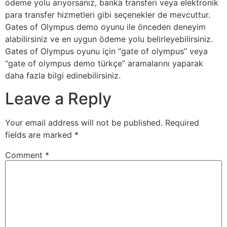
ödeme yolu arıyorsanız, banka transferi veya elektronik
para transfer hizmetleri gibi seçenekler de mevcuttur.
Gates of Olympus demo oyunu ile önceden deneyim
alabilirsiniz ve en uygun ödeme yolu belirleyebilirsiniz.
Gates of Olympus oyunu için “gate of olympus” veya
“gate of olympus demo türkçe” aramalarını yaparak
daha fazla bilgi edinebilirsiniz.
Leave a Reply
Your email address will not be published.
Required
fields are marked
*
Comment
*