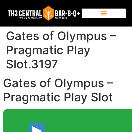
Gates of Olympus –
Pragmatic Play
Slot.3197
Gates of Olympus –
Pragmatic Play Slot