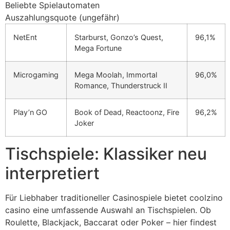
Beliebte Spielautomaten
Auszahlungsquote (ungefähr)
NetEnt
Starburst, Gonzo’s Quest,
96,1%
Mega Fortune
Microgaming
Mega Moolah, Immortal
96,0%
Romance, Thunderstruck II
Play’n GO
Book of Dead, Reactoonz, Fire
96,2%
Joker
Tischspiele: Klassiker neu
interpretiert
Für Liebhaber traditioneller Casinospiele bietet coolzino
casino eine umfassende Auswahl an Tischspielen. Ob
Roulette, Blackjack, Baccarat oder Poker – hier findest