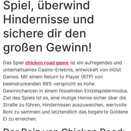
Spiel, überwind
Hindernisse und
sichere dir den
großen Gewinn!
Das Spiel
chicken road game
ist ein aufregendes und
unterhaltsames Casino-Erlebnis, entwickelt von InOut
Games. Mit einem Return to Player (RTP) von
beeindruckenden 98% verspricht es hohe
Gewinnchancen in einem fesselnden Einzelspielermodus.
Ziel des Spiels ist es, eine mutige Henne sicher über die
Straße zu führen, Hindernissen auszuweichen, wertvolle
Boni zu sammeln und letztendlich das begehrte Goldene
Ei zu erreichen.