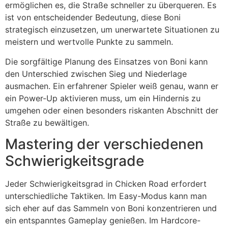
ermöglichen es, die Straße schneller zu überqueren. Es
ist von entscheidender Bedeutung, diese Boni
strategisch einzusetzen, um unerwartete Situationen zu
meistern und wertvolle Punkte zu sammeln.
Die sorgfältige Planung des Einsatzes von Boni kann
den Unterschied zwischen Sieg und Niederlage
ausmachen. Ein erfahrener Spieler weiß genau, wann er
ein Power-Up aktivieren muss, um ein Hindernis zu
umgehen oder einen besonders riskanten Abschnitt der
Straße zu bewältigen.
Mastering der verschiedenen
Schwierigkeitsgrade
Jeder Schwierigkeitsgrad in Chicken Road erfordert
unterschiedliche Taktiken. Im Easy-Modus kann man
sich eher auf das Sammeln von Boni konzentrieren und
ein entspanntes Gameplay genießen. Im Hardcore-