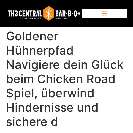
Goldener
Hühnerpfad
Navigiere dein Glück
beim Chicken Road
Spiel, überwind
Hindernisse und
sichere d