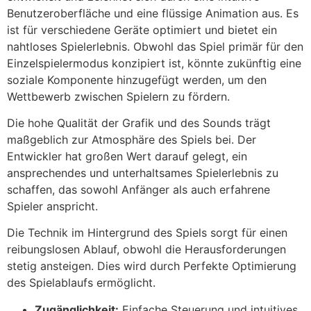
Benutzeroberfläche und eine flüssige Animation aus. Es
ist für verschiedene Geräte optimiert und bietet ein
nahtloses Spielerlebnis. Obwohl das Spiel primär für den
Einzelspielermodus konzipiert ist, könnte zukünftig eine
soziale Komponente hinzugefügt werden, um den
Wettbewerb zwischen Spielern zu fördern.
Die hohe Qualität der Grafik und des Sounds trägt
maßgeblich zur Atmosphäre des Spiels bei. Der
Entwickler hat großen Wert darauf gelegt, ein
ansprechendes und unterhaltsames Spielerlebnis zu
schaffen, das sowohl Anfänger als auch erfahrene
Spieler anspricht.
Die Technik im Hintergrund des Spiels sorgt für einen
reibungslosen Ablauf, obwohl die Herausforderungen
stetig ansteigen. Dies wird durch Perfekte Optimierung
des Spielablaufs ermöglicht.
Zugänglichkeit:
Einfache Steuerung und intuitives