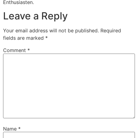
Enthusiasten.
Leave a Reply
Your email address will not be published.
Required
fields are marked
*
Comment
*
Name
*