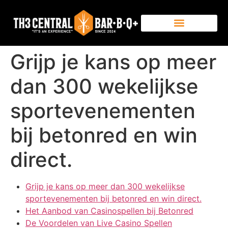
Grijp je kans op meer
dan 300 wekelijkse
sportevenementen
bij betonred en win
direct.
Grijp je kans op meer dan 300 wekelijkse
sportevenementen bij betonred en win direct.
Het Aanbod van Casinospellen bij Betonred
De Voordelen van Live Casino Spellen