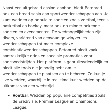
Naast een uitgebreid casino-aanbod, biedt Betonred
ook een breed scala aan sportweddenschappen aan. Je
kunt wedden op populaire sporten zoals voetbal, tennis,
basketbal en hockey, maar ook op minder bekende
sporten en evenementen. De wedmogelijkheden zijn
divers, variërend van eenvoudige win/verlies
weddenschappen tot meer complexe
combinatieweddenschappen. Betonred biedt vaak
aantrekkelijke odds en speciale promoties voor
sportwedstrijden. Het platform is gebruiksvriendelijk en
biedt alle tools die je nodig hebt om je
weddenschappen te plaatsen en te beheren. Zo kun je
live wedden, waarbij je in real-time kunt wedden op de
uitkomst van een wedstrijd.
Voetbal:
Wedden op populaire competities zoals
de Eredivisie, Premier League en Champions
League.