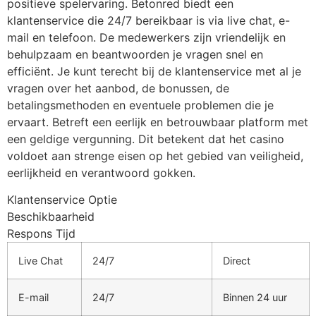
positieve spelervaring. Betonred biedt een
klantenservice die 24/7 bereikbaar is via live chat, e-
mail en telefoon. De medewerkers zijn vriendelijk en
behulpzaam en beantwoorden je vragen snel en
efficiënt. Je kunt terecht bij de klantenservice met al je
vragen over het aanbod, de bonussen, de
betalingsmethoden en eventuele problemen die je
ervaart. Betreft een eerlijk en betrouwbaar platform met
een geldige vergunning. Dit betekent dat het casino
voldoet aan strenge eisen op het gebied van veiligheid,
eerlijkheid en verantwoord gokken.
Klantenservice Optie
Beschikbaarheid
Respons Tijd
Live Chat
24/7
Direct
E-mail
24/7
Binnen 24 uur