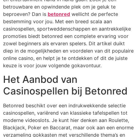
betrouwbare en opwindende plek om je geluk te
beproeven? Dan is
betonred
wellicht de perfecte
bestemming voor jou. Met een breed scala aan
casinospellen, sportweddenschappen en aantrekkelijke
promoties biedt betonred een complete ervaring voor
zowel beginners als ervaren spelers. Dit artikel duikt
diep in de mogelijkheden en voordelen van dit populaire
online casino, en helpt je te ontdekken of dit de juiste
keuze is voor jouw volgende gokavontuur.
Het Aanbod van
Casinospellen bij Betonred
Betonred beschikt over een indrukwekkende selectie
casinospellen, variërend van klassieke tafelspellen tot
moderne videoslots. Je kunt hier denken aan Roulette,
Blackjack, Poker en Baccarat, maar ook aan een enorme
verzameling gokkasten met verschillende thema’s en