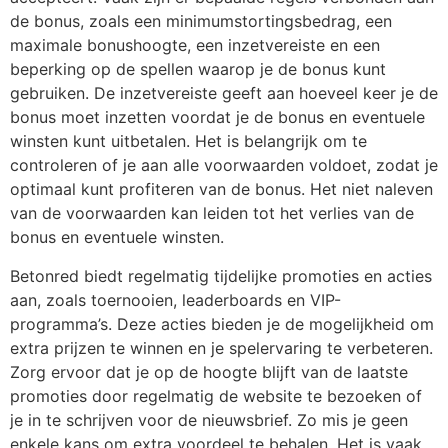
de bonus, zoals een minimumstortingsbedrag, een
maximale bonushoogte, een inzetvereiste en een
beperking op de spellen waarop je de bonus kunt
gebruiken. De inzetvereiste geeft aan hoeveel keer je de
bonus moet inzetten voordat je de bonus en eventuele
winsten kunt uitbetalen. Het is belangrijk om te
controleren of je aan alle voorwaarden voldoet, zodat je
optimaal kunt profiteren van de bonus. Het niet naleven
van de voorwaarden kan leiden tot het verlies van de
bonus en eventuele winsten.
Betonred biedt regelmatig tijdelijke promoties en acties
aan, zoals toernooien, leaderboards en VIP-
programma’s. Deze acties bieden je de mogelijkheid om
extra prijzen te winnen en je spelervaring te verbeteren.
Zorg ervoor dat je op de hoogte blijft van de laatste
promoties door regelmatig de website te bezoeken of
je in te schrijven voor de nieuwsbrief. Zo mis je geen
enkele kans om extra voordeel te behalen. Het is vaak