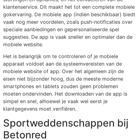
klantenservice. Dit maakt het tot een complete mobiele
gokervaring. De mobiele app (indien beschikbaar) biedt
vaak nog meer voordelen, zoals push-notificaties over
speciale aanbiedingen en gepersonaliseerde spel
suggesties. De app is vaak sneller en optimaler dan de
mobiele website.
Het is belangrijk om te controleren of je mobiele
apparaat voldoet aan de systeemvereisten van de
mobiele website of app. Over het algemeen zijn de
eisen niet bijzonder hoog, dus de meeste moderne
smartphones en tablets zouden geen problemen
moeten ondervinden. Het downloaden van de app is
simpel en snel, alhoewel je vaak wel eerst je
klantgegevens moet verifiëren.
Sportweddenschappen bij
Betonred