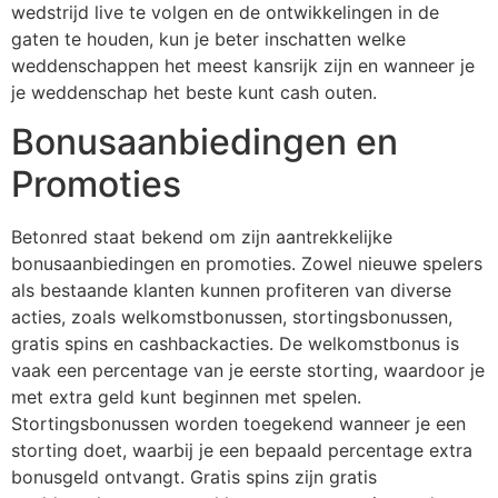
wedstrijd live te volgen en de ontwikkelingen in de
gaten te houden, kun je beter inschatten welke
weddenschappen het meest kansrijk zijn en wanneer je
je weddenschap het beste kunt cash outen.
Bonusaanbiedingen en
Promoties
Betonred staat bekend om zijn aantrekkelijke
bonusaanbiedingen en promoties. Zowel nieuwe spelers
als bestaande klanten kunnen profiteren van diverse
acties, zoals welkomstbonussen, stortingsbonussen,
gratis spins en cashbackacties. De welkomstbonus is
vaak een percentage van je eerste storting, waardoor je
met extra geld kunt beginnen met spelen.
Stortingsbonussen worden toegekend wanneer je een
storting doet, waarbij je een bepaald percentage extra
bonusgeld ontvangt. Gratis spins zijn gratis