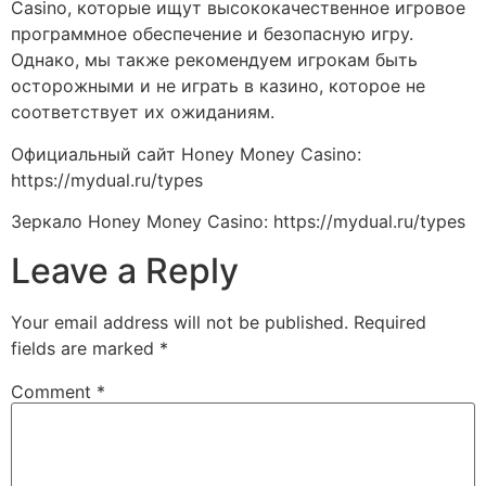
Casino, которые ищут высококачественное игровое
программное обеспечение и безопасную игру.
Однако, мы также рекомендуем игрокам быть
осторожными и не играть в казино, которое не
соответствует их ожиданиям.
Официальный сайт Honey Money Casino:
https://mydual.ru/types
Зеркало Honey Money Casino: https://mydual.ru/types
Leave a Reply
Your email address will not be published.
Required
fields are marked
*
Comment
*