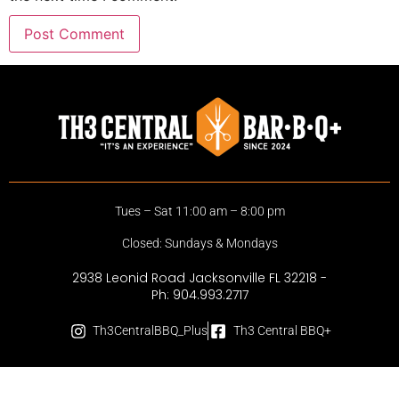
Tues – Sat 11:00 am – 8:00 pm
Closed: Sundays & Mondays
2938 Leonid Road Jacksonville FL 32218 -
Ph: 904.993.2717
Th3CentralBBQ_Plus
Th3 Central BBQ+