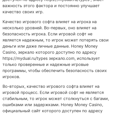
важность этого фактора и постоянно улучшает
качество своих игр.
Качество игрового софта влияет на игрока на
несколько уровней. Во-первых, оно влияет на
безопасность игрока. Если игровой софт не
является надежным, то игрок может потерять свои
деньги или даже личные данные. Honey Money
Casino, зеркало которого доступно по адресу
https://mydual.ru/types зеркало.com, использует
только проверенные и надежные игровые
программы, чтобы обеспечить безопасность своих
игроков.
Во-вторых, качество игрового софта влияет на
игровой процесс. Если игровой софт не является
стабильным, то игрок может столкнуться с багами,
ошибками или задержками. Honey Money Casino,
официальный сайт которого доступен по адресу