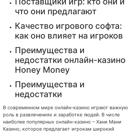
Поставщики игр: кто они и
что они предлагают
Качество игрового софта:
как оно влияет на игроков
Преимущества и
недостатки онлайн-казино
Honey Money
Преимущества и
недостатки
В современном мире онлайн-казино играют важную
роль в развлечениях и заработке людей. В числе
наиболее популярных онлайн-казино – Хани Мани
Казино, которое предлагает игрокам широкий