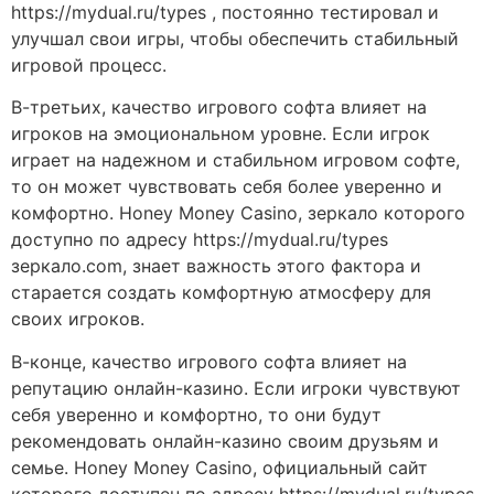
https://mydual.ru/types , постоянно тестировал и
улучшал свои игры, чтобы обеспечить стабильный
игровой процесс.
В-третьих, качество игрового софта влияет на
игроков на эмоциональном уровне. Если игрок
играет на надежном и стабильном игровом софте,
то он может чувствовать себя более уверенно и
комфортно. Honey Money Casino, зеркало которого
доступно по адресу https://mydual.ru/types
зеркало.com, знает важность этого фактора и
старается создать комфортную атмосферу для
своих игроков.
В-конце, качество игрового софта влияет на
репутацию онлайн-казино. Если игроки чувствуют
себя уверенно и комфортно, то они будут
рекомендовать онлайн-казино своим друзьям и
семье. Honey Money Casino, официальный сайт
которого доступен по адресу https://mydual.ru/types