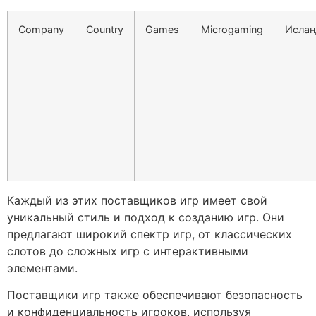
Company
Country
Games
Microgaming
Ислан
Каждый из этих поставщиков игр имеет свой
уникальный стиль и подход к созданию игр. Они
предлагают широкий спектр игр, от классических
слотов до сложных игр с интерактивными
элементами.
Поставщики игр также обеспечивают безопасность
и конфиденциальность игроков, используя