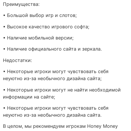
Преимущества:
• Большой выбор игр и слотов;
• Высокое качество игрового софта;
• Наличие мобильной версии;
• Наличие официального сайта и зеркала.
Недостатки:
• Некоторые игроки могут чувствовать себя
неуютно из-за необычного дизайна сайта;
• Некоторые игроки могут не найти необходимой
информации на сайте;
• Некоторые игроки могут чувствовать себя
неуютно из-за необычного дизайна сайта.
В целом, мы рекомендуем игрокам Honey Money