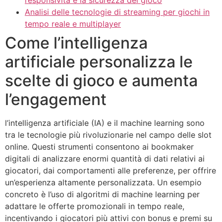
responsività e la sicurezza del gioco
Analisi delle tecnologie di streaming per giochi in
tempo reale e multiplayer
Come l’intelligenza
artificiale personalizza le
scelte di gioco e aumenta
l’engagement
l’intelligenza artificiale (IA) e il machine learning sono
tra le tecnologie più rivoluzionarie nel campo delle slot
online. Questi strumenti consentono ai bookmaker
digitali di analizzare enormi quantità di dati relativi ai
giocatori, dai comportamenti alle preferenze, per offrire
un’esperienza altamente personalizzata. Un esempio
concreto è l’uso di algoritmi di machine learning per
adattare le offerte promozionali in tempo reale,
incentivando i giocatori più attivi con bonus e premi su