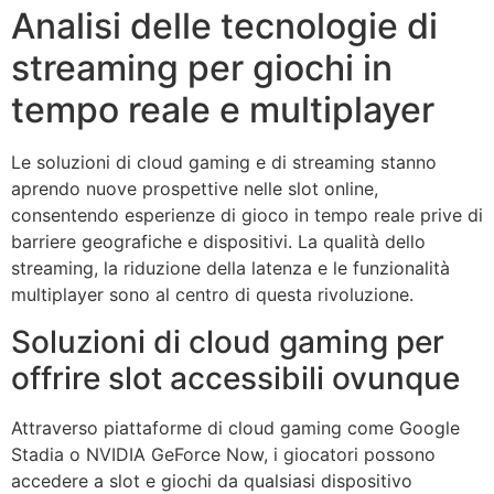
Analisi delle tecnologie di
streaming per giochi in
tempo reale e multiplayer
Le soluzioni di cloud gaming e di streaming stanno
aprendo nuove prospettive nelle slot online,
consentendo esperienze di gioco in tempo reale prive di
barriere geografiche e dispositivi. La qualità dello
streaming, la riduzione della latenza e le funzionalità
multiplayer sono al centro di questa rivoluzione.
Soluzioni di cloud gaming per
offrire slot accessibili ovunque
Attraverso piattaforme di cloud gaming come Google
Stadia o NVIDIA GeForce Now, i giocatori possono
accedere a slot e giochi da qualsiasi dispositivo