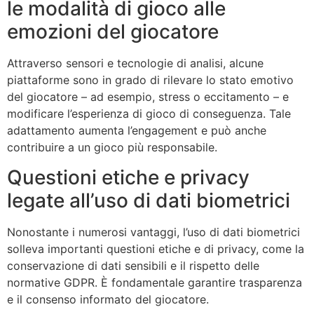
le modalità di gioco alle
emozioni del giocatore
Attraverso sensori e tecnologie di analisi, alcune
piattaforme sono in grado di rilevare lo stato emotivo
del giocatore – ad esempio, stress o eccitamento – e
modificare l’esperienza di gioco di conseguenza. Tale
adattamento aumenta l’engagement e può anche
contribuire a un gioco più responsabile.
Questioni etiche e privacy
legate all’uso di dati biometrici
Nonostante i numerosi vantaggi, l’uso di dati biometrici
solleva importanti questioni etiche e di privacy, come la
conservazione di dati sensibili e il rispetto delle
normative GDPR. È fondamentale garantire trasparenza
e il consenso informato del giocatore.