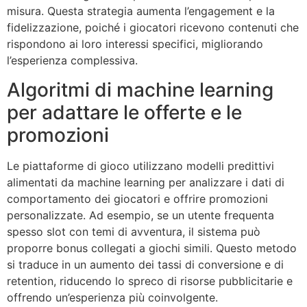
misura. Questa strategia aumenta l’engagement e la
fidelizzazione, poiché i giocatori ricevono contenuti che
rispondono ai loro interessi specifici, migliorando
l’esperienza complessiva.
Algoritmi di machine learning
per adattare le offerte e le
promozioni
Le piattaforme di gioco utilizzano modelli predittivi
alimentati da machine learning per analizzare i dati di
comportamento dei giocatori e offrire promozioni
personalizzate. Ad esempio, se un utente frequenta
spesso slot con temi di avventura, il sistema può
proporre bonus collegati a giochi simili. Questo metodo
si traduce in un aumento dei tassi di conversione e di
retention, riducendo lo spreco di risorse pubblicitarie e
offrendo un’esperienza più coinvolgente.