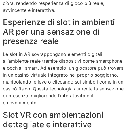
d’ora, rendendo l’esperienza di gioco più reale,
avvincente e interattiva.
Esperienze di slot in ambienti
AR per una sensazione di
presenza reale
Le slot in AR sovrappongono elementi digitali
all’ambiente reale tramite dispositivi come smartphone
e occhiali smart. Ad esempio, un giocatore può trovarsi
in un casinò virtuale integrato nel proprio soggiorno,
manipolando le leve o cliccando sui simboli come in un
casinò fisico. Questa tecnologia aumenta la sensazione
di presenza, migliorando l’interattività e il
coinvolgimento.
Slot VR con ambientazioni
dettagliate e interattive