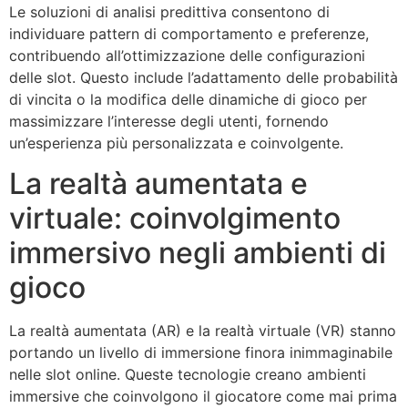
Le soluzioni di analisi predittiva consentono di
individuare pattern di comportamento e preferenze,
contribuendo all’ottimizzazione delle configurazioni
delle slot. Questo include l’adattamento delle probabilità
di vincita o la modifica delle dinamiche di gioco per
massimizzare l’interesse degli utenti, fornendo
un’esperienza più personalizzata e coinvolgente.
La realtà aumentata e
virtuale: coinvolgimento
immersivo negli ambienti di
gioco
La realtà aumentata (AR) e la realtà virtuale (VR) stanno
portando un livello di immersione finora inimmaginabile
nelle slot online. Queste tecnologie creano ambienti
immersive che coinvolgono il giocatore come mai prima