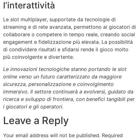
l’interattività
Le slot multiplayer, supportate da tecnologie di
streaming e di rete avanzata, permettono ai giocatori di
collaborare o competere in tempo reale, creando social
engagement e fidelizzazione più elevata. La possibilità
di condividere risultati e sfidarsi rende il gioco molto
più coinvolgente e divertente.
Le innovazioni tecnologiche stanno portando le slot
online verso un futuro caratterizzato da maggiore
sicurezza, personalizzazione e coinvolgimento
immersivo. Il settore continuerà a evolversi, guidato da
ricerca e sviluppo di frontiera, con benefici tangibili per
i giocatori e gli operatori.
Leave a Reply
Your email address will not be published.
Required