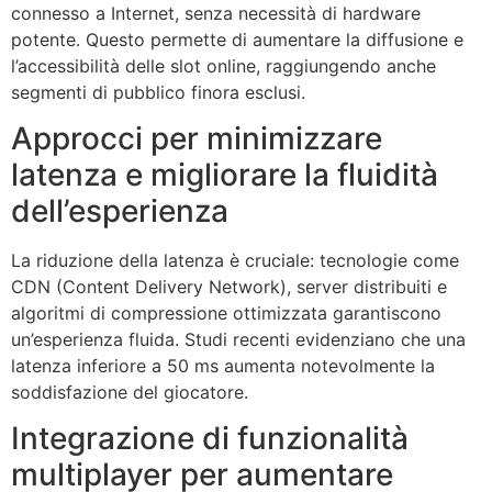
connesso a Internet, senza necessità di hardware
potente. Questo permette di aumentare la diffusione e
l’accessibilità delle slot online, raggiungendo anche
segmenti di pubblico finora esclusi.
Approcci per minimizzare
latenza e migliorare la fluidità
dell’esperienza
La riduzione della latenza è cruciale: tecnologie come
CDN (Content Delivery Network), server distribuiti e
algoritmi di compressione ottimizzata garantiscono
un’esperienza fluida. Studi recenti evidenziano che una
latenza inferiore a 50 ms aumenta notevolmente la
soddisfazione del giocatore.
Integrazione di funzionalità
multiplayer per aumentare