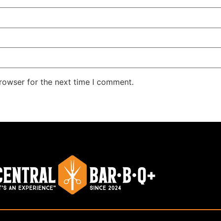
rowser for the next time I comment.