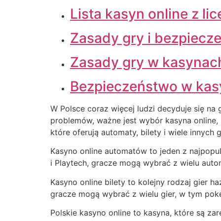
Lista kasyn online z li
Zasady gry i bezpiecz
Zasady gry w kasynach
Bezpieczeństwo w kas
W Polsce coraz więcej ludzi decyduje się na 
problemów, ważne jest wybór kasyna online, 
które oferują automaty, bilety i wiele innych
Kasyno online automatów to jeden z najpopu
i Playtech, gracze mogą wybrać z wielu autom
Kasyno online bilety to kolejny rodzaj gier h
gracze mogą wybrać z wielu gier, w tym poker
Polskie kasyno online to kasyna, które są za