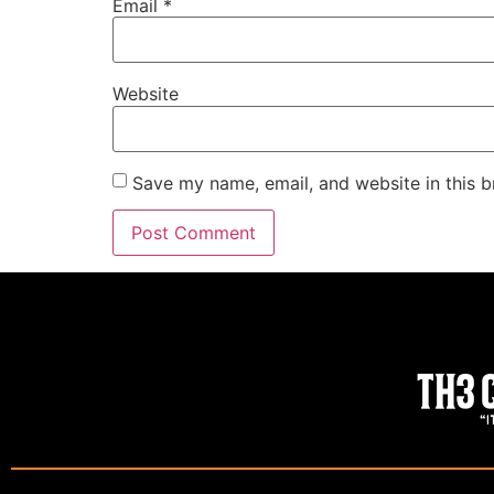
Email
*
Website
Save my name, email, and website in this b