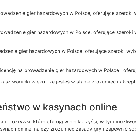
 prowadzenie gier hazardowych w Polsce, oferujące szeroki 
prowadzenie gier hazardowych w Polsce, oferujące szeroki 
wadzenie gier hazardowych w Polsce, oferujące szeroki wybó
licencję na prowadzenie gier hazardowych w Polsce i ofer
niasz warunki wieku i że jesteś w stanie zrozumieć i akcep
eństwo w kasynach online
mami rozrywki, które oferują wiele korzyści, w tym możli
asynach online, należy zrozumieć zasady gry i zapewnić s