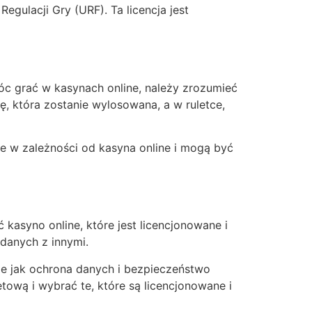
egulacji Gry (URF). Ta licencja jest
 móc grać w kasynach online, należy zrozumieć
ę, która zostanie wylosowana, a w ruletce,
e w zależności od kasyna online i mogą być
kasyno online, które jest licencjonowane i
 danych z innymi.
kie jak ochrona danych i bezpieczeństwo
etową i wybrać te, które są licencjonowane i