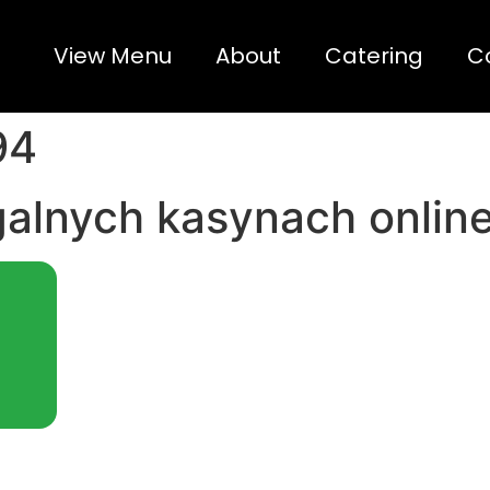
View Menu
About
Catering
C
94
galnych kasynach onlin