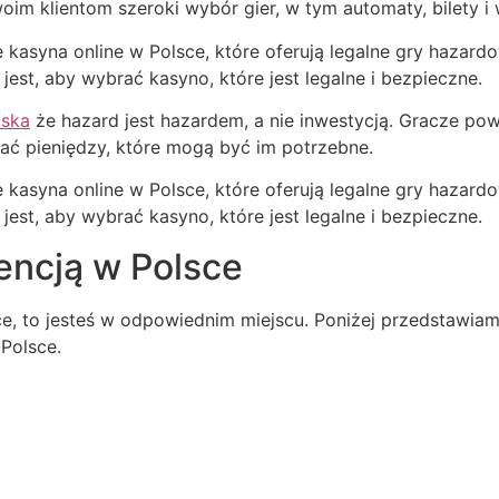
woim klientom szeroki wybór gier, w tym automaty, bilety i 
asyna online w Polsce, które oferują legalne gry hazard
jest, aby wybrać kasyno, które jest legalne i bezpieczne.
lska
że hazard jest hazardem, a nie inwestycją. Gracze pow
ać pieniędzy, które mogą być im potrzebne.
asyna online w Polsce, które oferują legalne gry hazard
jest, aby wybrać kasyno, które jest legalne i bezpieczne.
cencją w Polsce
sce, to jesteś w odpowiednim miejscu. Poniżej przedstawiam
Polsce.