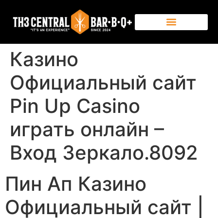
Казино
Официальный сайт
Pin Up Casino
играть онлайн –
Вход Зеркало.8092
Пин Ап Казино
Официальный сайт |