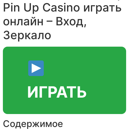
Pin Up Casino играть
онлайн – Вход,
Зеркало
ИГРАТЬ
Содержимое