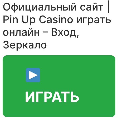
Официальный сайт |
Pin Up Casino играть
онлайн – Вход,
Зеркало
ИГРАТЬ