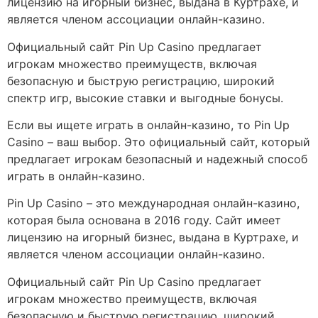
лицензию на игорный бизнес, выдана в Куртрахе, и
является членом ассоциации онлайн-казино.
Официальный сайт Pin Up Casino предлагает
игрокам множество преимуществ, включая
безопасную и быструю регистрацию, широкий
спектр игр, высокие ставки и выгодные бонусы.
Если вы ищете играть в онлайн-казино, то Pin Up
Casino – ваш выбор. Это официальный сайт, который
предлагает игрокам безопасный и надежный способ
играть в онлайн-казино.
Pin Up Casino – это международная онлайн-казино,
которая была основана в 2016 году. Сайт имеет
лицензию на игорный бизнес, выдана в Куртрахе, и
является членом ассоциации онлайн-казино.
Официальный сайт Pin Up Casino предлагает
игрокам множество преимуществ, включая
безопасную и быструю регистрацию, широкий