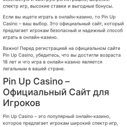
спектр игр, высокие ставки и выгодные бонусы.
Если вы ищете играть в онлайн-казино, то Pin Up
Casino – ваш выбор. Это официальный сайт, который
предлагает игрокам безопасный и надежный способ
играть в онлайн-казино.
Важно! Перед регистрацией на официальном сайте
Pin Up Casino, убедитесь, что вы достигли возраста
18 лет и что игра в онлайн-казино является
легальным в вашей стране.
Pin Up Casino –
Официальный Сайт для
Игроков
Pin Up Casino – это популярный онлайн-казино,
которое предлагает игрокам широкий спектр игр,