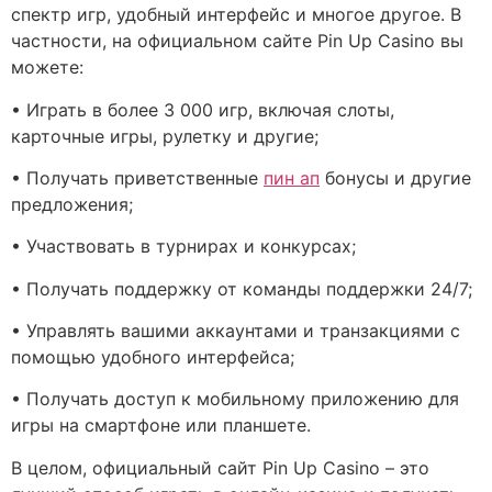
спектр игр, удобный интерфейс и многое другое. В
частности, на официальном сайте Pin Up Casino вы
можете:
• Играть в более 3 000 игр, включая слоты,
карточные игры, рулетку и другие;
• Получать приветственные
пин ап
бонусы и другие
предложения;
• Участвовать в турнирах и конкурсах;
• Получать поддержку от команды поддержки 24/7;
• Управлять вашими аккаунтами и транзакциями с
помощью удобного интерфейса;
• Получать доступ к мобильному приложению для
игры на смартфоне или планшете.
В целом, официальный сайт Pin Up Casino – это