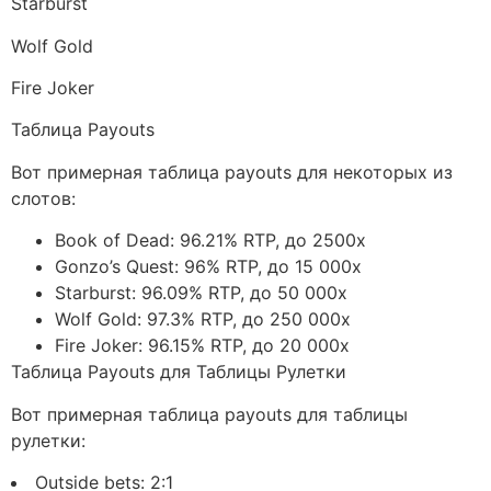
Starburst
Wolf Gold
Fire Joker
Таблица Payouts
Вот примерная таблица payouts для некоторых из
слотов:
Book of Dead: 96.21% RTP, до 2500x
Gonzo’s Quest: 96% RTP, до 15 000x
Starburst: 96.09% RTP, до 50 000x
Wolf Gold: 97.3% RTP, до 250 000x
Fire Joker: 96.15% RTP, до 20 000x
Таблица Payouts для Таблицы Рулетки
Вот примерная таблица payouts для таблицы
рулетки:
Outside bets: 2:1