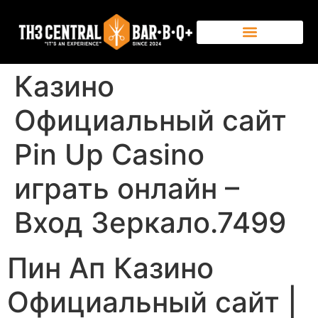
Казино
Официальный сайт
Pin Up Casino
играть онлайн –
Вход Зеркало.7499
Пин Ап Казино
Официальный сайт |