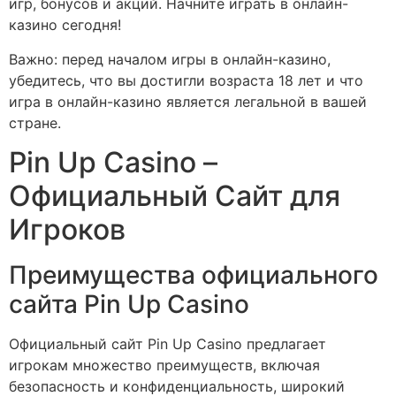
игр, бонусов и акций. Начните играть в онлайн-
казино сегодня!
Важно: перед началом игры в онлайн-казино,
убедитесь, что вы достигли возраста 18 лет и что
игра в онлайн-казино является легальной в вашей
стране.
Pin Up Casino –
Официальный Сайт для
Игроков
Преимущества официального
сайта Pin Up Casino
Официальный сайт Pin Up Casino предлагает
игрокам множество преимуществ, включая
безопасность и конфиденциальность, широкий