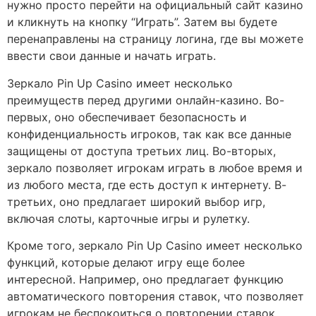
нужно просто перейти на официальный сайт казино
и кликнуть на кнопку “Играть”. Затем вы будете
перенаправлены на страницу логина, где вы можете
ввести свои данные и начать играть.
Зеркало Pin Up Casino имеет несколько
преимуществ перед другими онлайн-казино. Во-
первых, оно обеспечивает безопасность и
конфиденциальность игроков, так как все данные
защищены от доступа третьих лиц. Во-вторых,
зеркало позволяет игрокам играть в любое время и
из любого места, где есть доступ к интернету. В-
третьих, оно предлагает широкий выбор игр,
включая слоты, карточные игры и рулетку.
Кроме того, зеркало Pin Up Casino имеет несколько
функций, которые делают игру еще более
интересной. Например, оно предлагает функцию
автоматического повторения ставок, что позволяет
игрокам не беспокоиться о повторении ставок.