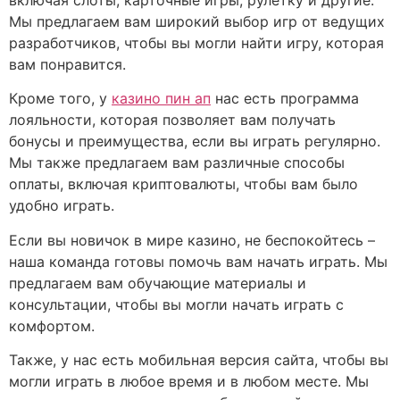
включая слоты, карточные игры, рулетку и другие.
Мы предлагаем вам широкий выбор игр от ведущих
разработчиков, чтобы вы могли найти игру, которая
вам понравится.
Кроме того, у
казино пин ап
нас есть программа
лояльности, которая позволяет вам получать
бонусы и преимущества, если вы играть регулярно.
Мы также предлагаем вам различные способы
оплаты, включая криптовалюты, чтобы вам было
удобно играть.
Если вы новичок в мире казино, не беспокойтесь –
наша команда готовы помочь вам начать играть. Мы
предлагаем вам обучающие материалы и
консультации, чтобы вы могли начать играть с
комфортом.
Также, у нас есть мобильная версия сайта, чтобы вы
могли играть в любое время и в любом месте. Мы