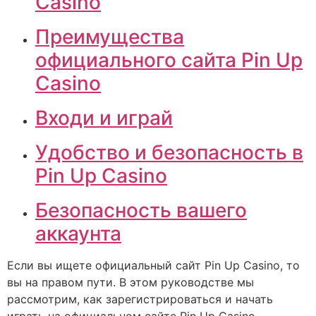
Casino
Преимущества
официального сайта Pin Up
Casino
Входи и играй
Удобство и безопасность в
Pin Up Casino
Безопасность вашего
аккаунта
Если вы ищете официальный сайт Pin Up Casino, то
вы на правом пути. В этом руководстве мы
рассмотрим, как зарегистрироваться и начать
играть на официальном сайте Pin Up Casino.