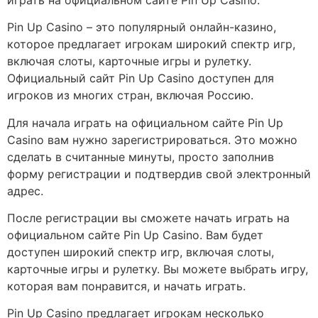
Pin Up Casino – это популярный онлайн-казино,
которое предлагает игрокам широкий спектр игр,
включая слоты, карточные игры и рулетку.
Официальный сайт Pin Up Casino доступен для
игроков из многих стран, включая Россию.
Для начала играть на официальном сайте Pin Up
Casino вам нужно зарегистрироваться. Это можно
сделать в считанные минуты, просто заполнив
форму регистрации и подтвердив свой электронный
адрес.
После регистрации вы сможете начать играть на
официальном сайте Pin Up Casino. Вам будет
доступен широкий спектр игр, включая слоты,
карточные игры и рулетку. Вы можете выбрать игру,
которая вам понравится, и начать играть.
Pin Up Casino предлагает игрокам несколько