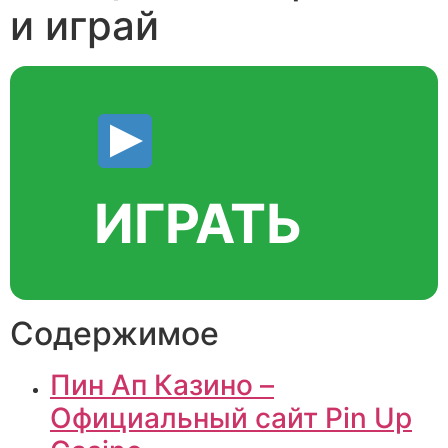
и играй
ИГРАТЬ
Содержимое
Пин Ап Казино –
Официальный сайт Pin Up