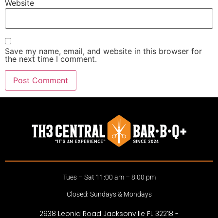
Website
Save my name, email, and website in this browser for
the next time I comment.
Tues – Sat 11:00 am – 8:00 pm
Closed: Sundays & Mondays
2938 Leonid Road Jacksonville FL 32218 -