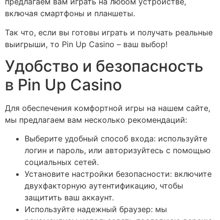
предлагаем вам играть на любом устройстве,
включая смартфоны и планшеты.
Так что, если вы готовы играть и получать реальные
выигрыши, то Pin Up Casino – ваш выбор!
Удобство и безопасность
в Pin Up Casino
Для обеспечения комфортной игры на нашем сайте,
мы предлагаем вам несколько рекомендаций:
Выберите удобный способ входа: используйте
логин и пароль, или авторизуйтесь с помощью
социальных сетей.
Установите настройки безопасности: включите
двухфакторную аутентификацию, чтобы
защитить ваш аккаунт.
Используйте надежный браузер: мы