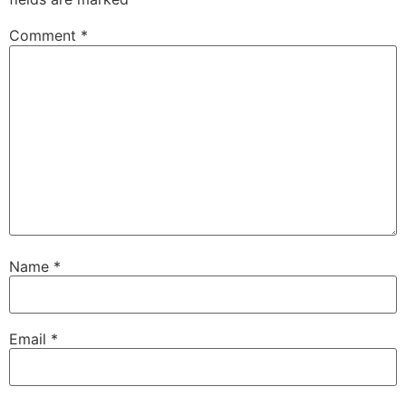
Comment
*
Name
*
Email
*