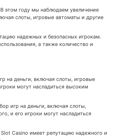
 В этом году мы наблюдаем увеличение
лючая слоты, игровые автоматы и другие
утацию надежных и безопасных игрокам.
использования, а также количество и
гр на деньги, включая слоты, игровые
 игроки могут насладиться высоким
бор игр на деньги, включая слоты,
го, и его игроки могут насладиться
. Slot Casino имеет репутацию надежного и