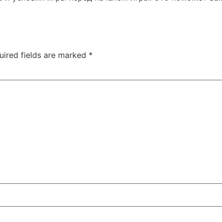
uired fields are marked
*