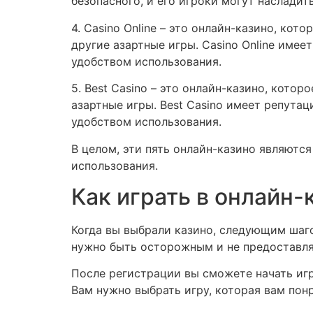
безопасного, и его игроки могут наслади
4. Casino Online – это онлайн-казино, ко
другие азартные игры. Casino Online имее
удобством использования.
5. Best Casino – это онлайн-казино, кото
азартные игры. Best Casino имеет репутац
удобством использования.
В целом, эти пять онлайн-казино являютс
использования.
Как играть в онлайн-
Когда вы выбрали казино, следующим шаго
нужно быть осторожным и не предоставля
После регистрации вы сможете начать игр
Вам нужно выбрать игру, которая вам понр