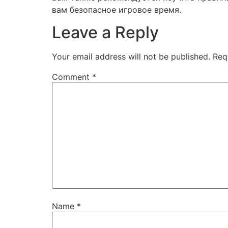
вам безопасное игровое время.
Leave a Reply
Your email address will not be published.
Req
Comment
*
Name
*