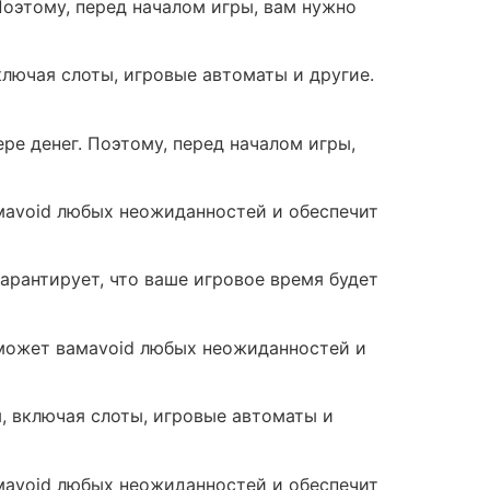
 Поэтому, перед началом игры, вам нужно
ключая слоты, игровые автоматы и другие.
ере денег. Поэтому, перед началом игры,
мavoid любых неожиданностей и обеспечит
арантирует, что ваше игровое время будет
оможет вамavoid любых неожиданностей и
, включая слоты, игровые автоматы и
мavoid любых неожиданностей и обеспечит