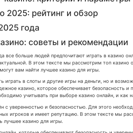
 2025: рейтинг и обзор
2025 года
казино: советы и рекомендации
гда все больше людей предпочитают играть в казино он
актуальной. В этом тексте мы рассмотрим топ казино 
могут вам найти лучшее казино для игры.
ть играть в слоты и другие игры на деньги, но и возм
дежное казино, которое обеспечивает безопасность и 
бходимо учитывать при выборе казино онлайн, и как н
йн с уверенностью и безопасностью. Для этого необхо
ных игроков и имеет репутацию. В этом тексте мы ра
ь лучшее казино для игры.
онлайн, которые обеспечивают безопасность и уверен