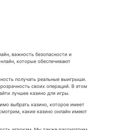
лайн, важность безопасности и
онлайн, которые обеспечивают
ожность получать реальные выигрыши.
прозрачность своих операций. В этом
айти лучшее казино для игры.
димо выбрать казино, которое имеет
ссмотрим, какие казино онлайн имеют
ность игрокам. Мы также рассмотрим,