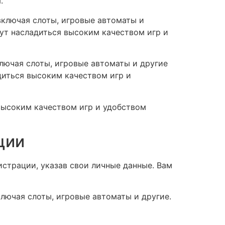
.
 включая слоты, игровые автоматы и
гут насладиться высоким качеством игр и
включая слоты, игровые автоматы и другие
адиться высоким качеством игр и
 высоким качеством игр и удобством
ции
страции, указав свои личные данные. Вам
ключая слоты, игровые автоматы и другие.