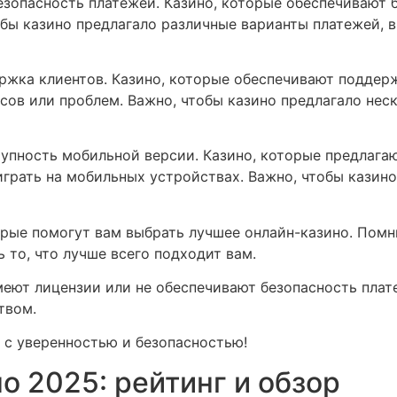
опасность платежей. Казино, которые обеспечивают бе
бы казино предлагало различные варианты платежей, 
ка клиентов. Казино, которые обеспечивают поддержку
сов или проблем. Важно, чтобы казино предлагало нес
пность мобильной версии. Казино, которые предлагаю
грать на мобильных устройствах. Важно, чтобы казино
рые помогут вам выбрать лучшее онлайн-казино. Помни
 то, что лучше всего подходит вам.
имеют лицензии или не обеспечивают безопасность пла
твом.
 с уверенностью и безопасностью!
о 2025: рейтинг и обзор