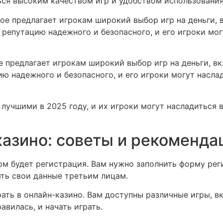
ться высоким качеством игр и удобством использования
торое предлагает игрокам широкий выбор игр на деньги,
т репутацию надежного и безопасного, и его игроки мо
рое предлагает игрокам широкий выбор игр на деньги, 
ию надежного и безопасного, и его игроки могут насл
я лучшими в 2025 году, и их игроки могут насладиться
казино: советы и рекоменда
м будет регистрация. Вам нужно заполнить форму реги
ть свои данные третьим лицам.
ать в онлайн-казино. Вам доступны различные игры, в
авилась, и начать играть.