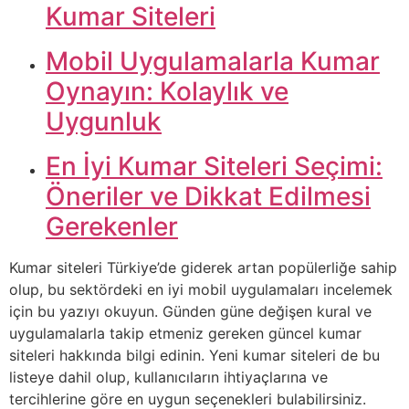
Kumar Siteleri
Mobil Uygulamalarla Kumar
Oynayın: Kolaylık ve
Uygunluk
En İyi Kumar Siteleri Seçimi:
Öneriler ve Dikkat Edilmesi
Gerekenler
Kumar siteleri Türkiye’de giderek artan popülerliğe sahip
olup, bu sektördeki en iyi mobil uygulamaları incelemek
için bu yazıyı okuyun. Günden güne değişen kural ve
uygulamalarla takip etmeniz gereken güncel kumar
siteleri hakkında bilgi edinin. Yeni kumar siteleri de bu
listeye dahil olup, kullanıcıların ihtiyaçlarına ve
tercihlerine göre en uygun seçenekleri bulabilirsiniz.