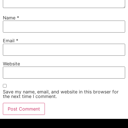
Name
*
Email
*
Website
Save my name, email, and website in this browser for
the next time I comment.