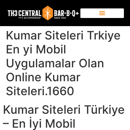
Kumar Siteleri Trkiye
En yi Mobil
Uygulamalar Olan
Online Kumar
Siteleri.1660
Kumar Siteleri Türkiye
– En İyi Mobil