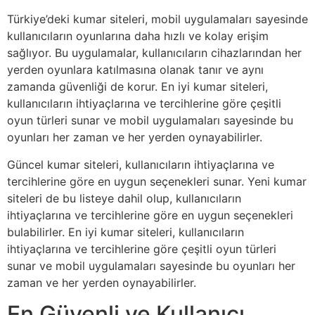
Türkiye’deki kumar siteleri, mobil uygulamaları sayesinde
kullanıcıların oyunlarına daha hızlı ve kolay erişim
sağlıyor. Bu uygulamalar, kullanıcıların cihazlarından her
yerden oyunlara katılmasına olanak tanır ve aynı
zamanda güvenliği de korur. En iyi kumar siteleri,
kullanıcıların ihtiyaçlarına ve tercihlerine göre çeşitli
oyun türleri sunar ve mobil uygulamaları sayesinde bu
oyunları her zaman ve her yerden oynayabilirler.
Güncel kumar siteleri, kullanıcıların ihtiyaçlarına ve
tercihlerine göre en uygun seçenekleri sunar. Yeni kumar
siteleri de bu listeye dahil olup, kullanıcıların
ihtiyaçlarına ve tercihlerine göre en uygun seçenekleri
bulabilirler. En iyi kumar siteleri, kullanıcıların
ihtiyaçlarına ve tercihlerine göre çeşitli oyun türleri
sunar ve mobil uygulamaları sayesinde bu oyunları her
zaman ve her yerden oynayabilirler.
En Güvenli ve Kullanıcı