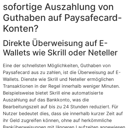
sofortige Auszahlung von
Guthaben auf Paysafecard-
Konten?
Direkte Überweisung auf E-
Wallets wie Skrill oder Neteller
Eine der schnellsten Möglichkeiten, Guthaben von
Paysafecard aus zu zahlen, ist die Überweisung auf E-
Wallets. Dienste wie Skrill und Neteller ermöglichen
Transaktionen in der Regel innerhalb weniger Minuten.
Beispielsweise bietet Skrill eine automatisierte
Auszahlung auf das Bankkonto, was die
Bearbeitungszeit auf bis zu 24 Stunden reduziert. Für
Nutzer bedeutet dies, dass sie innerhalb kurzer Zeit auf
ihr Geld zugreifen können, ohne auf herkömmliche
Banküberweisungen mit längeren Laufzeiten angewiesen