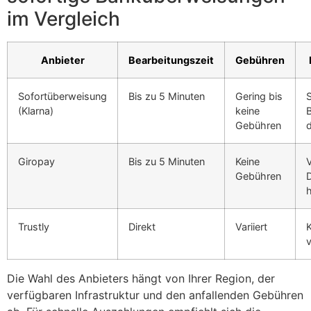
im Vergleich
Anbieter
Bearbeitungszeit
Gebühren
Sofortüberweisung
Bis zu 5 Minuten
Gering bis
S
(Klarna)
keine
Gebühren
d
Giropay
Bis zu 5 Minuten
Keine
V
Gebühren
Trustly
Direkt
Variiert
v
Die Wahl des Anbieters hängt von Ihrer Region, der
verfügbaren Infrastruktur und den anfallenden Gebühren