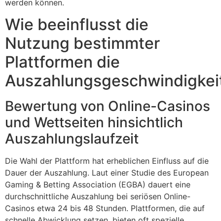
werden können.
Wie beeinflusst die
Nutzung bestimmter
Plattformen die
Auszahlungsgeschwindigkei
Bewertung von Online-Casinos
und Wettseiten hinsichtlich
Auszahlungslaufzeit
Die Wahl der Plattform hat erheblichen Einfluss auf die
Dauer der Auszahlung. Laut einer Studie des European
Gaming & Betting Association (EGBA) dauert eine
durchschnittliche Auszahlung bei seriösen Online-
Casinos etwa 24 bis 48 Stunden. Plattformen, die auf
schnelle Abwicklung setzen, bieten oft spezielle