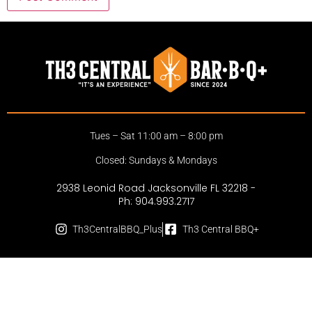
Tues – Sat 11:00 am – 8:00 pm
Closed: Sundays & Mondays
2938 Leonid Road Jacksonville FL 32218 -
Ph: 904.993.2717
Th3CentralBBQ_Plus
Th3 Central BBQ+