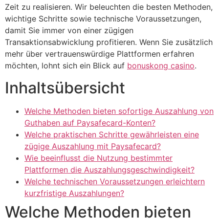
Zeit zu realisieren. Wir beleuchten die besten Methoden,
wichtige Schritte sowie technische Voraussetzungen,
damit Sie immer von einer zügigen
Transaktionsabwicklung profitieren. Wenn Sie zusätzlich
mehr über vertrauenswürdige Plattformen erfahren
möchten, lohnt sich ein Blick auf
bonuskong casino
.
Inhaltsübersicht
Welche Methoden bieten sofortige Auszahlung von
Guthaben auf Paysafecard-Konten?
Welche praktischen Schritte gewährleisten eine
zügige Auszahlung mit Paysafecard?
Wie beeinflusst die Nutzung bestimmter
Plattformen die Auszahlungsgeschwindigkeit?
Welche technischen Voraussetzungen erleichtern
kurzfristige Auszahlungen?
Welche Methoden bieten