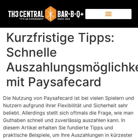
Kurzfristige Tipps:
Schnelle
Auszahlungsmöglichk
mit Paysafecard
Die Nutzung von Paysafecard ist bei vielen Spielern und
Nutzern aufgrund ihrer Flexibilität und Sicherheit sehr
beliebt. Allerdings stellt sich oftmals die Frage, wie man
Guthaben schnell und zuverlässig auszahlen kann. In
diesem Artikel erhalten Sie fundierte Tipps und
praktische Beispiele, um Ihre Auszahlungen in kürzester