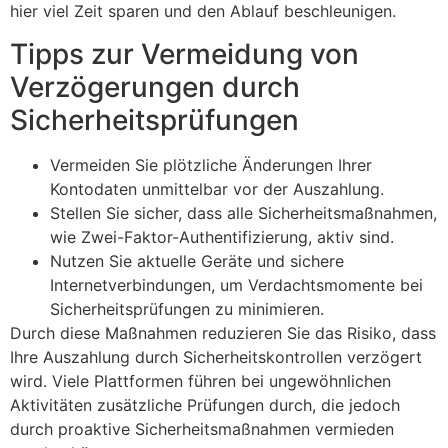
hier viel Zeit sparen und den Ablauf beschleunigen.
Tipps zur Vermeidung von
Verzögerungen durch
Sicherheitsprüfungen
Vermeiden Sie plötzliche Änderungen Ihrer
Kontodaten unmittelbar vor der Auszahlung.
Stellen Sie sicher, dass alle Sicherheitsmaßnahmen,
wie Zwei-Faktor-Authentifizierung, aktiv sind.
Nutzen Sie aktuelle Geräte und sichere
Internetverbindungen, um Verdachtsmomente bei
Sicherheitsprüfungen zu minimieren.
Durch diese Maßnahmen reduzieren Sie das Risiko, dass
Ihre Auszahlung durch Sicherheitskontrollen verzögert
wird. Viele Plattformen führen bei ungewöhnlichen
Aktivitäten zusätzliche Prüfungen durch, die jedoch
durch proaktive Sicherheitsmaßnahmen vermieden