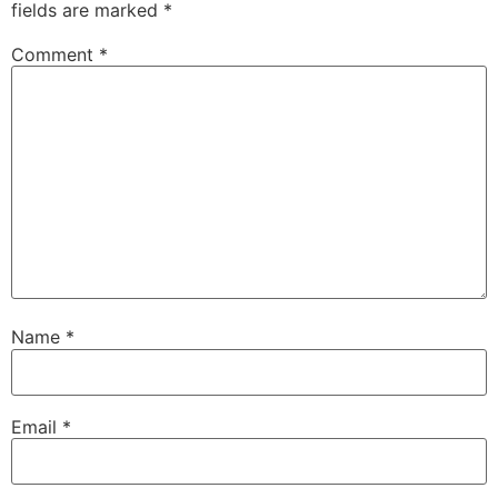
fields are marked
*
Comment
*
Name
*
Email
*