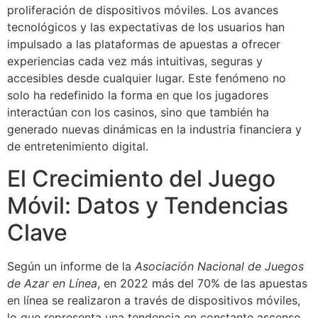
proliferación de dispositivos móviles. Los avances
tecnológicos y las expectativas de los usuarios han
impulsado a las plataformas de apuestas a ofrecer
experiencias cada vez más intuitivas, seguras y
accesibles desde cualquier lugar. Este fenómeno no
solo ha redefinido la forma en que los jugadores
interactúan con los casinos, sino que también ha
generado nuevas dinámicas en la industria financiera y
de entretenimiento digital.
El Crecimiento del Juego
Móvil: Datos y Tendencias
Clave
Según un informe de la
Asociación Nacional de Juegos
de Azar en Línea
, en 2022 más del 70% de las apuestas
en línea se realizaron a través de dispositivos móviles,
lo que representa una tendencia en constante ascenso.