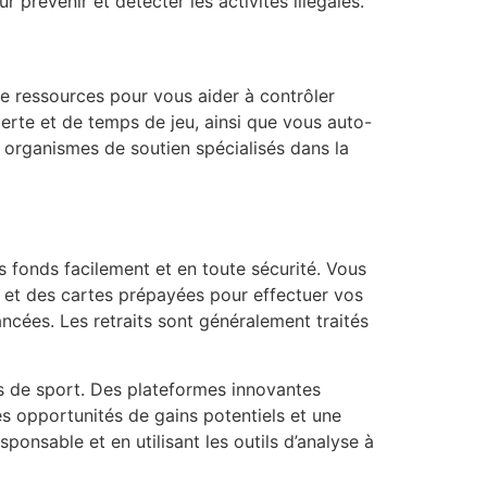
 prévenir et détecter les activités illégales.
de ressources pour vous aider à contrôler
 perte et de temps de jeu, ainsi que vous auto-
 organismes de soutien spécialisés dans la
 fonds facilement et en toute sécurité. Vous
es et des cartes prépayées pour effectuer vos
ncées. Les retraits sont généralement traités
rs de sport. Des plateformes innovantes
s opportunités de gains potentiels et une
ponsable et en utilisant les outils d’analyse à