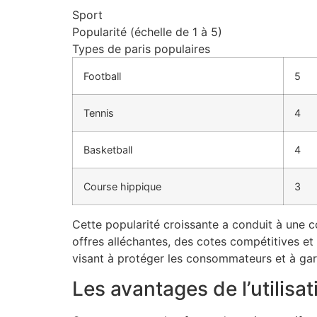
Sport
Popularité (échelle de 1 à 5)
Types de paris populaires
Football
5
Tennis
4
Basketball
4
Course hippique
3
Cette popularité croissante a conduit à une co
offres alléchantes, des cotes compétitives et
visant à protéger les consommateurs et à gara
Les avantages de l’utilisa