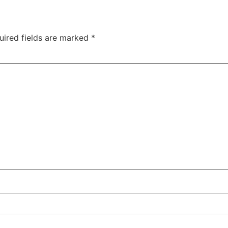
uired fields are marked
*