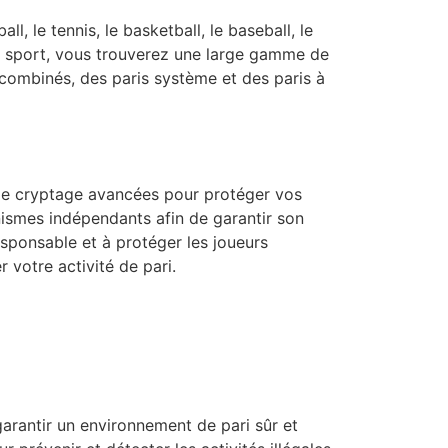
, le tennis, le basketball, le baseball, le
que sport, vous trouverez une large gamme de
 combinés, des paris système et des paris à
 de cryptage avancées pour protéger vos
nismes indépendants afin de garantir son
esponsable et à protéger les joueurs
 votre activité de pari.
garantir un environnement de pari sûr et