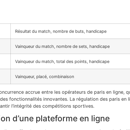
Résultat du match, nombre de buts, handicape
Vainqueur du match, nombre de sets, handicape
Vainqueur du match, total des points, handicape
Vainqueur, placé, combinaison
ncurrence accrue entre les opérateurs de paris en ligne, qui
 des fonctionnalités innovantes. La régulation des paris en 
ntir l’intégrité des compétitions sportives.
tion d’une plateforme en ligne