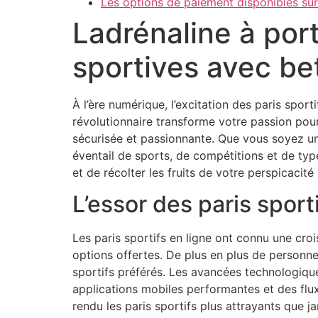
Les options de paiement disponibles sur
Ladrénaline à por
sportives avec be
À l’ère numérique, l’excitation des paris sp
révolutionnaire transforme votre passion pour 
sécurisée et passionnante. Que vous soyez un
éventail de sports, de compétitions et de type
et de récolter les fruits de votre perspicacité
L’essor des paris sport
Les paris sportifs en ligne ont connu une croi
options offertes. De plus en plus de personne
sportifs préférés. Les avancées technologique
applications mobiles performantes et des flux
rendu les paris sportifs plus attrayants que j