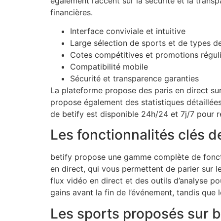
également l’accent sur la sécurité et la trans
financières.
Interface conviviale et intuitive
Large sélection de sports et de types de
Cotes compétitives et promotions régul
Compatibilité mobile
Sécurité et transparence garanties
La plateforme propose des paris en direct su
propose également des statistiques détaillées
de betify est disponible 24h/24 et 7j/7 pour
Les fonctionnalités clés d
betify propose une gamme complète de fonctio
en direct, qui vous permettent de parier sur 
flux vidéo en direct et des outils d’analyse 
gains avant la fin de l’événement, tandis que
Les sports proposés sur b