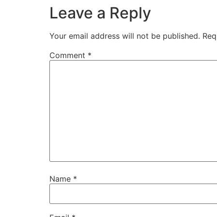
Leave a Reply
Your email address will not be published.
Req
Comment
*
Name
*