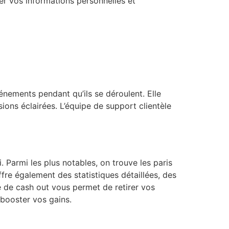
ger vos informations personnelles et
nements pendant qu’ils se déroulent. Elle
ions éclairées. L’équipe de support clientèle
Parmi les plus notables, on trouve les paris
fre également des statistiques détaillées, des
me de cash out vous permet de retirer vos
 booster vos gains.