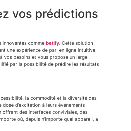
ez vos prédictions
rmes innovantes comme
betify
. Cette solution
nt une expérience de pari en ligne intuitive,
 à vos besoins et vous propose un large
ié par la possibilité de prédire les résultats
cessibilité, la commodité et la diversité des
e dose d’excitation à leurs événements
 offrant des interfaces conviviales, des
importe où, depuis n’importe quel appareil, a