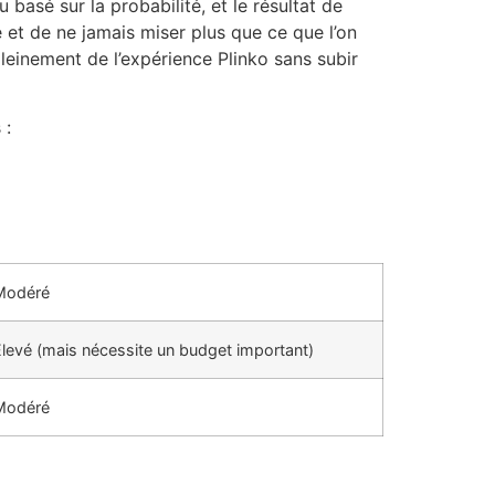
 basé sur la probabilité, et le résultat de
 et de ne jamais miser plus que ce que l’on
leinement de l’expérience Plinko sans subir
 :
Modéré
levé (mais nécessite un budget important)
Modéré