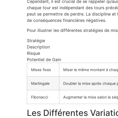
Cependant, il est crucial de se rappeler qu’auc
chaque tour est indépendant des tours précéde
peut se permettre de perdre. La discipline et
de conséquences financières négatives.
Pour illustrer les différentes stratégies de 
Stratégie
Description
Risque
Potentiel de Gain
Mises fixes
Miser le même montant à chaqu
Martingale
Doubler la mise après chaque p
Fibonacci
Augmenter la mise selon la séqu
Les Différentes Variati