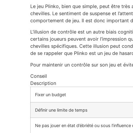
Le jeu Plinko, bien que simple, peut être très 
chevilles. Le sentiment de suspense et l’atten
comportement de jeu. Il est donc important d
L’illusion de contrôle est un autre biais cogn
certains joueurs peuvent avoir l’impression qu
chevilles spécifiques. Cette illusion peut cond
de se rappeler que Plinko est un jeu de hasard
Pour maintenir un contrôle sur son jeu et évit
Conseil
Description
Fixer un budget
Définir une limite de temps
Ne pas jouer en état d’ébriété ou sous l’influenc