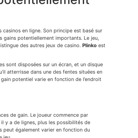
 casinos en ligne. Son principe est basé sur
s gains potentiellement importants. Le jeu,
stingue des autres jeux de casino.
Plinko
est
lles sont disposées sur un écran, et un disque
’il atterrisse dans une des fentes situées en
 gain potentiel varie en fonction de l’endroit
ances de gain. Le joueur commence par
l y a de lignes, plus les possibilités de
s peut également varier en fonction du
 jeu.