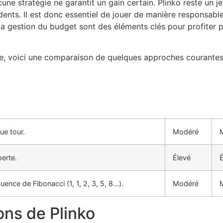
une stratégie ne garantit un gain certain. Plinko reste un jeu
nts. Il est donc essentiel de jouer de manière responsable
 la gestion du budget sont des éléments clés pour profiter p
mise, voici une comparaison de quelques approches courantes
e tour.
Modéré
erte.
Élevé
É
ence de Fibonacci (1, 1, 2, 3, 5, 8…).
Modéré
ons de Plinko