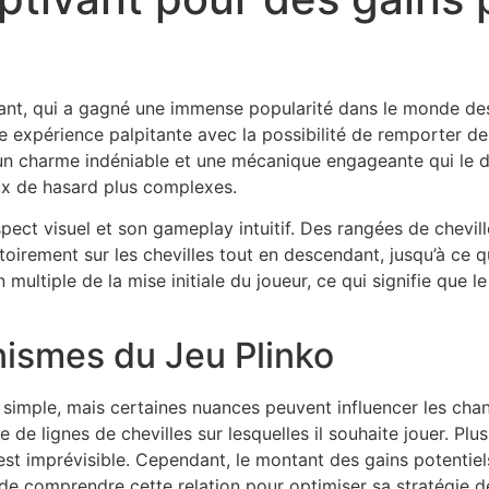
vant, qui a gagné une immense popularité dans le monde des
ne expérience palpitante avec la possibilité de remporter de
n charme indéniable et une mécanique engageante qui le di
eux de hasard plus complexes.
aspect visuel et son gameplay intuitif. Des rangées de chevi
irement sur les chevilles tout en descendant, jusqu’à ce qu
multiple de la mise initiale du joueur, ce qui signifie que le
ismes du Jeu Plinko
 simple, mais certaines nuances peuvent influencer les ch
e lignes de chevilles sur lesquelles il souhaite jouer. Plus i
est imprévisible. Cependant, le montant des gains potentiel
 de comprendre cette relation pour optimiser sa stratégie de