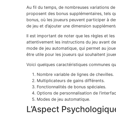
Au fil du temps, de nombreuses variations de
proposent des bonus supplémentaires, tels que
bonus, où les joueurs peuvent participer à de
de jeu et d’ajouter une dimension supplémenta
Il est important de noter que les règles et les 
attentivement les instructions du jeu avant d
mode de jeu automatique, qui permet au joueu
être utile pour les joueurs qui souhaitent jo
Voici quelques caractéristiques communes que 
Nombre variable de lignes de chevilles.
Multiplicateurs de gains différents.
Fonctionnalités de bonus spéciales.
Options de personnalisation de l’interfac
Modes de jeu automatique.
L’Aspect Psychologiqu