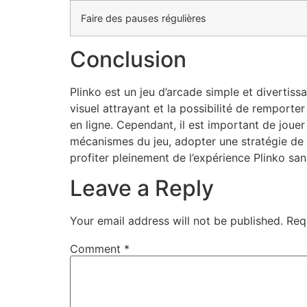
Faire des pauses régulières
Conclusion
Plinko est un jeu d’arcade simple et divertiss
visuel attrayant et la possibilité de remport
en ligne. Cependant, il est important de joue
mécanismes du jeu, adopter une stratégie de 
profiter pleinement de l’expérience Plinko sa
Leave a Reply
Your email address will not be published.
Req
Comment
*