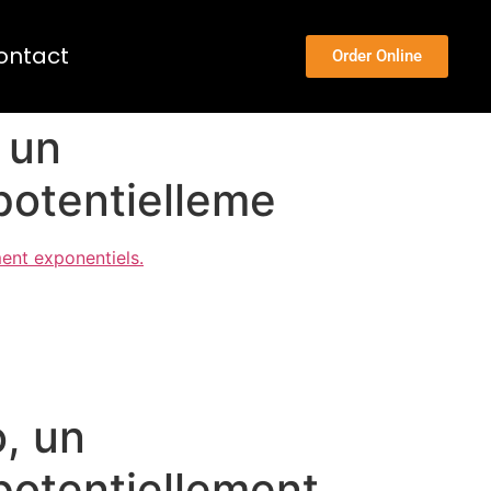
ontact
Order Online
 un
potentielleme
ment exponentiels.
o, un
potentiellement