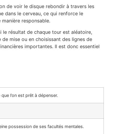
ion de voir le disque rebondir à travers les
ne dans le cerveau, ce qui renforce le
e manière responsable.
 le résultat de chaque tour est aléatoire,
ie de mise ou en choisissant des lignes de
financières importantes. Il est donc essentiel
que l’on est prêt à dépenser.
pleine possession de ses facultés mentales.