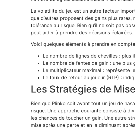
La volatilité du jeu est un autre facteur impo
que d’autres proposent des gains plus rares,
tolérance au risque. Bien qu’il ne soit pas po
peut aider à prendre des décisions éclairées.
Voici quelques éléments à prendre en compte l
Le nombre de lignes de chevilles : plus il 
Le nombre de fentes de gain : une plus g
Le multiplicateur maximal : représente le
Le taux de retour au joueur (RTP) : indi
Les Stratégies de Mise
Bien que Plinko soit avant tout un jeu de has
risque. Une approche courante consiste à divi
les chances de toucher un gain. Une autre str
mise après une perte et en la diminuant après