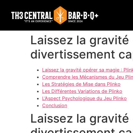
Laissez la gravité
divertissement ca
Laissez la gravité opérer sa magie : Pli
Comprendre les Mécanismes du Jeu Pli
Les Stratégies de Mise dans Plinko
Les Différentes Variations de Plinko
L’Aspect Psychologique du Jeu Plinko
Conclusion
Laissez la gravité
divertissement ca