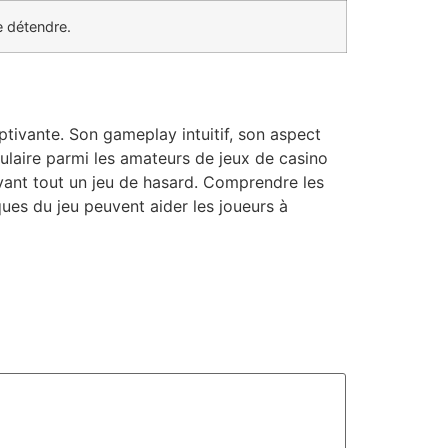
e détendre.
ptivante. Son gameplay intuitif, son aspect
pulaire parmi les amateurs de jeux de casino
avant tout un jeu de hasard. Comprendre les
es du jeu peuvent aider les joueurs à