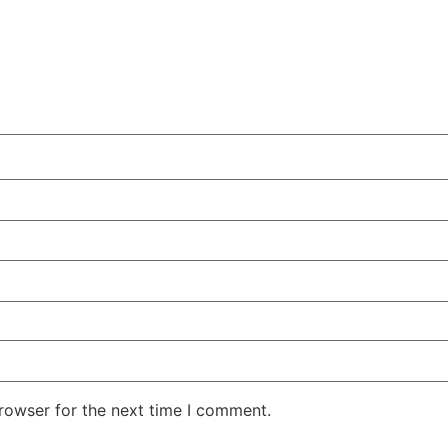
rowser for the next time I comment.