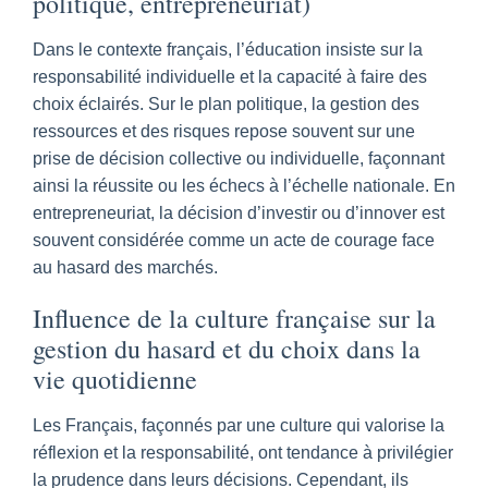
politique, entrepreneuriat)
Dans le contexte français, l’éducation insiste sur la
responsabilité individuelle et la capacité à faire des
choix éclairés. Sur le plan politique, la gestion des
ressources et des risques repose souvent sur une
prise de décision collective ou individuelle, façonnant
ainsi la réussite ou les échecs à l’échelle nationale. En
entrepreneuriat, la décision d’investir ou d’innover est
souvent considérée comme un acte de courage face
au hasard des marchés.
Influence de la culture française sur la
gestion du hasard et du choix dans la
vie quotidienne
Les Français, façonnés par une culture qui valorise la
réflexion et la responsabilité, ont tendance à privilégier
la prudence dans leurs décisions. Cependant, ils