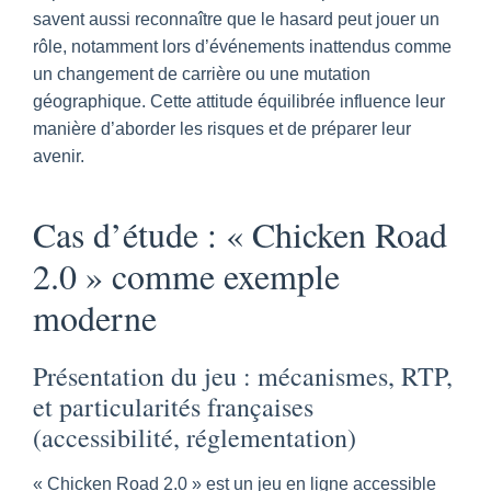
savent aussi reconnaître que le hasard peut jouer un
rôle, notamment lors d’événements inattendus comme
un changement de carrière ou une mutation
géographique. Cette attitude équilibrée influence leur
manière d’aborder les risques et de préparer leur
avenir.
Cas d’étude : « Chicken Road
2.0 » comme exemple
moderne
Présentation du jeu : mécanismes, RTP,
et particularités françaises
(accessibilité, réglementation)
« Chicken Road 2.0 » est un jeu en ligne accessible