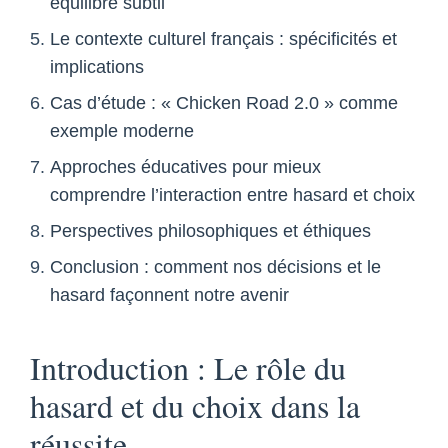
équilibre subtil
Le contexte culturel français : spécificités et
implications
Cas d’étude : « Chicken Road 2.0 » comme
exemple moderne
Approches éducatives pour mieux
comprendre l’interaction entre hasard et choix
Perspectives philosophiques et éthiques
Conclusion : comment nos décisions et le
hasard façonnent notre avenir
Introduction : Le rôle du
hasard et du choix dans la
réussite