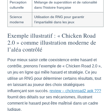
Perception
Mélange de superstition et de rationalité
culturelle
dans l’histoire française
Science
Utilisation de RNG pour garantir
moderne
l’impartialité dans les jeux
Exemple illustratif : « Chicken Road
2.0 » comme illustration moderne de
l’aléa contrôlé
Pour mieux saisir cette coexistence entre hasard et
contrôle, prenons l’exemple de « Chicken Road 2.0 »,
un jeu en ligne qui mêle hasard et stratégie. Ce jeu
utilise un RNG pour déterminer certains résultats, tout
en laissant au joueur des choix stratégiques
influençant son succès.
review – chcknroad2 apk ???
fournit des détails sur ses mécanismes, illustrant
comment le hasard peut être maîtrisé dans un cadre
ludique.