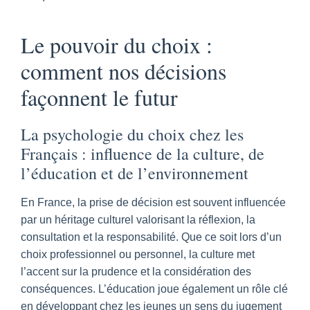
Le pouvoir du choix :
comment nos décisions
façonnent le futur
La psychologie du choix chez les
Français : influence de la culture, de
l’éducation et de l’environnement
En France, la prise de décision est souvent influencée
par un héritage culturel valorisant la réflexion, la
consultation et la responsabilité. Que ce soit lors d’un
choix professionnel ou personnel, la culture met
l’accent sur la prudence et la considération des
conséquences. L’éducation joue également un rôle clé
en développant chez les jeunes un sens du jugement