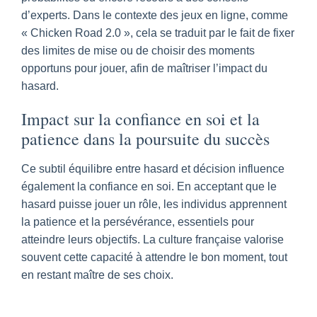
d’experts. Dans le contexte des jeux en ligne, comme
« Chicken Road 2.0 », cela se traduit par le fait de fixer
des limites de mise ou de choisir des moments
opportuns pour jouer, afin de maîtriser l’impact du
hasard.
Impact sur la confiance en soi et la
patience dans la poursuite du succès
Ce subtil équilibre entre hasard et décision influence
également la confiance en soi. En acceptant que le
hasard puisse jouer un rôle, les individus apprennent
la patience et la persévérance, essentiels pour
atteindre leurs objectifs. La culture française valorise
souvent cette capacité à attendre le bon moment, tout
en restant maître de ses choix.