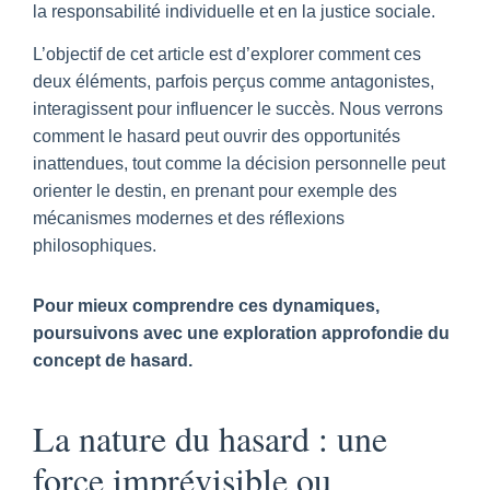
la responsabilité individuelle et en la justice sociale.
L’objectif de cet article est d’explorer comment ces
deux éléments, parfois perçus comme antagonistes,
interagissent pour influencer le succès. Nous verrons
comment le hasard peut ouvrir des opportunités
inattendues, tout comme la décision personnelle peut
orienter le destin, en prenant pour exemple des
mécanismes modernes et des réflexions
philosophiques.
Pour mieux comprendre ces dynamiques,
poursuivons avec une exploration approfondie du
concept de hasard.
La nature du hasard : une
force imprévisible ou