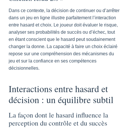
Dans ce contexte, la décision de continuer ou d’arrêter
dans un jeu en ligne illustre parfaitement l’interaction
entre hasard et choix. Le joueur doit évaluer le risque,
analyser ses probabilités de succès ou d’échec, tout
en étant conscient que le hasard peut soudainement
changer la donne. La capacité à faire un choix éclairé
repose sur une compréhension des mécanismes du
jeu et sur la confiance en ses compétences
décisionnelles.
Interactions entre hasard et
décision : un équilibre subtil
La façon dont le hasard influence la
perception du contrôle et du succès