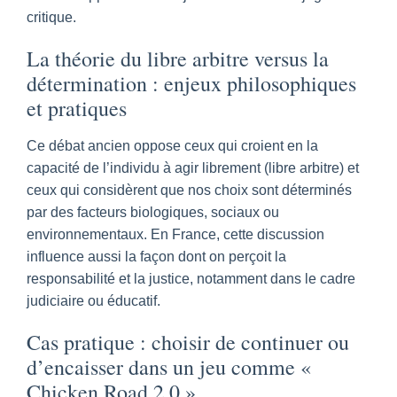
critique.
La théorie du libre arbitre versus la
détermination : enjeux philosophiques
et pratiques
Ce débat ancien oppose ceux qui croient en la
capacité de l’individu à agir librement (libre arbitre) et
ceux qui considèrent que nos choix sont déterminés
par des facteurs biologiques, sociaux ou
environnementaux. En France, cette discussion
influence aussi la façon dont on perçoit la
responsabilité et la justice, notamment dans le cadre
judiciaire ou éducatif.
Cas pratique : choisir de continuer ou
d’encaisser dans un jeu comme «
Chicken Road 2.0 »