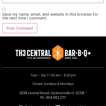
Save my name, email, and website in this browser for
the next time I comment.
Tues – Sat 11:00 am – 8:00 pm
Closed: Sundays & Mondays
2938 Leonid Road Jacksonville FL 32218 -
Ph: 904.993.2717