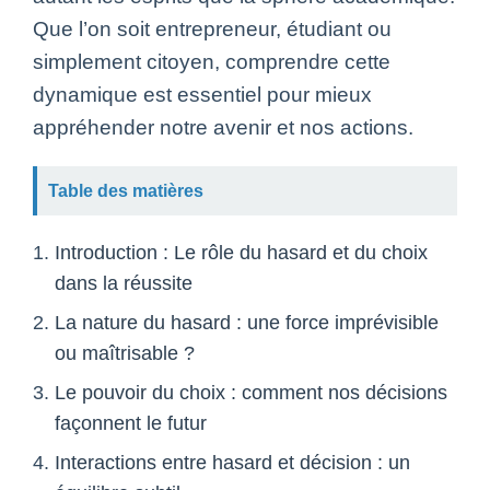
Que l’on soit entrepreneur, étudiant ou
simplement citoyen, comprendre cette
dynamique est essentiel pour mieux
appréhender notre avenir et nos actions.
Table des matières
Introduction : Le rôle du hasard et du choix
dans la réussite
La nature du hasard : une force imprévisible
ou maîtrisable ?
Le pouvoir du choix : comment nos décisions
façonnent le futur
Interactions entre hasard et décision : un