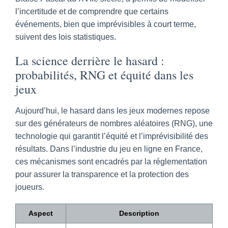
l’incertitude et de comprendre que certains
événements, bien que imprévisibles à court terme,
suivent des lois statistiques.
La science derrière le hasard :
probabilités, RNG et équité dans les
jeux
Aujourd’hui, le hasard dans les jeux modernes repose
sur des générateurs de nombres aléatoires (RNG), une
technologie qui garantit l’équité et l’imprévisibilité des
résultats. Dans l’industrie du jeu en ligne en France,
ces mécanismes sont encadrés par la réglementation
pour assurer la transparence et la protection des
joueurs.
Aspect
Description