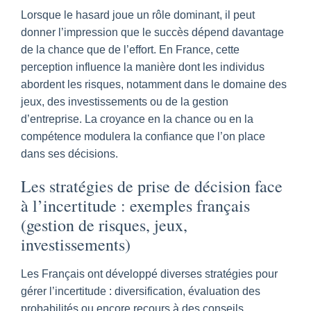
Lorsque le hasard joue un rôle dominant, il peut
donner l’impression que le succès dépend davantage
de la chance que de l’effort. En France, cette
perception influence la manière dont les individus
abordent les risques, notamment dans le domaine des
jeux, des investissements ou de la gestion
d’entreprise. La croyance en la chance ou en la
compétence modulera la confiance que l’on place
dans ses décisions.
Les stratégies de prise de décision face
à l’incertitude : exemples français
(gestion de risques, jeux,
investissements)
Les Français ont développé diverses stratégies pour
gérer l’incertitude : diversification, évaluation des
probabilités ou encore recours à des conseils