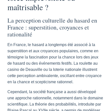
maîtrisable ?
La perception culturelle du hasard en
France : superstition, croyances et
rationalité
En France, le hasard a longtemps été associé à la
superstition et aux croyances populaires, comme en
témoigne la fascination pour la chance lors des jeux
de hasard ou des événements festifs. La roulette au
casino de Deauville ou la loterie nationale illustrent
cette perception ambivalente, oscillant entre croyance
en la chance et scepticisme rationnel.
Cependant, la société française a aussi développé
une approche rationnelle, notamment dans le domaine
scientifique. La théorie des probabilités, introduite par
Blaise Pascal au XVIIe siècle, a permis de modéliser