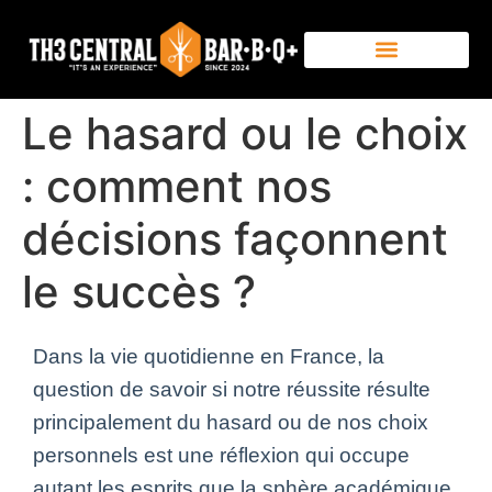
Le hasard ou le choix
: comment nos
décisions façonnent
le succès ?
Dans la vie quotidienne en France, la
question de savoir si notre réussite résulte
principalement du hasard ou de nos choix
personnels est une réflexion qui occupe
autant les esprits que la sphère académique.