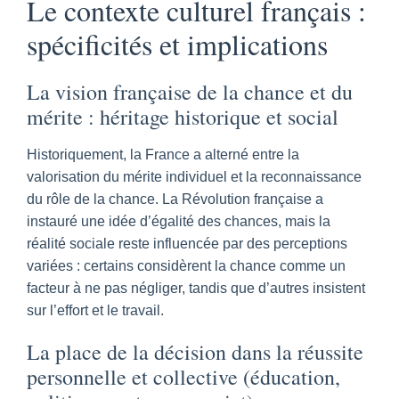
Le contexte culturel français :
spécificités et implications
La vision française de la chance et du
mérite : héritage historique et social
Historiquement, la France a alterné entre la
valorisation du mérite individuel et la reconnaissance
du rôle de la chance. La Révolution française a
instauré une idée d’égalité des chances, mais la
réalité sociale reste influencée par des perceptions
variées : certains considèrent la chance comme un
facteur à ne pas négliger, tandis que d’autres insistent
sur l’effort et le travail.
La place de la décision dans la réussite
personnelle et collective (éducation,