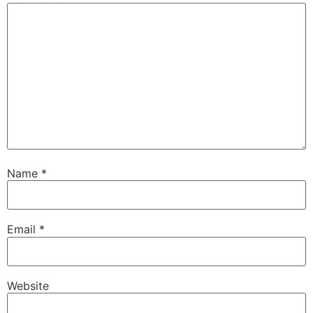
Name
*
Email
*
Website