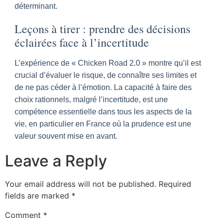
déterminant.
Leçons à tirer : prendre des décisions
éclairées face à l’incertitude
L’expérience de « Chicken Road 2.0 » montre qu’il est
crucial d’évaluer le risque, de connaître ses limites et
de ne pas céder à l’émotion. La capacité à faire des
choix rationnels, malgré l’incertitude, est une
compétence essentielle dans tous les aspects de la
vie, en particulier en France où la prudence est une
valeur souvent mise en avant.
Leave a Reply
Your email address will not be published.
Required
fields are marked
*
Comment
*