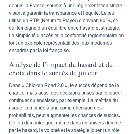
depuis la France, soumis à une réglementation stricte
visant à garantir la transparence et l’équité. Le jeu
utilise un RTP (Return to Player) d’environ 96 %, ce
qui témoigne d’un équilibre entre hasard et stratégie.
La simplicité d’accès et la conformité réglementaire en
font un exemple représentatif des jeux modernes
encadrés par la loi française.
Analyse de l’impact du hasard et du
choix dans le succès du joueur
Dans « Chicken Road 2.0 », le succès dépend de la
chance, mais aussi des décisions prises par le joueur :
continuer ou encaisser, par exemple. La maîtrise du
risque, combinée à une compréhension des
probabilités, peut augmenter les chances de succès.
Ce jeu démontre que, même dans un univers dominé
par le hasard, la volonté et la stratégie jouent un rôle