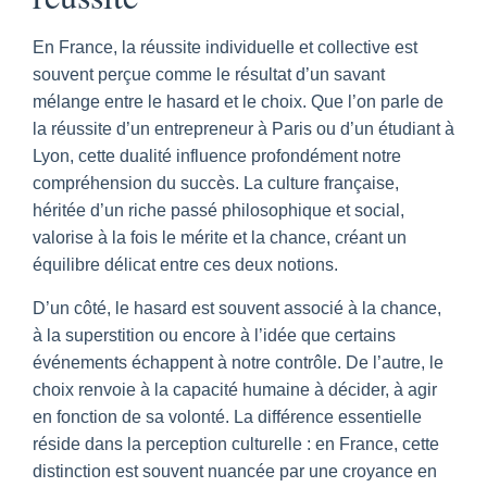
En France, la réussite individuelle et collective est
souvent perçue comme le résultat d’un savant
mélange entre le hasard et le choix. Que l’on parle de
la réussite d’un entrepreneur à Paris ou d’un étudiant à
Lyon, cette dualité influence profondément notre
compréhension du succès. La culture française,
héritée d’un riche passé philosophique et social,
valorise à la fois le mérite et la chance, créant un
équilibre délicat entre ces deux notions.
D’un côté, le hasard est souvent associé à la chance,
à la superstition ou encore à l’idée que certains
événements échappent à notre contrôle. De l’autre, le
choix renvoie à la capacité humaine à décider, à agir
en fonction de sa volonté. La différence essentielle
réside dans la perception culturelle : en France, cette
distinction est souvent nuancée par une croyance en