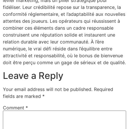
levier marketing, mais un pilier stratégique pour
fidéliser. Leur crédibilité repose sur la transparence, la
conformité réglementaire, et l’adaptabilité aux nouvelles
attentes des joueurs. Les opérateurs qui réussissent à
combiner ces éléments dans un cadre responsable
construisent une réputation solide et instaurent une
relation durable avec leur communauté. À l’ère
numérique, le vrai défi réside dans l’équilibre entre
attractivité et responsabilité, où le bonus de bienvenue
doit être perçu comme un gage de sérieux et de qualité.
Leave a Reply
Your email address will not be published.
Required
fields are marked
*
Comment
*