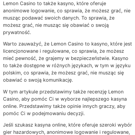
Lemon Casino to także kasyno, które oferuje
anonimowe logowanie, co sprawia, że możesz grać, nie
musząc podawać swoich danych. To sprawia, że
możesz grać, nie musząc się obawiać o swoją
prywatność.
Warto zauważyć, że Lemon Casino to kasyno, które jest
licencjonowane i regulowane, co sprawia, że możesz
mieć pewność, że grajemy w bezpieczeństwie. Kasyno
to także dostępne w różnych językach, w tym w języku
polskim, co sprawia, że możesz grać, nie musząc się
obawiać o swoją komunikację.
W tym artykule przedstawimy także recenzję Lemon
Casino, aby pomóc Ci w wyborze najlepszego kasyna
online. Przedstawimy także opinie innych graczy, aby
pomóc Ci w podejmowaniu decyzji.
Jeśli szukasz kasyna online, które oferuje szeroki wybór
gier hazardowych, anonimowe logowanie i regulowane,