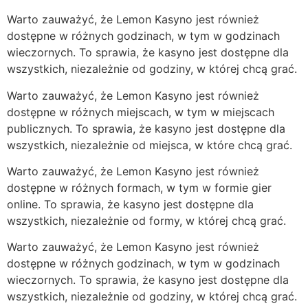
Warto zauważyć, że Lemon Kasyno jest również
dostępne w różnych godzinach, w tym w godzinach
wieczornych. To sprawia, że kasyno jest dostępne dla
wszystkich, niezależnie od godziny, w której chcą grać.
Warto zauważyć, że Lemon Kasyno jest również
dostępne w różnych miejscach, w tym w miejscach
publicznych. To sprawia, że kasyno jest dostępne dla
wszystkich, niezależnie od miejsca, w które chcą grać.
Warto zauważyć, że Lemon Kasyno jest również
dostępne w różnych formach, w tym w formie gier
online. To sprawia, że kasyno jest dostępne dla
wszystkich, niezależnie od formy, w której chcą grać.
Warto zauważyć, że Lemon Kasyno jest również
dostępne w różnych godzinach, w tym w godzinach
wieczornych. To sprawia, że kasyno jest dostępne dla
wszystkich, niezależnie od godziny, w której chcą grać.