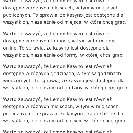
Warto zauważyć, że Lemon Kasyno jest również
dostępne w różnych miejscach, w tym w miejscach
publicznych. To sprawia, że kasyno jest dostępne dla
wszystkich, niezależnie od miejsca, w które chcą grać.
Warto zauważyć, że Lemon Kasyno jest również
dostępne w różnych formach, w tym w formie gier
online. To sprawia, że kasyno jest dostępne dla
wszystkich, niezależnie od formy, w której chcą grać.
Warto zauważyć, że Lemon Kasyno jest również
dostępne w różnych godzinach, w tym w godzinach
wieczornych. To sprawia, że kasyno jest dostępne dla
wszystkich, niezależnie od godziny, w której chcą grać.
Warto zauważyć, że Lemon Kasyno jest również
dostępne w różnych miejscach, w tym w miejscach
publicznych. To sprawia, że kasyno jest dostępne dla
wszystkich, niezależnie od miejsca, w które chcą grać.
Warto zauważyć, że Lemon Kasyno jest również