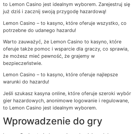
to Lemon Casino jest idealnym wyborem. Zarejestruj się
już dziś i zacznij swoją przygodę hazardową!
Lemon Casino – to kasyno, które oferuje wszystko, co
potrzebne do udanego hazardu!
Warto zauważyć, że Lemon Casino to kasyno, które
oferuje także pomoc i wsparcie dla graczy, co sprawia,
że możesz mieć pewność, że grajemy w
bezpieczeństwie.
Lemon Casino – to kasyno, które oferuje najlepsze
warunki do hazardu!
Jeśli szukasz kasyna online, które oferuje szeroki wybór
gier hazardowych, anonimowe logowanie i regulowane,
to Lemon Casino jest idealnym wyborem.
Wprowadzenie do gry