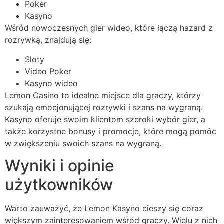
Poker
Kasyno
Wśród nowoczesnych gier wideo, które łączą hazard z
rozrywką, znajdują się:
Sloty
Video Poker
Kasyno wideo
Lemon Casino to idealne miejsce dla graczy, którzy
szukają emocjonującej rozrywki i szans na wygraną.
Kasyno oferuje swoim klientom szeroki wybór gier, a
także korzystne bonusy i promocje, które mogą pomóc
w zwiększeniu swoich szans na wygraną.
Wyniki i opinie
użytkowników
Warto zauważyć, że Lemon Kasyno cieszy się coraz
większym zainteresowaniem wśród graczy. Wielu z nich