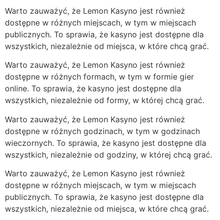
Warto zauważyć, że Lemon Kasyno jest również
dostępne w różnych miejscach, w tym w miejscach
publicznych. To sprawia, że kasyno jest dostępne dla
wszystkich, niezależnie od miejsca, w które chcą grać.
Warto zauważyć, że Lemon Kasyno jest również
dostępne w różnych formach, w tym w formie gier
online. To sprawia, że kasyno jest dostępne dla
wszystkich, niezależnie od formy, w której chcą grać.
Warto zauważyć, że Lemon Kasyno jest również
dostępne w różnych godzinach, w tym w godzinach
wieczornych. To sprawia, że kasyno jest dostępne dla
wszystkich, niezależnie od godziny, w której chcą grać.
Warto zauważyć, że Lemon Kasyno jest również
dostępne w różnych miejscach, w tym w miejscach
publicznych. To sprawia, że kasyno jest dostępne dla
wszystkich, niezależnie od miejsca, w które chcą grać.