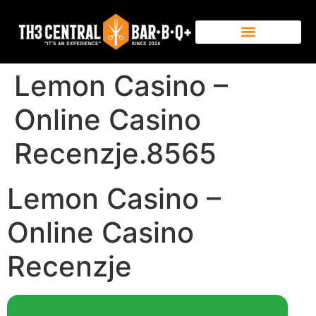
Lemon Casino –
Online Casino
Recenzje.8565
Lemon Casino –
Online Casino
Recenzje