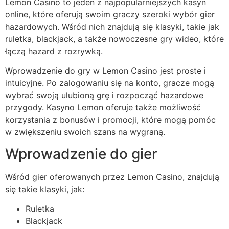
Lemon Casino to jeden z najpopularniejszych kasyn
online, które oferują swoim graczy szeroki wybór gier
hazardowych. Wśród nich znajdują się klasyki, takie jak
ruletka, blackjack, a także nowoczesne gry wideo, które
łączą hazard z rozrywką.
Wprowadzenie do gry w Lemon Casino jest proste i
intuicyjne. Po zalogowaniu się na konto, gracze mogą
wybrać swoją ulubioną grę i rozpocząć hazardowe
przygody. Kasyno Lemon oferuje także możliwość
korzystania z bonusów i promocji, które mogą pomóc
w zwiększeniu swoich szans na wygraną.
Wprowadzenie do gier
Wśród gier oferowanych przez Lemon Casino, znajdują
się takie klasyki, jak:
Ruletka
Blackjack