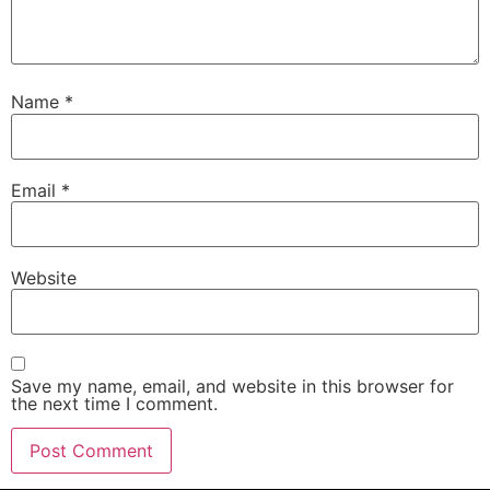
Name
*
Email
*
Website
Save my name, email, and website in this browser for
the next time I comment.