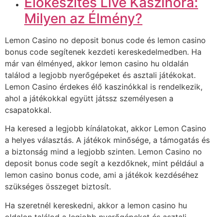
Előkészítés Live Kaszinóra:
Milyen az Élmény?
Lemon Casino no deposit bonus code és lemon casino
bonus code segítenek kezdeti kereskedelmedben. Ha
már van élményed, akkor lemon casino hu oldalán
találod a legjobb nyerőgépeket és asztali játékokat.
Lemon Casino érdekes élő kaszinókkal is rendelkezik,
ahol a játékokkal együtt játssz személyesen a
csapatokkal.
Ha keresed a legjobb kínálatokat, akkor Lemon Casino
a helyes választás. A játékok minősége, a támogatás és
a biztonság mind a legjobb szinten. Lemon Casino no
deposit bonus code segít a kezdőknek, mint például a
lemon casino bonus code, ami a játékok kezdéséhez
szükséges összeget biztosít.
Ha szeretnél kereskedni, akkor a lemon casino hu
oldalon találod a legjobb nyerőgépeket és asztali