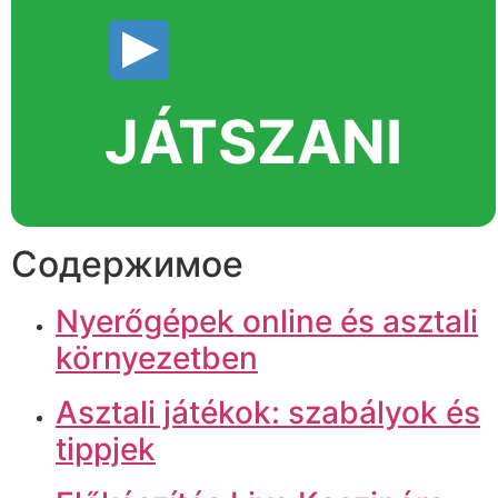
JÁTSZANI
Содержимое
Nyerőgépek online és asztali
környezetben
Asztali játékok: szabályok és
tippjek