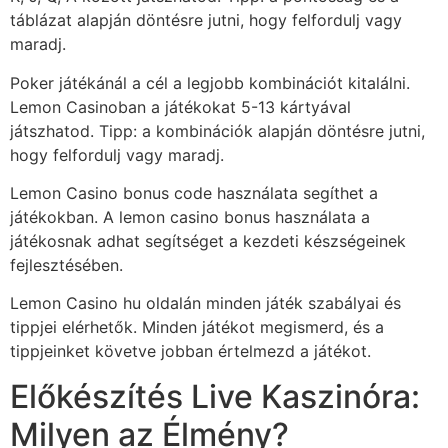
táblázat alapján döntésre jutni, hogy felfordulj vagy
maradj.
Poker játékánál a cél a legjobb kombinációt kitalálni.
Lemon Casinoban a játékokat 5-13 kártyával
játszhatod. Tipp: a kombinációk alapján döntésre jutni,
hogy felfordulj vagy maradj.
Lemon Casino bonus code használata segíthet a
játékokban. A lemon casino bonus használata a
játékosnak adhat segítséget a kezdeti készségeinek
fejlesztésében.
Lemon Casino hu oldalán minden játék szabályai és
tippjei elérhetők. Minden játékot megismerd, és a
tippjeinket követve jobban értelmezd a játékot.
Előkészítés Live Kaszinóra:
Milyen az Élmény?