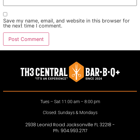
Save my name, email, and website in this browser for
the next time I comment.
Tues – Sat 11:00 am – 8:00 pm
Closed: Sundays & Mondays
2938 Leonid Road Jacksonville FL 32218 -
Ph: 904.993.2717