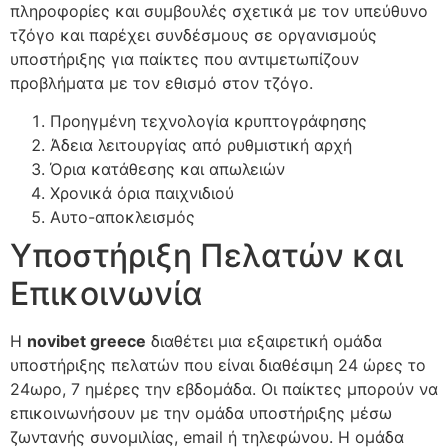
πληροφορίες και συμβουλές σχετικά με τον υπεύθυνο
τζόγο και παρέχει συνδέσμους σε οργανισμούς
υποστήριξης για παίκτες που αντιμετωπίζουν
προβλήματα με τον εθισμό στον τζόγο.
Προηγμένη τεχνολογία κρυπτογράφησης
Άδεια λειτουργίας από ρυθμιστική αρχή
Όρια κατάθεσης και απωλειών
Χρονικά όρια παιχνιδιού
Αυτο-αποκλεισμός
Υποστήριξη Πελατών και
Επικοινωνία
Η
novibet greece
διαθέτει μια εξαιρετική ομάδα
υποστήριξης πελατών που είναι διαθέσιμη 24 ώρες το
24ωρο, 7 ημέρες την εβδομάδα. Οι παίκτες μπορούν να
επικοινωνήσουν με την ομάδα υποστήριξης μέσω
ζωντανής συνομιλίας, email ή τηλεφώνου. Η ομάδα