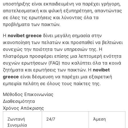
υποστήριξης είναι εκπαιδευμένη να παρέχει γρήγορη,
αποτελεσματική και φιλική εξυπηρέτηση, απαντώντας
σε όλες τις ερωτήσεις και λύνοντας όλα τα
προβλήματα των παικτών.
Η
novibet greece
δίνει μεγάλη σημασία στην
ικανοποίηση των πελατών και προσπαθεί να βελτιώνει
συνεχώς την ποιότητα των υπηρεσιών της. Η
πλατφόρμα προσφέρει επίσης μια λεπτομερή ενότητα
συχνών ερωτήσεων (FAQ) που καλύπτει όλα τα κοινά
ζητήματα και ερωτήσεις των παικτών. Η
novibet
greece
είναι δέσμευση να παρέχει μια εξαιρετική
εμπειρία πελάτη σε όλους τους παίκτες της.
Μέθοδος Επικοινωνίας
Διαθεσιμότητα
Χρόνος Απόκρισης
Ζωντανή
24/7
Άμεση
Συνομιλία