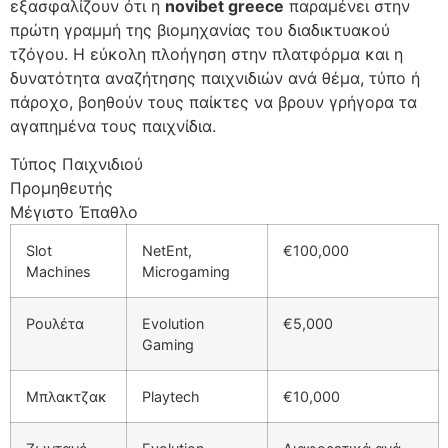
εξασφαλίζουν ότι η
novibet greece
παραμένει στην
πρώτη γραμμή της βιομηχανίας του διαδικτυακού
τζόγου. Η εύκολη πλοήγηση στην πλατφόρμα και η
δυνατότητα αναζήτησης παιχνιδιών ανά θέμα, τύπο ή
πάροχο, βοηθούν τους παίκτες να βρουν γρήγορα τα
αγαπημένα τους παιχνίδια.
Τύπος Παιχνιδιού
Προμηθευτής
Μέγιστο Έπαθλο
Slot
NetEnt,
€100,000
Machines
Microgaming
Ρουλέτα
Evolution
€5,000
Gaming
Μπλακτζακ
Playtech
€10,000