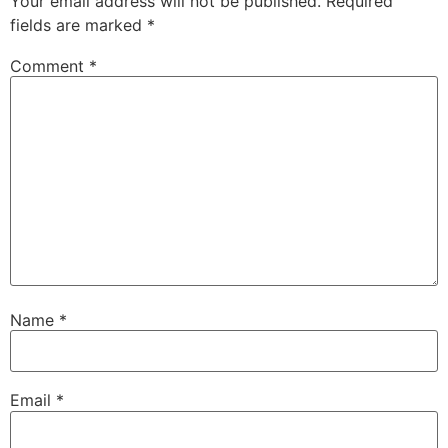
Your email address will not be published.
Required
fields are marked
*
Comment
*
Name
*
Email
*