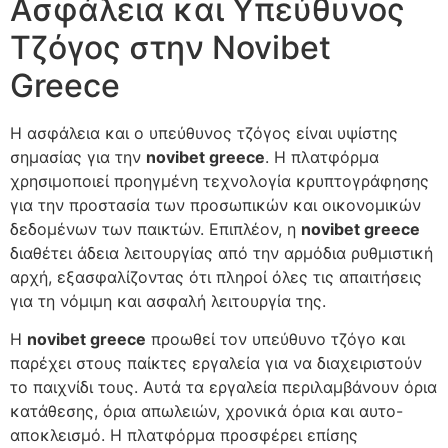
Ασφάλεια και Υπεύθυνος
Τζόγος στην Novibet
Greece
Η ασφάλεια και ο υπεύθυνος τζόγος είναι υψίστης
σημασίας για την
novibet greece
. Η πλατφόρμα
χρησιμοποιεί προηγμένη τεχνολογία κρυπτογράφησης
για την προστασία των προσωπικών και οικονομικών
δεδομένων των παικτών. Επιπλέον, η
novibet greece
διαθέτει άδεια λειτουργίας από την αρμόδια ρυθμιστική
αρχή, εξασφαλίζοντας ότι πληροί όλες τις απαιτήσεις
για τη νόμιμη και ασφαλή λειτουργία της.
Η
novibet greece
προωθεί τον υπεύθυνο τζόγο και
παρέχει στους παίκτες εργαλεία για να διαχειριστούν
το παιχνίδι τους. Αυτά τα εργαλεία περιλαμβάνουν όρια
κατάθεσης, όρια απωλειών, χρονικά όρια και αυτο-
αποκλεισμό. Η πλατφόρμα προσφέρει επίσης