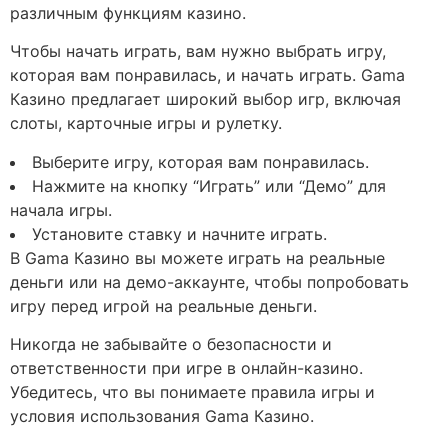
различным функциям казино.
Чтобы начать играть, вам нужно выбрать игру,
которая вам понравилась, и начать играть. Gama
Казино предлагает широкий выбор игр, включая
слоты, карточные игры и рулетку.
Выберите игру, которая вам понравилась.
Нажмите на кнопку “Играть” или “Демо” для
начала игры.
Установите ставку и начните играть.
В Gama Казино вы можете играть на реальные
деньги или на демо-аккаунте, чтобы попробовать
игру перед игрой на реальные деньги.
Никогда не забывайте о безопасности и
ответственности при игре в онлайн-казино.
Убедитесь, что вы понимаете правила игры и
условия использования Gama Казино.