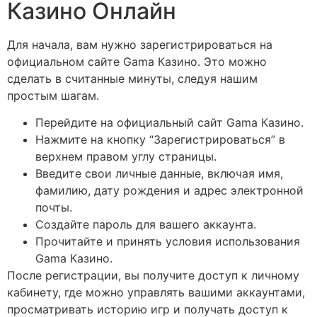
Казино Онлайн
Для начала, вам нужно зарегистрироваться на
официальном сайте Gama Казино. Это можно
сделать в считанные минуты, следуя нашим
простым шагам.
Перейдите на официальный сайт Gama Казино.
Нажмите на кнопку “Зарегистрироваться” в
верхнем правом углу страницы.
Введите свои личные данные, включая имя,
фамилию, дату рождения и адрес электронной
почты.
Создайте пароль для вашего аккаунта.
Прочитайте и принять условия использования
Gama Казино.
После регистрации, вы получите доступ к личному
кабинету, где можно управлять вашими аккаунтами,
просматривать историю игр и получать доступ к