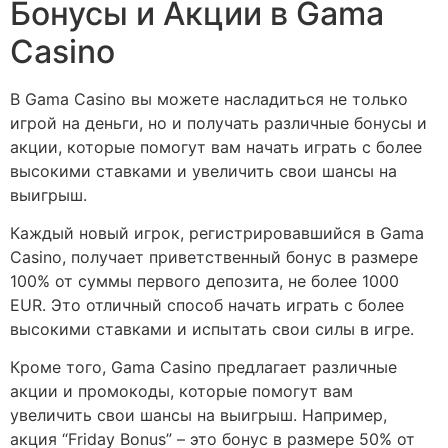
Бонусы и Акции в Gama
Casino
В Gama Casino вы можете насладиться не только
игрой на деньги, но и получать различные бонусы и
акции, которые помогут вам начать играть с более
высокими ставками и увеличить свои шансы на
выигрыш.
Каждый новый игрок, регистрировавшийся в Gama
Casino, получает приветственный бонус в размере
100% от суммы первого депозита, не более 1000
EUR. Это отличный способ начать играть с более
высокими ставками и испытать свои силы в игре.
Кроме того, Gama Casino предлагает различные
акции и промокоды, которые помогут вам
увеличить свои шансы на выигрыш. Например,
акция “Friday Bonus” – это бонус в размере 50% от