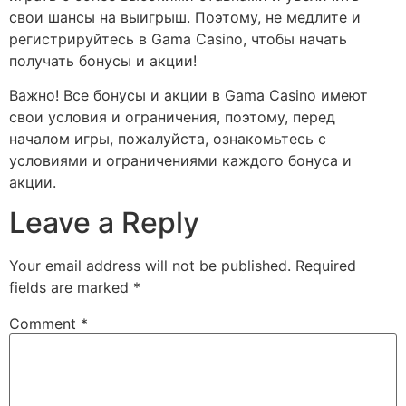
свои шансы на выигрыш. Поэтому, не медлите и
регистрируйтесь в Gama Casino, чтобы начать
получать бонусы и акции!
Важно! Все бонусы и акции в Gama Casino имеют
свои условия и ограничения, поэтому, перед
началом игры, пожалуйста, ознакомьтесь с
условиями и ограничениями каждого бонуса и
акции.
Leave a Reply
Your email address will not be published.
Required
fields are marked
*
Comment
*