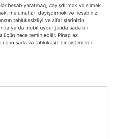
bələr hesab yaratmaq, dəyişdirmək və silmək
k, məlumatları dəyişdirmək və hesabınızı
ın təhlükəsizliyi və sifarişlərinizin
tında ya da mobil uydurğunda sadə bir
sı üçün necə təmin edilir. Pinap az
üçün sadə və təhlükəsiz bir sistem var.