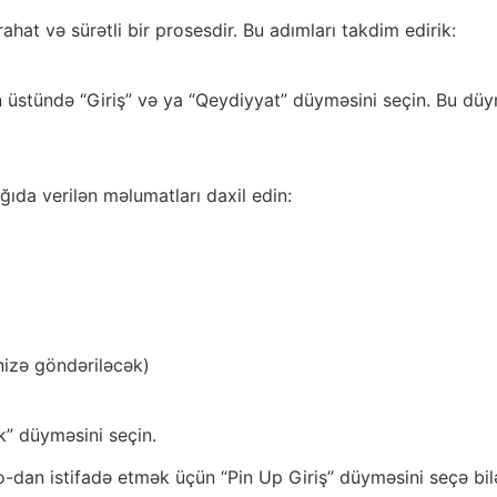
t və sürətli bir prosesdir. Bu adımları takdim edirik:
ın üstündə “Giriş” və ya “Qeydiyyat” düyməsini seçin. Bu dü
ıda verilən məlumatları daxil edin:
izə göndəriləcək)
” düyməsini seçin.
dan istifadə etmək üçün “Pin Up Giriş” düyməsini seçə bilə