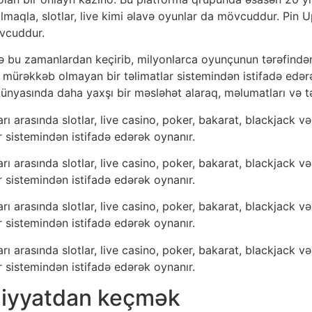
lmaqla, slotlar, live kimi əlavə oyunlar da mövcuddur. Pin 
övcuddur.
ə bu zamanlardan keçirib, milyonlarca oyunçunun tərəfindən 
 mürəkkəb olmayan bir təlimatlar sistemindən istifadə edə
ünyasında daha yaxşı bir məsləhət alaraq, məlumatları və tə
arasında slotlar, live casino, poker, bakarat, blackjack və 
 sistemindən istifadə edərək oynanır.
arasında slotlar, live casino, poker, bakarat, blackjack və 
 sistemindən istifadə edərək oynanır.
arasında slotlar, live casino, poker, bakarat, blackjack və 
 sistemindən istifadə edərək oynanır.
arasında slotlar, live casino, poker, bakarat, blackjack və 
 sistemindən istifadə edərək oynanır.
diyyatdan keçmək