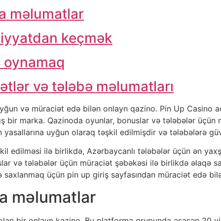
a məlumatlar
diyyatdan keçmək
n oynamaq
tlər və tələbə məlumatları
ğun və müraciət edə bilən onlayn qazino. Pin Up Casino adın
 bir marka. Qazinoda oyunlar, bonuslar və tələbələr üçün mür
asallarına uyğun olaraq təşkil edilmişdir və tələbələrə güv
l edilməsi ilə birlikdə, Azərbaycanlı tələbələr üçün ən yaxşı
r və tələbələr üçün müraciət şəbəkəsi ilə birlikdə əlaqə sax
qə saxlanmaq üçün pin up giriş sayfasından müraciət edə bilə
a məlumatlar
n bir onlayn kazino. Bu platforma qrupunda əsasən 20 yillik