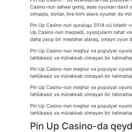
Casino-nun sahəsi geniş, əsas oyunları daxil o
olmaqla, slotlar, live kimi əlavə oyunlar da m
Pin Up Casino-nun quruluşu 2014-cü ildədir v
Up Casino-nun məqsədi, oyunçuların rahat və
daha yaxşı bir məsləhət alaraq, onlayn oyun d
Pin Up Casino-nun məşhur və populyar oyunları 
təhlükəsiz və mürəkkəb olmayan bir təlimatlar
Pin Up Casino-nun məşhur və populyar oyunları 
təhlükəsiz və mürəkkəb olmayan bir təlimatlar
Pin Up Casino-nun məşhur və populyar oyunları 
təhlükəsiz və mürəkkəb olmayan bir təlimatlar
Pin Up Casino-nun məşhur və populyar oyunları 
təhlükəsiz və mürəkkəb olmayan bir təlimatlar
Pin Up Casino-da qey