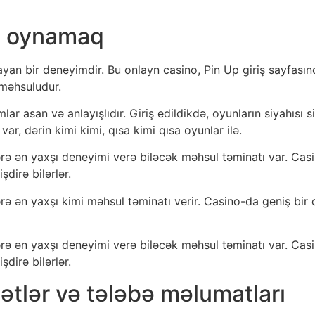
n oynamaq
 bir deneyimdir. Bu onlayn casino, Pin Up giriş sayfasından
 məhsuludur.
 asan və anlayışlıdır. Giriş edildikdə, oyunların siyahısı 
var, dərin kimi kimi, qısa kimi qısa oyunlar ilə.
ə ən yaxşı deneyimi verə biləcək məhsul təminatı var. Cas
şdirə bilərlər.
 ən yaxşı kimi məhsul təminatı verir. Casino-da geniş bir 
ə ən yaxşı deneyimi verə biləcək məhsul təminatı var. Cas
şdirə bilərlər.
tlər və tələbə məlumatları