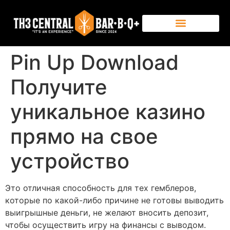
Pin Up Download
Получите
уникальное казино
прямо на свое
устройство
Это отличная способность для тех гемблеров,
которые по какой-либо причине не готовы выводить
выигрышные деньги, не желают вносить депозит,
чтобы осуществить игру на финансы с выводом.