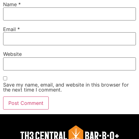
Name
*
Email
*
Website
Save my name, email, and website in this browser for
the next time I comment.