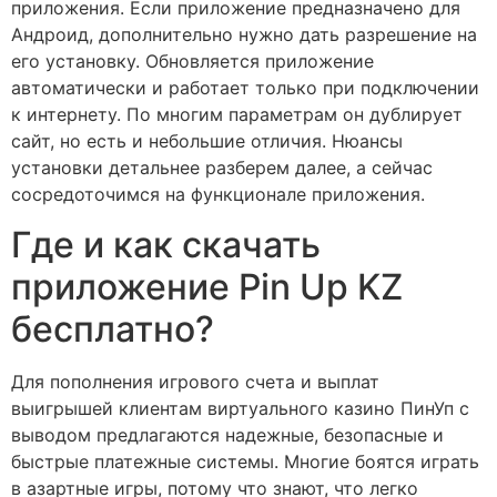
приложения. Если приложение предназначено для
Андроид, дополнительно нужно дать разрешение на
его установку. Обновляется приложение
автоматически и работает только при подключении
к интернету. По многим параметрам он дублирует
сайт, но есть и небольшие отличия. Нюансы
установки детальнее разберем далее, а сейчас
сосредоточимся на функционале приложения.
Где и как скачать
приложение Pin Up KZ
бесплатно?
Для пополнения игрового счета и выплат
выигрышей клиентам виртуального казино ПинУп с
выводом предлагаются надежные, безопасные и
быстрые платежные системы. Многие боятся играть
в азартные игры, потому что знают, что легко