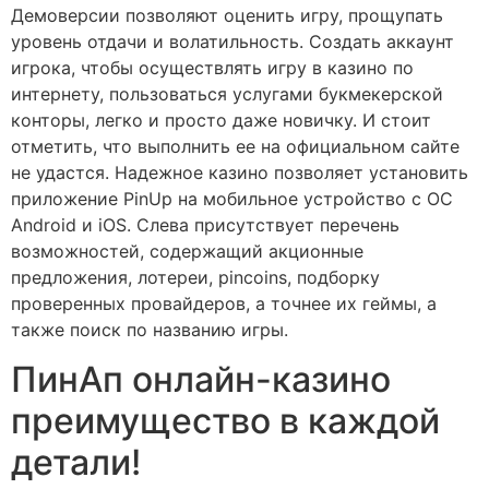
Демоверсии позволяют оценить игру, прощупать
уровень отдачи и волатильность. Создать аккаунт
игрока, чтобы осуществлять игру в казино по
интернету, пользоваться услугами букмекерской
конторы, легко и просто даже новичку. И стоит
отметить, что выполнить ее на официальном сайте
не удастся. Надежное казино позволяет установить
приложение PinUp на мобильное устройство с ОС
Android и iOS. Слева присутствует перечень
возможностей, содержащий акционные
предложения, лотереи, pincoins, подборку
проверенных провайдеров, а точнее их геймы, а
также поиск по названию игры.
ПинАп онлайн-казино
преимущество в каждой
детали!