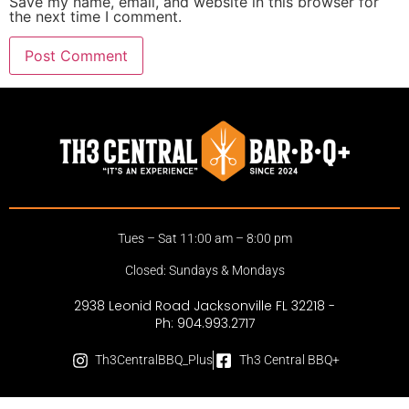
Save my name, email, and website in this browser for
the next time I comment.
Tues – Sat 11:00 am – 8:00 pm
Closed: Sundays & Mondays
2938 Leonid Road Jacksonville FL 32218 -
Ph: 904.993.2717
Th3CentralBBQ_Plus
Th3 Central BBQ+