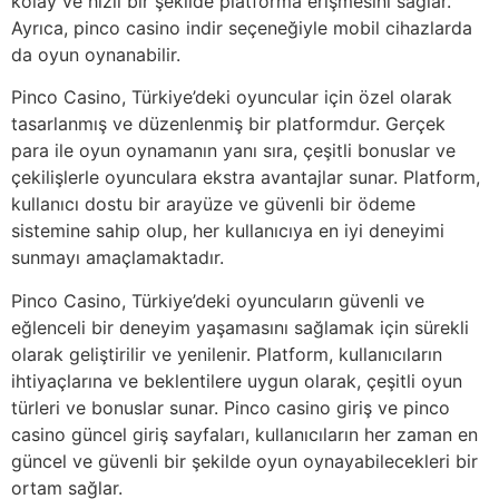
kolay ve hızlı bir şekilde platforma erişmesini sağlar.
Ayrıca, pinco casino indir seçeneğiyle mobil cihazlarda
da oyun oynanabilir.
Pinco Casino, Türkiye’deki oyuncular için özel olarak
tasarlanmış ve düzenlenmiş bir platformdur. Gerçek
para ile oyun oynamanın yanı sıra, çeşitli bonuslar ve
çekilişlerle oyunculara ekstra avantajlar sunar. Platform,
kullanıcı dostu bir arayüze ve güvenli bir ödeme
sistemine sahip olup, her kullanıcıya en iyi deneyimi
sunmayı amaçlamaktadır.
Pinco Casino, Türkiye’deki oyuncuların güvenli ve
eğlenceli bir deneyim yaşamasını sağlamak için sürekli
olarak geliştirilir ve yenilenir. Platform, kullanıcıların
ihtiyaçlarına ve beklentilere uygun olarak, çeşitli oyun
türleri ve bonuslar sunar. Pinco casino giriş ve pinco
casino güncel giriş sayfaları, kullanıcıların her zaman en
güncel ve güvenli bir şekilde oyun oynayabilecekleri bir
ortam sağlar.