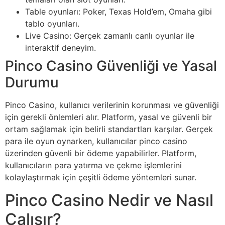
Table oyunları: Poker, Texas Hold’em, Omaha gibi
tablo oyunları.
Live Casino: Gerçek zamanlı canlı oyunlar ile
interaktif deneyim.
Pinco Casino Güvenliği ve Yasal
Durumu
Pinco Casino, kullanıcı verilerinin korunması ve güvenliği
için gerekli önlemleri alır. Platform, yasal ve güvenli bir
ortam sağlamak için belirli standartları karşılar. Gerçek
para ile oyun oynarken, kullanıcılar pinco casino
üzerinden güvenli bir ödeme yapabilirler. Platform,
kullanıcıların para yatırma ve çekme işlemlerini
kolaylaştırmak için çeşitli ödeme yöntemleri sunar.
Pinco Casino Nedir ve Nasıl
Çalışır?