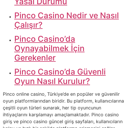
Yasal Durumu
Pinco Casino Nedir ve Nasıl
Çalışır?
Pinco Casino’da
Oynayabilmek İçin
Gerekenler
Pinco Casino’da Güvenli
Oyun Nasıl Kurulur?
Pinco online casino, Türkiye’de en popüler ve güvenilir
oyun platformlarından biridir. Bu platform, kullanıcılarına
çeşitli oyun türleri sunarak, her tip oyuncunun
ihtiyaçlarını karşılamayı amaçlamaktadır. Pinco casino
giriş ve pinco casino güncel giriş sayfaları, kullanıcıların