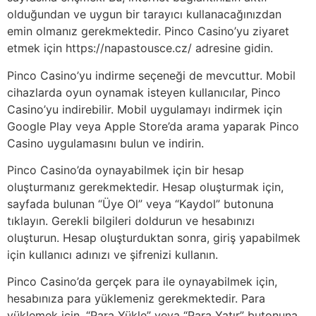
olduğundan ve uygun bir tarayıcı kullanacağınızdan
emin olmanız gerekmektedir. Pinco Casino’yu ziyaret
etmek için https://napastousce.cz/ adresine gidin.
Pinco Casino’yu indirme seçeneği de mevcuttur. Mobil
cihazlarda oyun oynamak isteyen kullanıcılar, Pinco
Casino’yu indirebilir. Mobil uygulamayı indirmek için
Google Play veya Apple Store’da arama yaparak Pinco
Casino uygulamasını bulun ve indirin.
Pinco Casino’da oynayabilmek için bir hesap
oluşturmanız gerekmektedir. Hesap oluşturmak için,
sayfada bulunan “Üye Ol” veya “Kaydol” butonuna
tıklayın. Gerekli bilgileri doldurun ve hesabınızı
oluşturun. Hesap oluşturduktan sonra, giriş yapabilmek
için kullanıcı adınızı ve şifrenizi kullanın.
Pinco Casino’da gerçek para ile oynayabilmek için,
hesabınıza para yüklemeniz gerekmektedir. Para
yüklemek için, “Para Yükle” veya “Para Yatır” butonuna