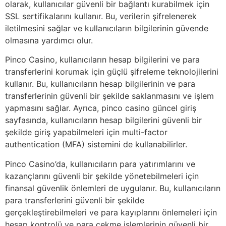
olarak, kullanıcılar güvenli bir bağlantı kurabilmek için
SSL sertifikalarını kullanır. Bu, verilerin şifrelenerek
iletilmesini sağlar ve kullanıcıların bilgilerinin güvende
olmasına yardımcı olur.
Pinco Casino, kullanıcıların hesap bilgilerini ve para
transferlerini korumak için güçlü şifreleme teknolojilerini
kullanır. Bu, kullanıcıların hesap bilgilerinin ve para
transferlerinin güvenli bir şekilde saklanmasını ve işlem
yapmasını sağlar. Ayrıca, pinco casino güncel giriş
sayfasında, kullanıcıların hesap bilgilerini güvenli bir
şekilde giriş yapabilmeleri için multi-factor
authentication (MFA) sistemini de kullanabilirler.
Pinco Casino’da, kullanıcıların para yatırımlarını ve
kazançlarını güvenli bir şekilde yönetebilmeleri için
finansal güvenlik önlemleri de uygulanır. Bu, kullanıcıların
para transferlerini güvenli bir şekilde
gerçekleştirebilmeleri ve para kayıplarını önlemeleri için
hesap kontrolü ve para çekme işlemlerinin güvenli bir