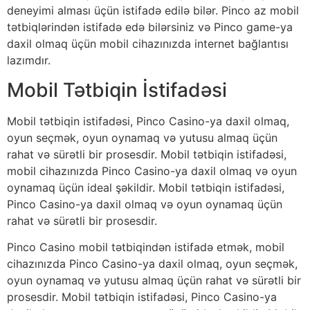
deneyimi alması üçün istifadə edilə bilər. Pinco az mobil
tətbiqlərindən istifadə edə bilərsiniz və Pinco game-ya
daxil olmaq üçün mobil cihazınızda internet bağlantısı
lazımdır.
Mobil Tətbiqin İstifadəsi
Mobil tətbiqin istifadəsi, Pinco Casino-ya daxil olmaq,
oyun seçmək, oyun oynamaq və yutusu almaq üçün
rahat və sürətli bir prosesdir. Mobil tətbiqin istifadəsi,
mobil cihazınızda Pinco Casino-ya daxil olmaq və oyun
oynamaq üçün ideal şəkildir. Mobil tətbiqin istifadəsi,
Pinco Casino-ya daxil olmaq və oyun oynamaq üçün
rahat və sürətli bir prosesdir.
Pinco Casino mobil tətbiqindən istifadə etmək, mobil
cihazınızda Pinco Casino-ya daxil olmaq, oyun seçmək,
oyun oynamaq və yutusu almaq üçün rahat və sürətli bir
prosesdir. Mobil tətbiqin istifadəsi, Pinco Casino-ya