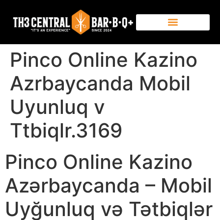
Pinco Online Kazino
Azrbaycanda Mobil
Uyunluq v
Ttbiqlr.3169
Pinco Online Kazino
Azərbaycanda – Mobil
Uyğunluq və Tətbiqlər