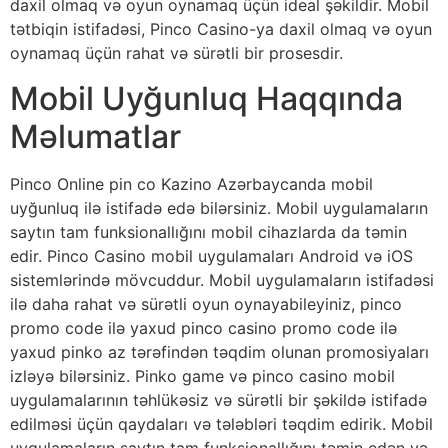
daxil olmaq və oyun oynamaq üçün ideal şəkildir. Mobil
tətbiqin istifadəsi, Pinco Casino-ya daxil olmaq və oyun
oynamaq üçün rahat və sürətli bir prosesdir.
Mobil Uyğunluq Haqqında
Məlumatlar
Pinco Online pin co Kazino Azərbaycanda mobil
uyğunluq ilə istifadə edə bilərsiniz. Mobil uygulamaların
saytın tam funksionallığını mobil cihazlarda da təmin
edir. Pinco Casino mobil uygulamaları Android və iOS
sistemlərində mövcuddur. Mobil uygulamaların istifadəsi
ilə daha rahat və sürətli oyun oynayabileyiniz, pinco
promo code ilə yaxud pinco casino promo code ilə
yaxud pinko az tərəfindən təqdim olunan promosiyaları
izləyə bilərsiniz. Pinko game və pinco casino mobil
uygulamalarının təhlükəsiz və sürətli bir şəkildə istifadə
edilməsi üçün qaydaları və tələbləri təqdim edirik. Mobil
uygulamaların saytın tam funksionallığını təmin edən və