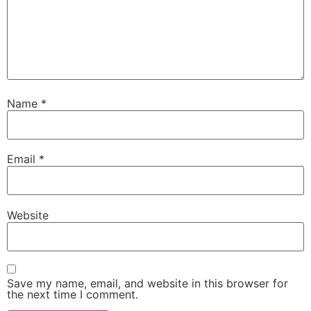
Name
*
Email
*
Website
Save my name, email, and website in this browser for
the next time I comment.